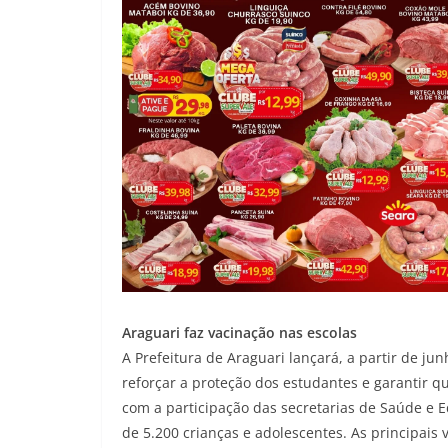
Araguari faz vacinação nas escolas
A Prefeitura de Araguari lançará, a partir de 
reforçar a proteção dos estudantes e garantir q
com a participação das secretarias de Saúde e E
de 5.200 crianças e adolescentes. As principais