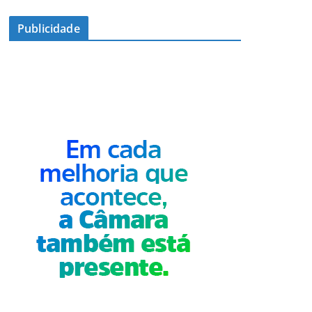
Publicidade