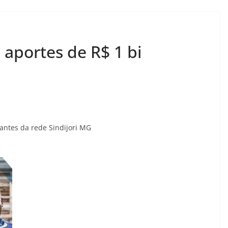
aportes de R$ 1 bi
rantes da rede Sindijori MG