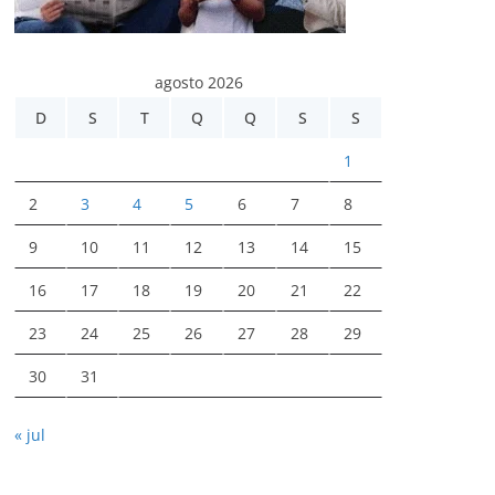
agosto 2026
D
S
T
Q
Q
S
S
1
2
3
4
5
6
7
8
9
10
11
12
13
14
15
16
17
18
19
20
21
22
23
24
25
26
27
28
29
30
31
« jul