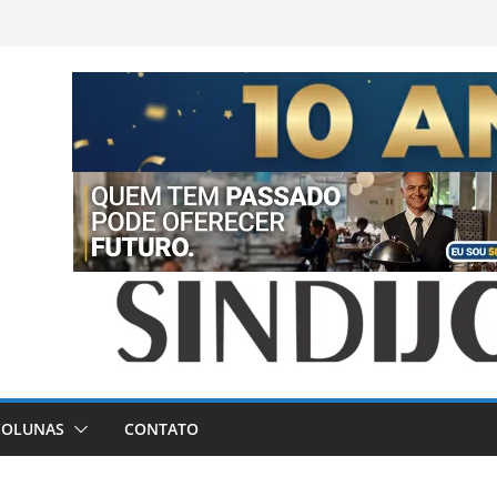
COLUNAS
CONTATO