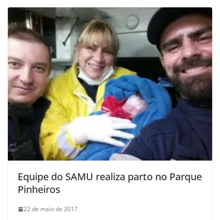
Equipe do SAMU realiza parto no Parque
Pinheiros
22 de maio de 2017