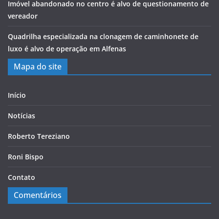
Imóvel abandonado no centro é alvo de questionamento de
vereador
Quadrilha especializada na clonagem de caminhonete de
luxo é alvo de operação em Alfenas
Mapa do site
Início
Notícias
Roberto Tereziano
Roni Bispo
Contato
Comentários