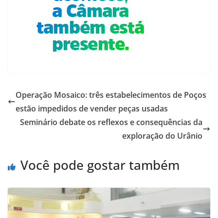
Operação Mosaico: três estabelecimentos de Poços
estão impedidos de vender peças usadas
Seminário debate os reflexos e consequências da
exploração do Urânio
Você pode gostar também