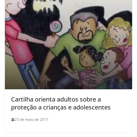
Cartilha orienta adultos sobre a
proteção a crianças e adolescentes
23 de maio de 2017