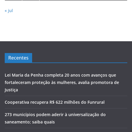
« jul
Recentes
Lei Maria da Penha completa 20 anos com avanços que
fortaleceram proteção às mulheres, avalia promotora de
Justiça
Cooperativa recupera R$ 622 milhões do Funrural
273 municípios podem aderir à universalização do
saneamento; saiba quais