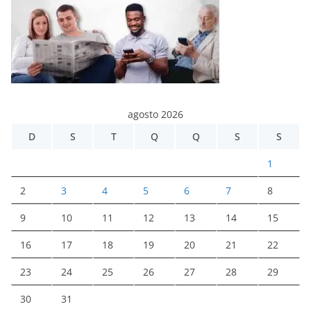
agosto 2026
D
S
T
Q
Q
S
S
1
2
3
4
5
6
7
8
9
10
11
12
13
14
15
16
17
18
19
20
21
22
23
24
25
26
27
28
29
30
31