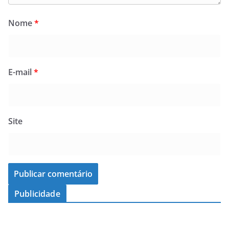
Nome
*
E-mail
*
Site
Publicidade