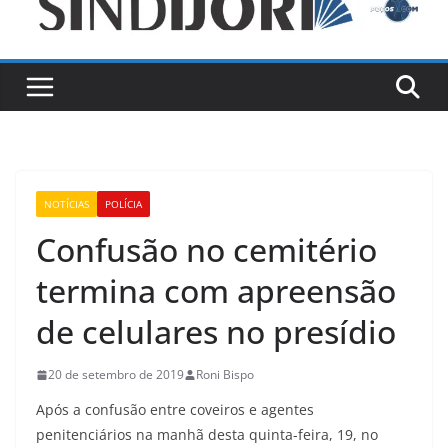
NOTÍCIAS
POLÍCIA
Confusão no cemitério
termina com apreensão
de celulares no presídio
20 de setembro de 2019
Roni Bispo
Após a confusão entre coveiros e agentes
penitenciários na manhã desta quinta-feira, 19, no