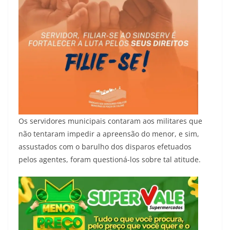
Os servidores municipais contaram aos militares que
não tentaram impedir a apreensão do menor, e sim,
assustados com o barulho dos disparos efetuados
pelos agentes, foram questioná-los sobre tal atitude.