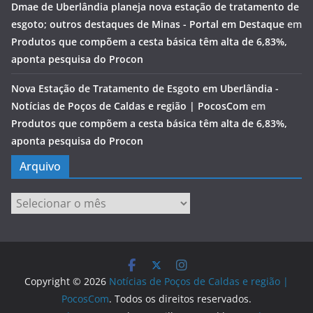
Dmae de Uberlândia planeja nova estação de tratamento de
esgoto; outros destaques de Minas - Portal em Destaque
em
Produtos que compõem a cesta básica têm alta de 6,83%,
aponta pesquisa do Procon
Nova Estação de Tratamento de Esgoto em Uberlândia -
Notícias de Poços de Caldas e região | PocosCom
em
Produtos que compõem a cesta básica têm alta de 6,83%,
aponta pesquisa do Procon
Arquivo
Arquivo
Copyright © 2026
Notícias de Poços de Caldas e região |
PocosCom
. Todos os direitos reservados.