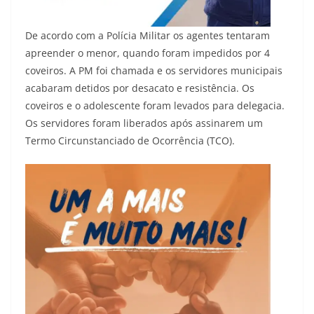
De acordo com a Polícia Militar os agentes tentaram
apreender o menor, quando foram impedidos por 4
coveiros. A PM foi chamada e os servidores municipais
acabaram detidos por desacato e resistência. Os
coveiros e o adolescente foram levados para delegacia.
Os servidores foram liberados após assinarem um
Termo Circunstanciado de Ocorrência (TCO).