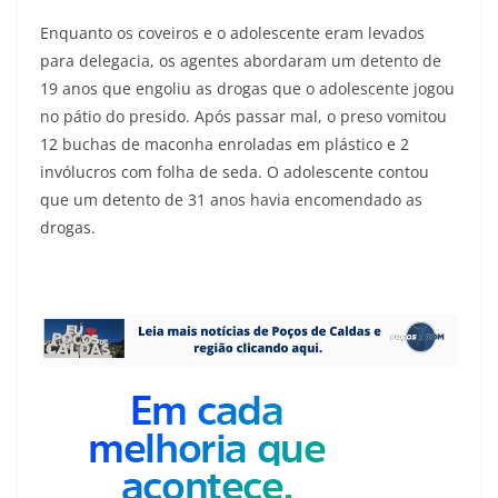
Enquanto os coveiros e o adolescente eram levados
para delegacia, os agentes abordaram um detento de
19 anos que engoliu as drogas que o adolescente jogou
no pátio do presido. Após passar mal, o preso vomitou
12 buchas de maconha enroladas em plástico e 2
invólucros com folha de seda. O adolescente contou
que um detento de 31 anos havia encomendado as
drogas.