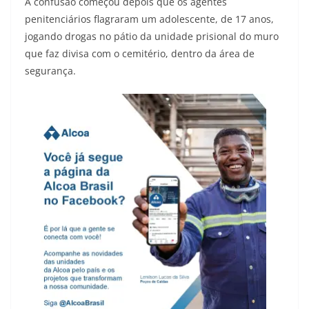
A confusão começou depois que os agentes
penitenciários flagraram um adolescente, de 17 anos,
jogando drogas no pátio da unidade prisional do muro
que faz divisa com o cemitério, dentro da área de
segurança.