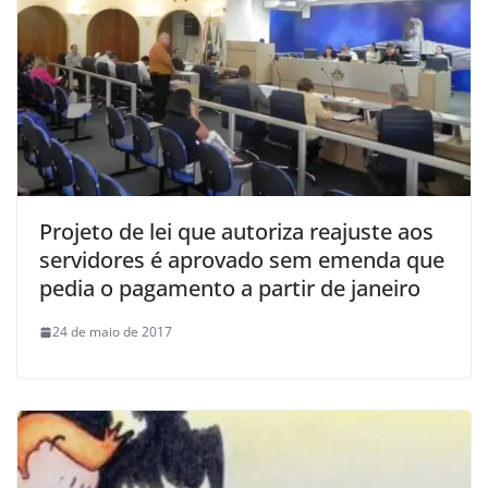
Projeto de lei que autoriza reajuste aos
servidores é aprovado sem emenda que
pedia o pagamento a partir de janeiro
24 de maio de 2017