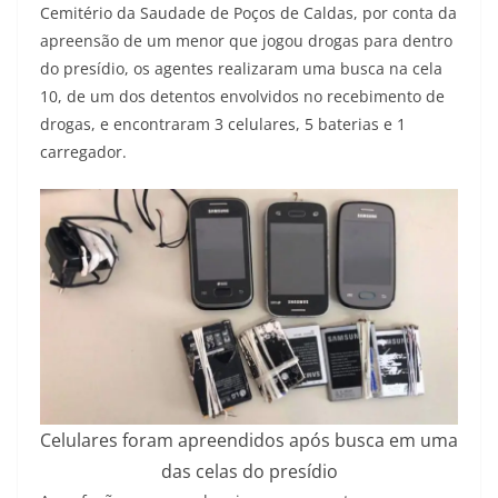
Cemitério da Saudade de Poços de Caldas, por conta da
apreensão de um menor que jogou drogas para dentro
do presídio, os agentes realizaram uma busca na cela
10, de um dos detentos envolvidos no recebimento de
drogas, e encontraram 3 celulares, 5 baterias e 1
carregador.
Celulares foram apreendidos após busca em uma
das celas do presídio