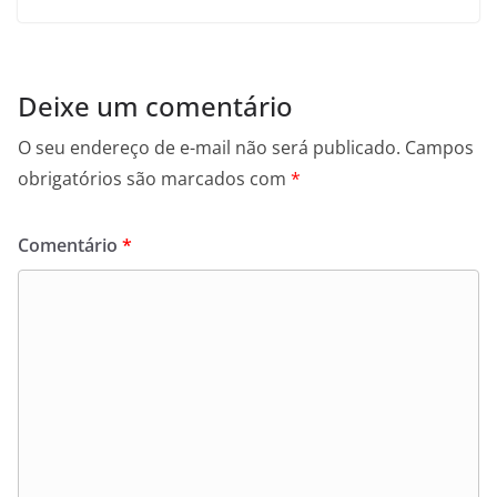
Deixe um comentário
O seu endereço de e-mail não será publicado.
Campos
obrigatórios são marcados com
*
Comentário
*