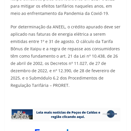
para mitigar os efeitos tarifários naqueles anos, em
meio ao enfrentamento da Pandemia da Covid-19.
Por determinação da ANEEL, o crédito apurado deve ser
aplicado nas faturas de energia elétrica a serem
emitidas entre 1º e 31 de agosto. O cálculo da Tarifa
Bônus de Itaipu e a regra de repasse aos consumidores
têm como fundamento o art. 21 da Lei nº 10.438, de 26
de abril de 2002, os Decretos nº 11.027, de 27 de
dezembro de 2022, e nº 12.390, de 28 de fevereiro de
2025, e o Submódulo 6.2 dos Procedimentos de
Regulação Tarifária – PRORET.