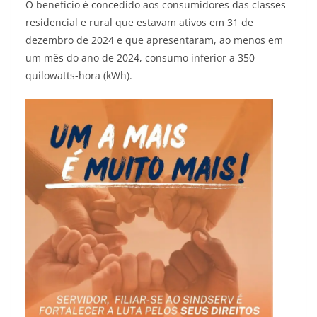
O benefício é concedido aos consumidores das classes
residencial e rural que estavam ativos em 31 de
dezembro de 2024 e que apresentaram, ao menos em
um mês do ano de 2024, consumo inferior a 350
quilowatts-hora (kWh).