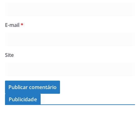
E-mail
*
Site
Publicidade