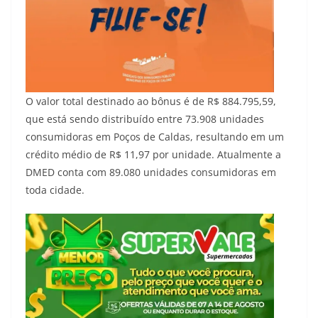
O valor total destinado ao bônus é de R$ 884.795,59,
que está sendo distribuído entre 73.908 unidades
consumidoras em Poços de Caldas, resultando em um
crédito médio de R$ 11,97 por unidade. Atualmente a
DMED conta com 89.080 unidades consumidoras em
toda cidade.