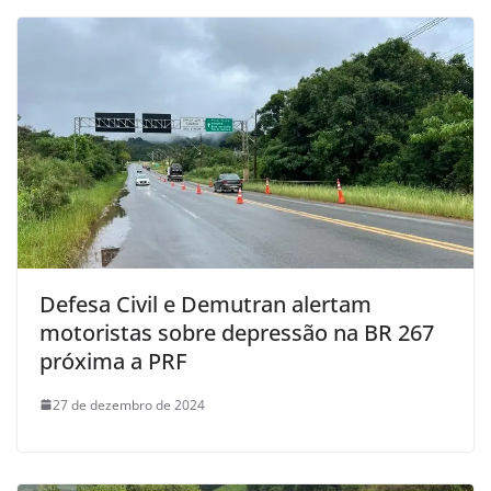
Defesa Civil e Demutran alertam
motoristas sobre depressão na BR 267
próxima a PRF
27 de dezembro de 2024