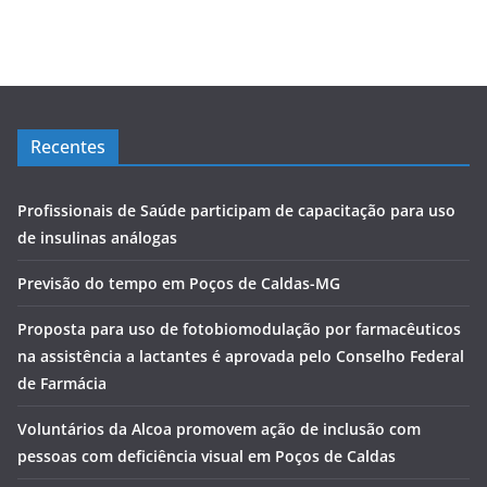
Recentes
Profissionais de Saúde participam de capacitação para uso
de insulinas análogas
Previsão do tempo em Poços de Caldas-MG
Proposta para uso de fotobiomodulação por farmacêuticos
na assistência a lactantes é aprovada pelo Conselho Federal
de Farmácia
Voluntários da Alcoa promovem ação de inclusão com
pessoas com deficiência visual em Poços de Caldas