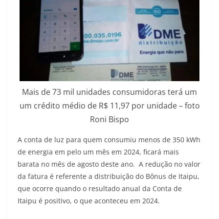
Mais de 73 mil unidades consumidoras terá um
um crédito médio de R$ 11,97 por unidade – foto
Roni Bispo
A conta de luz para quem consumiu menos de 350 kWh
de energia em pelo um mês em 2024, ficará mais
barata no mês de agosto deste ano. A redução no valor
da fatura é referente a distribuição do Bônus de Itaipu,
que ocorre quando o resultado anual da Conta de
Itaipu é positivo, o que aconteceu em 2024.