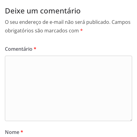
Deixe um comentário
O seu endereço de e-mail não será publicado.
Campos
obrigatórios são marcados com
*
Comentário
*
Nome
*