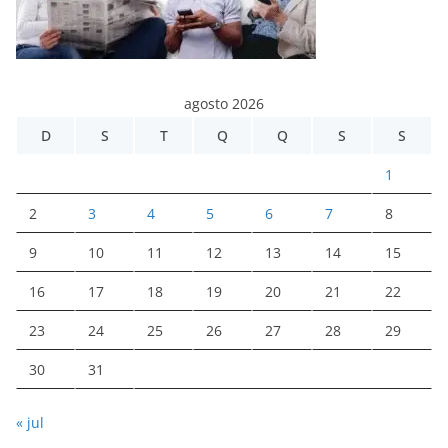
agosto 2026
D
S
T
Q
Q
S
S
1
2
3
4
5
6
7
8
9
10
11
12
13
14
15
16
17
18
19
20
21
22
23
24
25
26
27
28
29
30
31
« jul