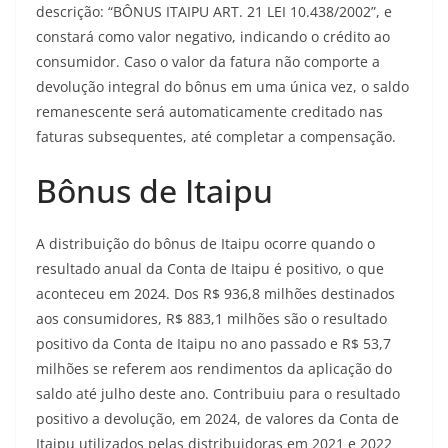
descrição: “BÔNUS ITAIPU ART. 21 LEI 10.438/2002”, e
constará como valor negativo, indicando o crédito ao
consumidor. Caso o valor da fatura não comporte a
devolução integral do bônus em uma única vez, o saldo
remanescente será automaticamente creditado nas
faturas subsequentes, até completar a compensação.
Bônus de Itaipu
A distribuição do bônus de Itaipu ocorre quando o
resultado anual da Conta de Itaipu é positivo, o que
aconteceu em 2024. Dos R$ 936,8 milhões destinados
aos consumidores, R$ 883,1 milhões são o resultado
positivo da Conta de Itaipu no ano passado e R$ 53,7
milhões se referem aos rendimentos da aplicação do
saldo até julho deste ano. Contribuiu para o resultado
positivo a devolução, em 2024, de valores da Conta de
Itaipu utilizados pelas distribuidoras em 2021 e 2022