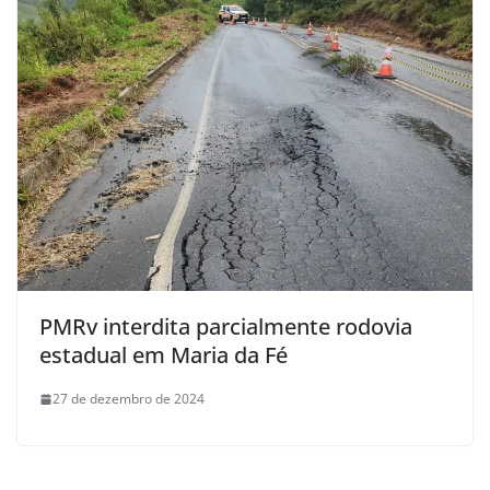
PMRv interdita parcialmente rodovia
estadual em Maria da Fé
27 de dezembro de 2024