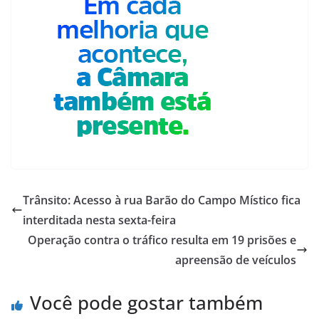
Trânsito: Acesso à rua Barão do Campo Místico fica
interditada nesta sexta-feira
Operação contra o tráfico resulta em 19 prisões e
apreensão de veículos
Você pode gostar também