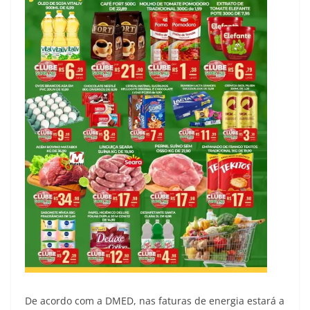
De acordo com a DMED, nas faturas de energia estará a