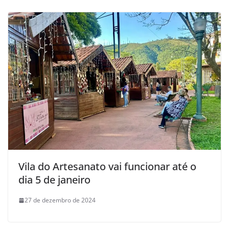
Vila do Artesanato vai funcionar até o
dia 5 de janeiro
27 de dezembro de 2024