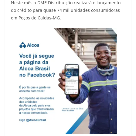
Neste mês a DME Distribuição realizará o lançamento
do crédito para quase 74 mil unidades consumidoras
em Poços de Caldas-MG.