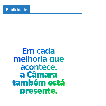
Publicidade