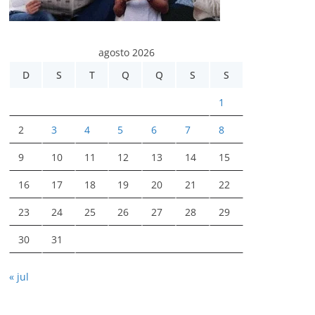
agosto 2026
D
S
T
Q
Q
S
S
1
2
3
4
5
6
7
8
9
10
11
12
13
14
15
16
17
18
19
20
21
22
23
24
25
26
27
28
29
30
31
« jul