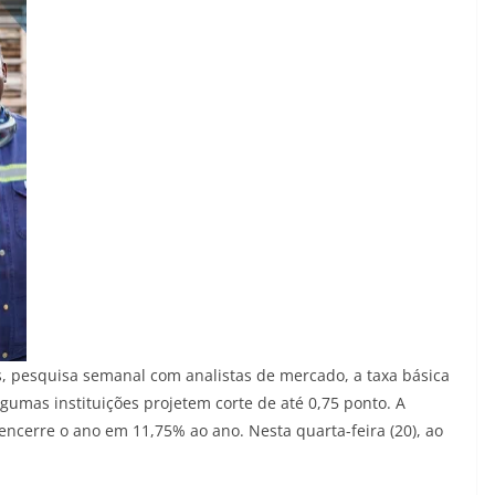
, pesquisa semanal com analistas de mercado, a taxa básica
gumas instituições projetem corte de até 0,75 ponto. A
 encerre o ano em 11,75% ao ano. Nesta quarta-feira (20), ao