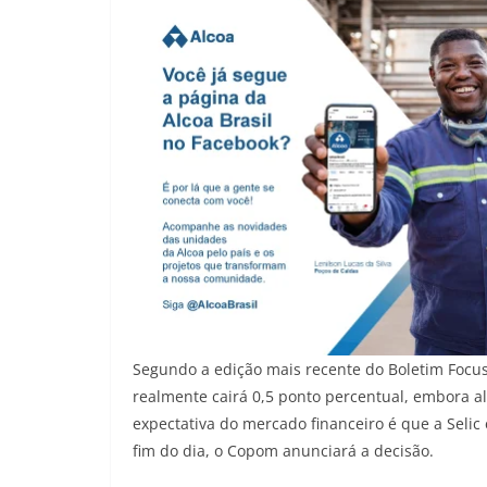
Segundo a edição mais recente do Boletim Focus
realmente cairá 0,5 ponto percentual, embora al
expectativa do mercado financeiro é que a Selic
fim do dia, o Copom anunciará a decisão.