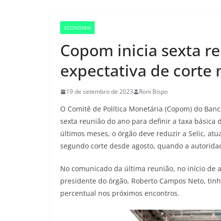
ECONOMIA
Copom inicia sexta r
expectativa de corte 
19 de setembro de 2023
Roni Bispo
O Comitê de Política Monetária (Copom) do Banco 
sexta reunião do ano para definir a taxa básica d
últimos meses, o órgão deve reduzir a Selic, at
segundo corte desde agosto, quando a autoridad
No comunicado da última reunião, no início de 
presidente do órgão, Roberto Campos Neto, tinh
percentual nos próximos encontros.