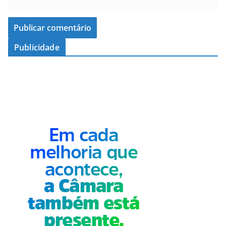
Publicidade