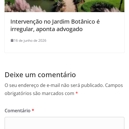
Intervenção no Jardim Botânico é
irregular, aponta advogado
16 de junho de 2026
Deixe um comentário
O seu endereço de e-mail não será publicado.
Campos
obrigatórios são marcados com
*
Comentário
*