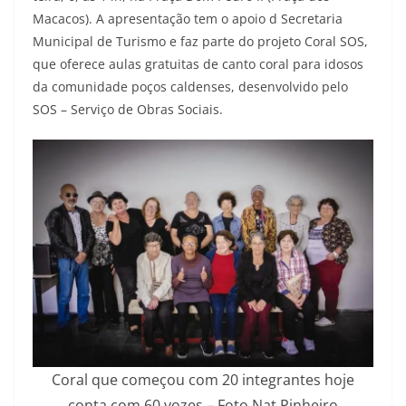
Macacos). A apresentação tem o apoio d Secretaria
Municipal de Turismo e faz parte do projeto Coral SOS,
que oferece aulas gratuitas de canto coral para idosos
da comunidade poços caldenses, desenvolvido pelo
SOS – Serviço de Obras Sociais.
Coral que começou com 20 integrantes hoje
conta com 60 vozes – Foto Nat Pinheiro