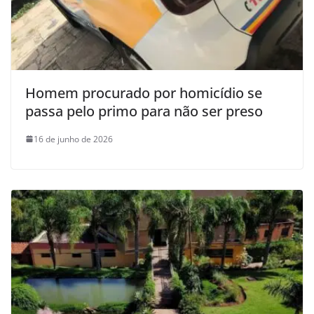
Homem procurado por homicídio se
passa pelo primo para não ser preso
16 de junho de 2026