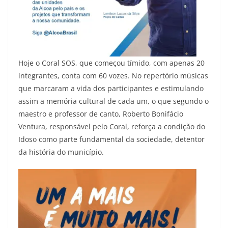
Hoje o Coral SOS, que começou tímido, com apenas 20
integrantes, conta com 60 vozes. No repertório músicas
que marcaram a vida dos participantes e estimulando
assim a memória cultural de cada um, o que segundo o
maestro e professor de canto, Roberto Bonifácio
Ventura, responsável pelo Coral, reforça a condição do
Idoso como parte fundamental da sociedade, detentor
da história do município.