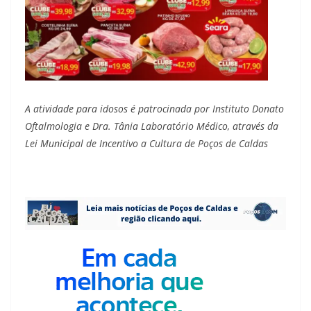
A atividade para idosos é patrocinada por Instituto Donato
Oftalmologia e Dra. Tânia Laboratório Médico, através da
Lei Municipal de Incentivo a Cultura de Poços de Caldas