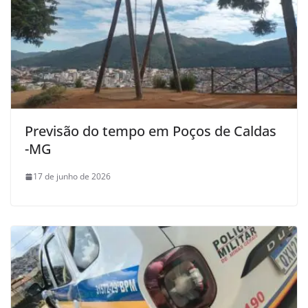
Previsão do tempo em Poços de Caldas
-MG
17 de junho de 2026