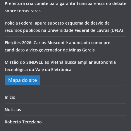
Prefeitura cria comitê para garantir transparência no debate
sobre terras raras
Polícia Federal apura suposto esquema de desvio de
recursos públicos na Universidade Federal de Lavras (UFLA)
Eleições 2026: Carlos Mosconi é anunciado como pré-
candidato a vice-governador de Minas Gerais
Missão do SINDVEL ao Vietnã busca ampliar autonomia
tecnológica do Vale da Eletrônica
Mapa do site
Início
Notícias
Roberto Tereziano