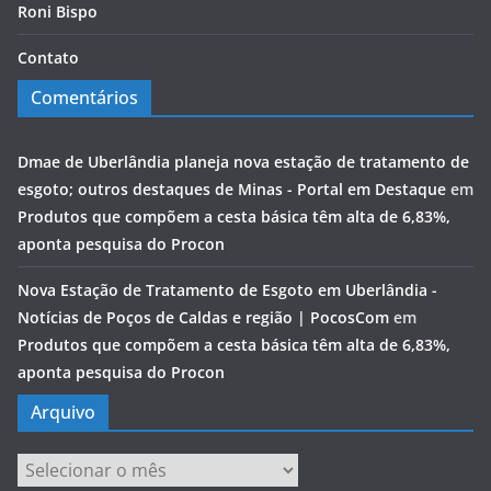
Roni Bispo
Contato
Comentários
Dmae de Uberlândia planeja nova estação de tratamento de
esgoto; outros destaques de Minas - Portal em Destaque
em
Produtos que compõem a cesta básica têm alta de 6,83%,
aponta pesquisa do Procon
Nova Estação de Tratamento de Esgoto em Uberlândia -
Notícias de Poços de Caldas e região | PocosCom
em
Produtos que compõem a cesta básica têm alta de 6,83%,
aponta pesquisa do Procon
Arquivo
Arquivo