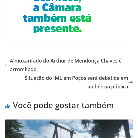
Almoxarifado do Arthur de Mendonça Chaves é
arrombado
Situação do IML em Poços será debatida em
audiência pública
Você pode gostar também