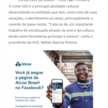
O Coral SOS é a principal atividade cultural
desenvolvida na entidade que tem, como uma de suas
vocações, o atendimento ao idoso, principalmente o
carente de baixa renda. “Trata-se de um importante
trabalho de socialização através da arte e da cultura,
tendo como ferramenta principal a música”, conta a
presidente do SOS, Nélida Marina Pistone.