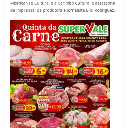
Mixiricar-Te Cultural e a Carimbo Cultural e assessoria
de imprensa, da produtora e jornalista Bibi Rodriguez.