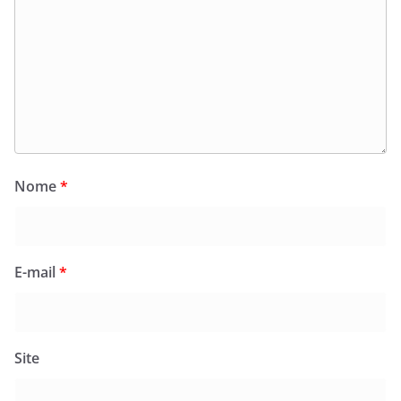
Nome
*
E-mail
*
Site