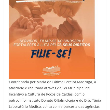
Coordenada por Maria de Fátima Pereira Madruga, a
atividade é realizada através da Lei Municipal de
Incentivo a Cultura de Poços de Caldas, com o
patrocínio Instituto Donato Oftalmologia e do Dra. Tânia
Laboratório Médico, conta com a parceria das agências