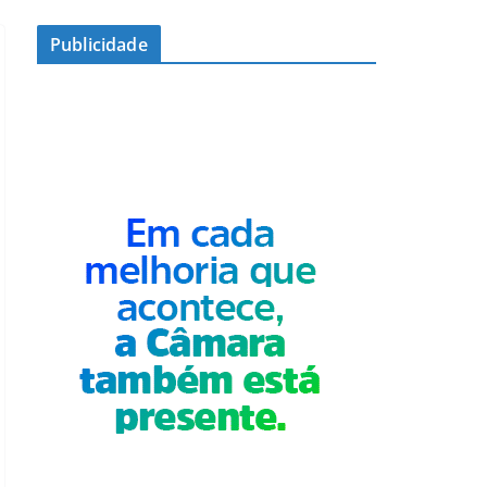
Publicidade