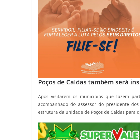
Poços de Caldas também será ins
Após visitarem os municípios que fazem part
acompanhado do assessor do presidente dos 
estrutura da unidade de Poços de Caldas para q