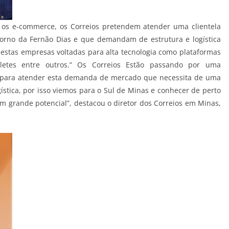
 os e-commerce, os Correios pretendem atender uma clientela
torno da Fernão Dias e que demandam de estrutura e logística
estas empresas voltadas para alta tecnologia como plataformas
bletes entre outros.” Os Correios Estão passando por uma
o para atender esta demanda de mercado que necessita de uma
gística, por isso viemos para o Sul de Minas e conhecer de perto
 grande potencial”, destacou o diretor dos Correios em Minas,