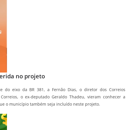
erida no projeto
e do eixo da BR 381, a Fernão Dias, o diretor dos Correios
Correios, o ex-deputado Geraldo Thadeu, vieram conhecer a
ue o município também seja incluído neste projeto.