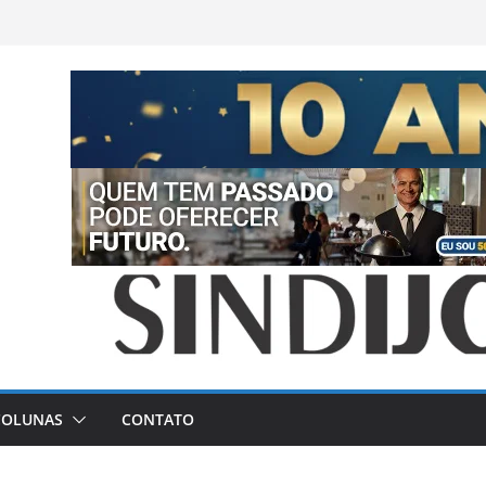
COLUNAS
CONTATO