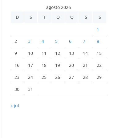
agosto 2026
D
S
T
Q
Q
S
S
1
2
3
4
5
6
7
8
9
10
11
12
13
14
15
16
17
18
19
20
21
22
23
24
25
26
27
28
29
30
31
« jul