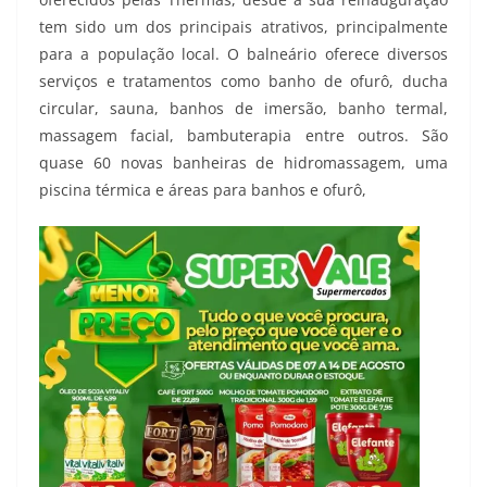
tem sido um dos principais atrativos, principalmente
para a população local. O balneário oferece diversos
serviços e tratamentos como banho de ofurô, ducha
circular, sauna, banhos de imersão, banho termal,
massagem facial, bambuterapia entre outros. São
quase 60 novas banheiras de hidromassagem, uma
piscina térmica e áreas para banhos e ofurô,