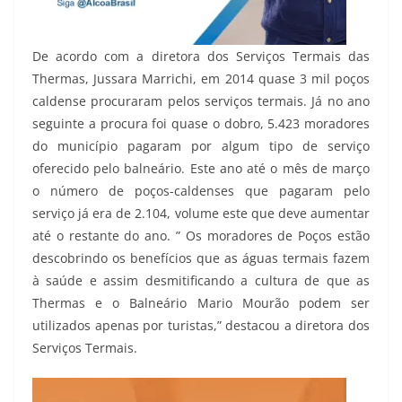
De acordo com a diretora dos Serviços Termais das
Thermas, Jussara Marrichi, em 2014 quase 3 mil poços
caldense procuraram pelos serviços termais. Já no ano
seguinte a procura foi quase o dobro, 5.423 moradores
do município pagaram por algum tipo de serviço
oferecido pelo balneário. Este ano até o mês de março
o número de poços-caldenses que pagaram pelo
serviço já era de 2.104, volume este que deve aumentar
até o restante do ano. ” Os moradores de Poços estão
descobrindo os benefícios que as águas termais fazem
à saúde e assim desmitificando a cultura de que as
Thermas e o Balneário Mario Mourão podem ser
utilizados apenas por turistas,” destacou a diretora dos
Serviços Termais.