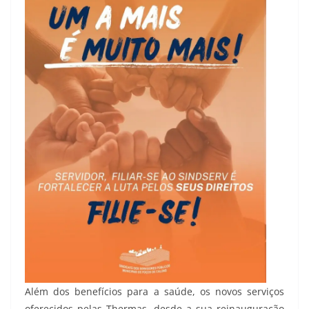
Além dos benefícios para a saúde, os novos serviços
oferecidos pelas Thermas, desde a sua reinauguração