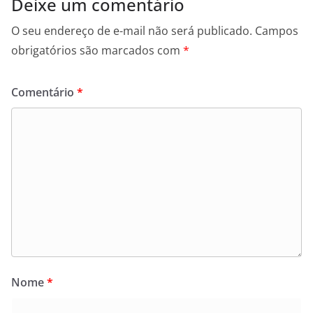
Deixe um comentário
O seu endereço de e-mail não será publicado.
Campos
obrigatórios são marcados com
*
Comentário
*
Nome
*