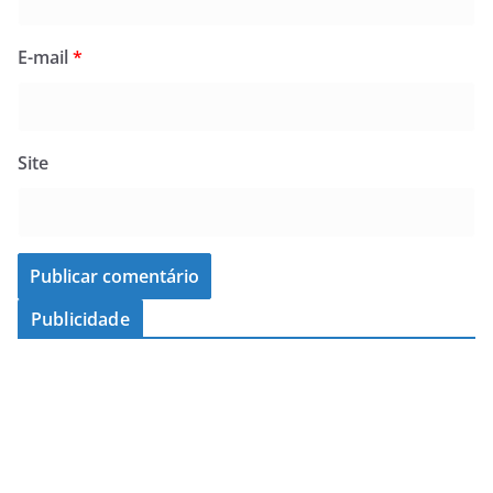
E-mail
*
Site
Publicidade