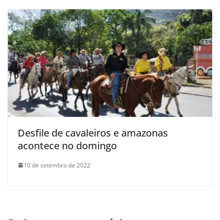
Desfile de cavaleiros e amazonas
acontece no domingo
10 de setembro de 2022