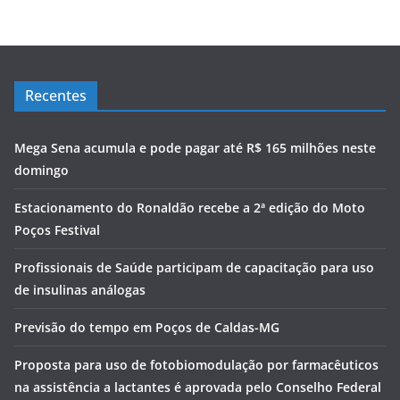
Recentes
Mega Sena acumula e pode pagar até R$ 165 milhões neste
domingo
Estacionamento do Ronaldão recebe a 2ª edição do Moto
Poços Festival
Profissionais de Saúde participam de capacitação para uso
de insulinas análogas
Previsão do tempo em Poços de Caldas-MG
Proposta para uso de fotobiomodulação por farmacêuticos
na assistência a lactantes é aprovada pelo Conselho Federal