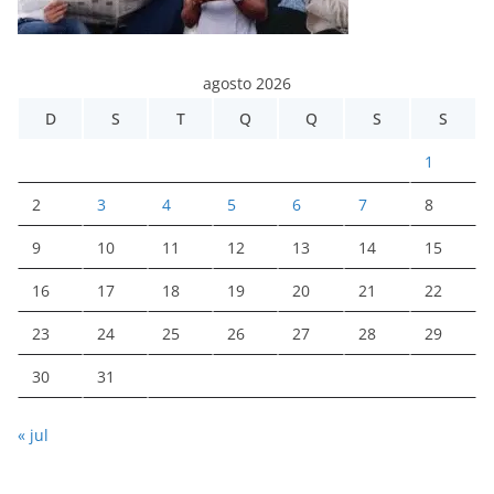
agosto 2026
D
S
T
Q
Q
S
S
1
2
3
4
5
6
7
8
9
10
11
12
13
14
15
16
17
18
19
20
21
22
23
24
25
26
27
28
29
30
31
« jul