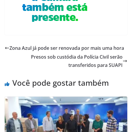
Zona Azul já pode ser renovada por mais uma hora
Presos sob custódia da Polícia Civil serão
transferidos para SUAPI
Você pode gostar também