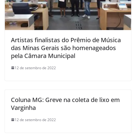
Artistas finalistas do Prêmio de Música
das Minas Gerais são homenageados
pela Câmara Municipal
12 de setembro de 2022
Coluna MG: Greve na coleta de lixo em
Varginha
12 de setembro de 2022