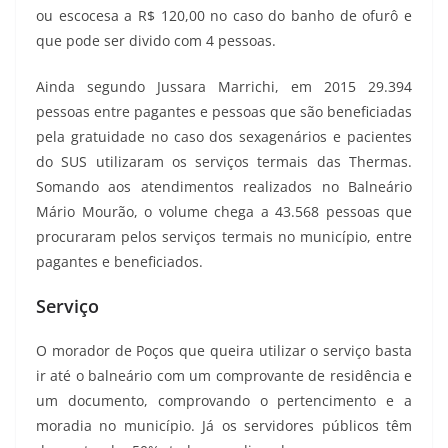
ou escocesa a R$ 120,00 no caso do banho de ofurô e
que pode ser divido com 4 pessoas.
Ainda segundo Jussara Marrichi, em 2015 29.394
pessoas entre pagantes e pessoas que são beneficiadas
pela gratuidade no caso dos sexagenários e pacientes
do SUS utilizaram os serviços termais das Thermas.
Somando aos atendimentos realizados no Balneário
Mário Mourão, o volume chega a 43.568 pessoas que
procuraram pelos serviços termais no município, entre
pagantes e beneficiados.
Serviço
O morador de Poços que queira utilizar o serviço basta
ir até o balneário com um comprovante de residência e
um documento, comprovando o pertencimento e a
moradia no município. Já os servidores públicos têm