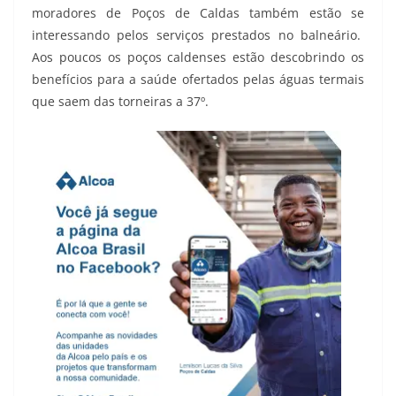
moradores de Poços de Caldas também estão se
interessando pelos serviços prestados no balneário.
Aos poucos os poços caldenses estão descobrindo os
benefícios para a saúde ofertados pelas águas termais
que saem das torneiras a 37º.