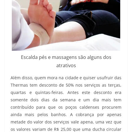
Escalda pés e massagens são alguns dos
atrativos
Além disso, quem mora na cidade e quiser usufruir das
Thermas tem desconto de 50% nos serviços as terças,
quartas e quintas-feiras. Antes este desconto era
somente dois dias da semana e um dia mais tem
contribuído para que os poços caldenses procurem
ainda mais pelos banhos. A cobrança por apenas
metade do valor dos serviços vale apena, uma vez que
os valores variam de R$ 25,00 que uma ducha circular