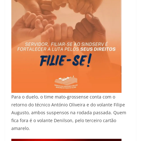
Para o duelo, o time mato-grossense conta com o
retorno do técnico António Oliveira e do volante Filipe
Augusto, ambos suspensos na rodada passada. Quem
fica fora é o volante Denilson, pelo terceiro cartão
amarelo.