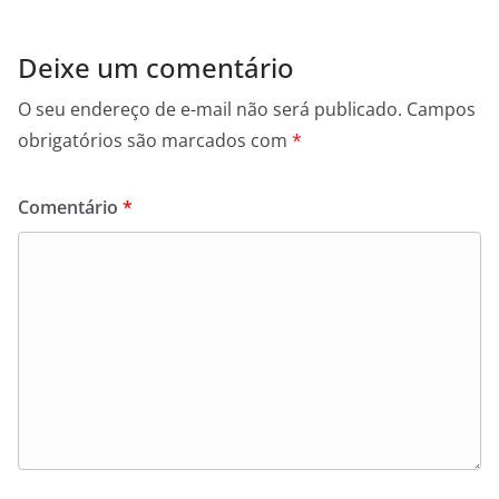
Deixe um comentário
O seu endereço de e-mail não será publicado.
Campos
obrigatórios são marcados com
*
Comentário
*