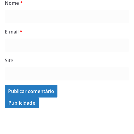
Nome
*
E-mail
*
Site
Publicidade