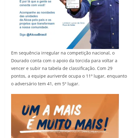
Em sequência irregular na competição nacional, o
Dourado conta com o apoio da torcida para voltar a
vencer e subir na tabela de classificação. Com 29
pontos, a equipe auriverde ocupa o 11º lugar, enquanto
o adversário tem 41, em 5º lugar.