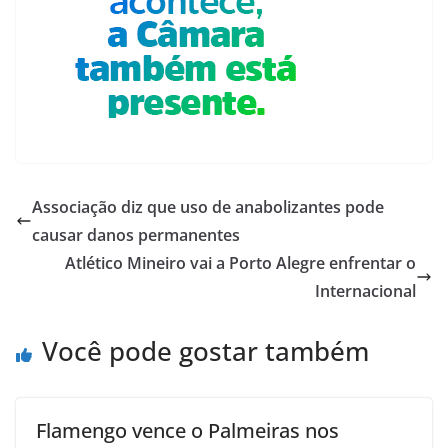
Associação diz que uso de anabolizantes pode
causar danos permanentes
Atlético Mineiro vai a Porto Alegre enfrentar o
Internacional
Você pode gostar também
Flamengo vence o Palmeiras nos