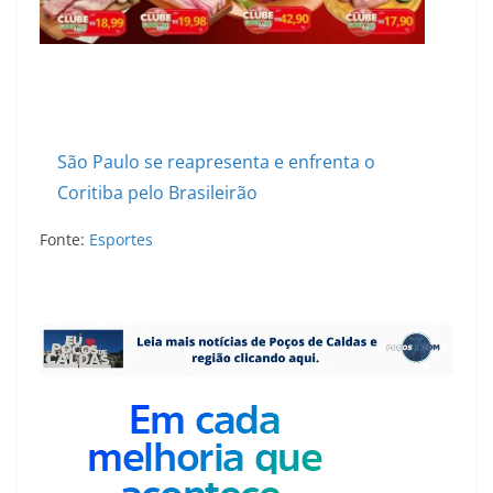
São Paulo se reapresenta e enfrenta o
Coritiba pelo Brasileirão
Fonte:
Esportes