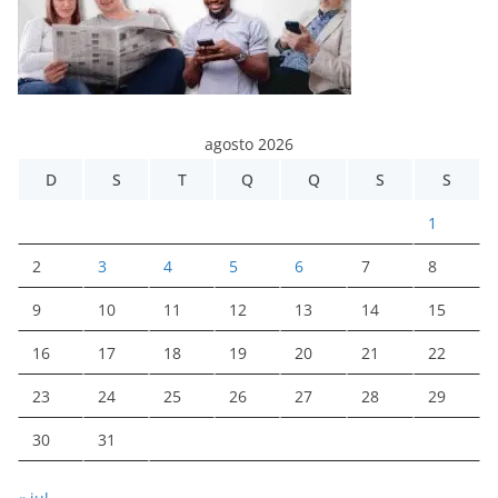
agosto 2026
D
S
T
Q
Q
S
S
1
2
3
4
5
6
7
8
9
10
11
12
13
14
15
16
17
18
19
20
21
22
23
24
25
26
27
28
29
30
31