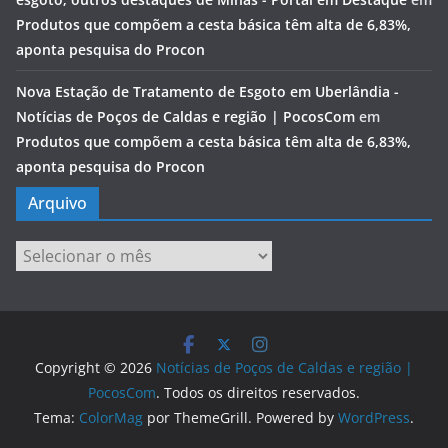
Produtos que compõem a cesta básica têm alta de 6,83%,
aponta pesquisa do Procon
Nova Estação de Tratamento de Esgoto em Uberlândia -
Notícias de Poços de Caldas e região | PocosCom
em
Produtos que compõem a cesta básica têm alta de 6,83%,
aponta pesquisa do Procon
Arquivo
Arquivo
Copyright © 2026
Notícias de Poços de Caldas e região |
PocosCom
. Todos os direitos reservados.
Tema:
ColorMag
por ThemeGrill. Powered by
WordPress
.