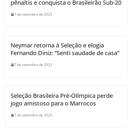
pênaltis e conquista o Brasileirão Sub-20
7 de setembro de 2023
Neymar retorna à Seleção e elogia
Fernando Diniz: “Senti saudade de casa”
7 de setembro de 2023
Seleção Brasileira Pré-Olímpica perde
jogo amistoso para o Marrocos
7 de setembro de 2023