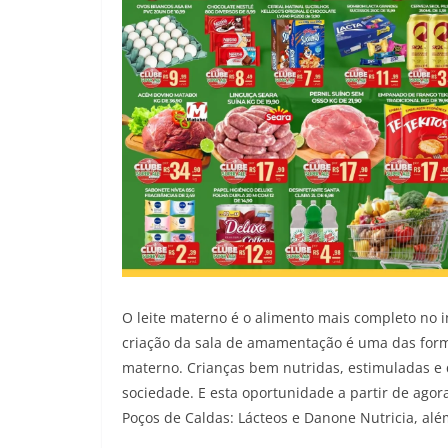
O leite materno é o alimento mais completo no i
criação da sala de amamentação é uma das form
materno. Crianças bem nutridas, estimuladas 
sociedade. E esta oportunidade a partir de ago
Poços de Caldas: Lácteos e Danone Nutricia, alé