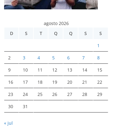
agosto 2026
D
S
T
Q
Q
S
S
1
2
3
4
5
6
7
8
9
10
11
12
13
14
15
16
17
18
19
20
21
22
23
24
25
26
27
28
29
30
31
« jul