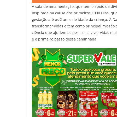
A sala de amamentação, que tem o apoio da divis
inspirada na causa dos primeiros 1000 Dias, qu
gestação até os 2 anos de idade da criança. A D
transformar vidas e tem como principal missão 
ciência que ajudem as pessoas a viver vidas mai
é o primeiro passo dessa caminhada.