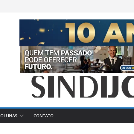
COLUNAS
CONTATO