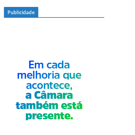
Publicidade