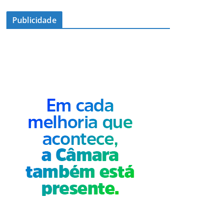
Publicidade