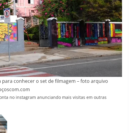
 para conhecer o set de filmagem – foto arquivo
oçoscom.com
conta no instagram anunciando mais visitas em outras