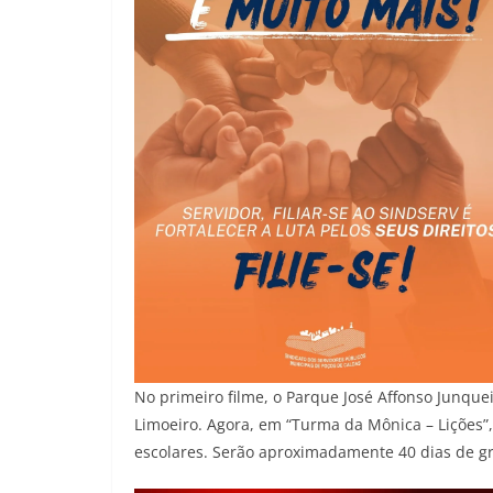
No primeiro filme, o Parque José Affonso Junqu
Limoeiro. Agora, em “Turma da Mônica – Lições”
escolares. Serão aproximadamente 40 dias de gra