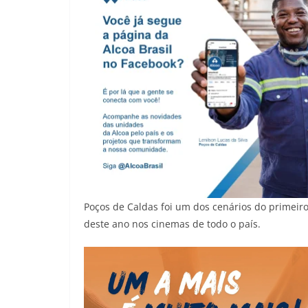
Poços de Caldas foi um dos cenários do primeir
deste ano nos cinemas de todo o país.