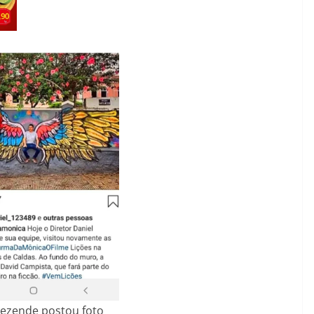
Rezende postou foto