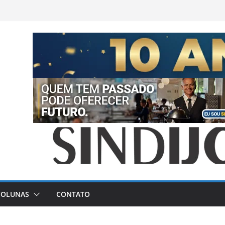
COLUNAS
CONTATO