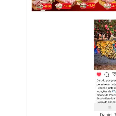
Daniel 