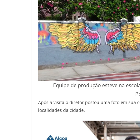
Equipe de produção esteve na escola
P
Após a visita o diretor postou uma foto em sua 
localidades da cidade.