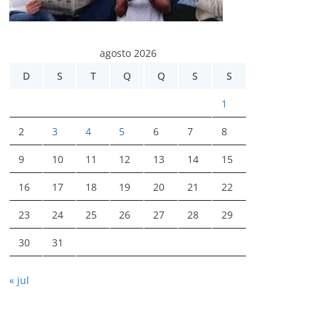
agosto 2026
D
S
T
Q
Q
S
S
1
2
3
4
5
6
7
8
9
10
11
12
13
14
15
16
17
18
19
20
21
22
23
24
25
26
27
28
29
30
31
« jul