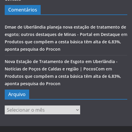
Comentários
Dmae de Uberlândia planeja nova estação de tratamento de
esgoto; outros destaques de Minas - Portal em Destaque
em
Produtos que compõem a cesta básica têm alta de 6,83%,
aponta pesquisa do Procon
Nova Estação de Tratamento de Esgoto em Uberlândia -
Notícias de Poços de Caldas e região | PocosCom
em
Produtos que compõem a cesta básica têm alta de 6,83%,
aponta pesquisa do Procon
Arquivo
Arquivo