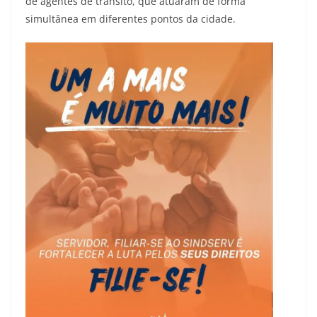
de agentes de trânsito, que atuaram de forma
simultânea em diferentes pontos da cidade.