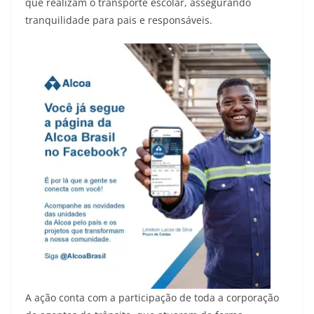
que realizam o transporte escolar, assegurando
tranquilidade para pais e responsáveis.
A ação conta com a participação de toda a corporação