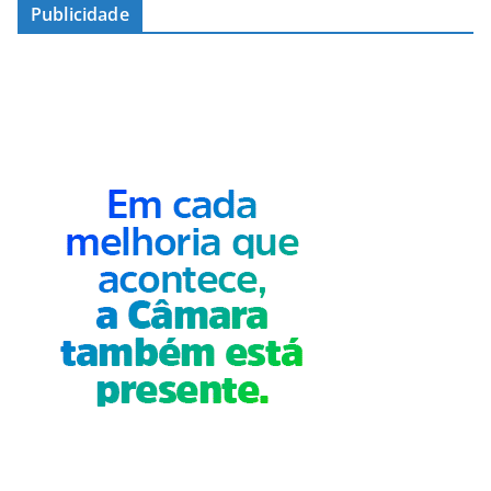
Publicidade