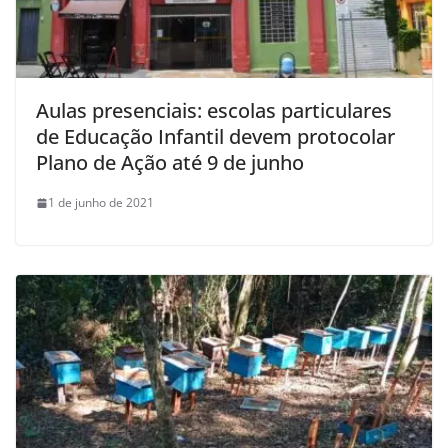
Aulas presenciais: escolas particulares
de Educação Infantil devem protocolar
Plano de Ação até 9 de junho
1 de junho de 2021