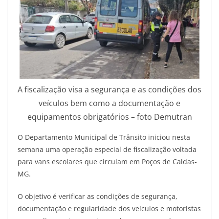
A fiscalização visa a segurança e as condições dos
veículos bem como a documentação e
equipamentos obrigatórios – foto Demutran
O Departamento Municipal de Trânsito iniciou nesta
semana uma operação especial de fiscalização voltada
para vans escolares que circulam em Poços de Caldas-
MG.
O objetivo é verificar as condições de segurança,
documentação e regularidade dos veículos e motoristas