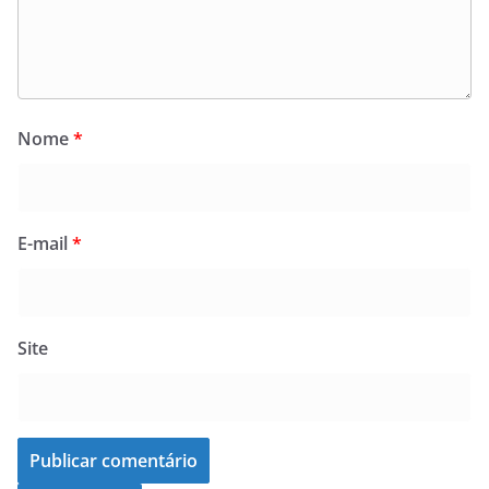
Nome
*
E-mail
*
Site