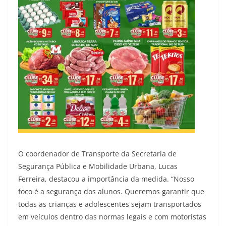
O coordenador de Transporte da Secretaria de
Segurança Pública e Mobilidade Urbana, Lucas
Ferreira, destacou a importância da medida. “Nosso
foco é a segurança dos alunos. Queremos garantir que
todas as crianças e adolescentes sejam transportados
em veículos dentro das normas legais e com motoristas