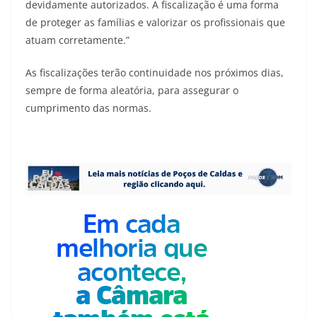
devidamente autorizados. A fiscalização é uma forma
de proteger as famílias e valorizar os profissionais que
atuam corretamente.”
As fiscalizações terão continuidade nos próximos dias,
sempre de forma aleatória, para assegurar o
cumprimento das normas.