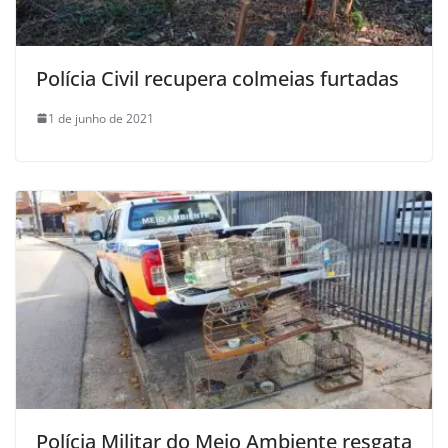
Polícia Civil recupera colmeias furtadas
1 de junho de 2021
Polícia Militar do Meio Ambiente resgata