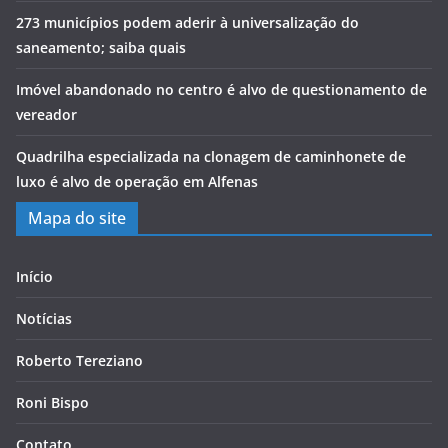
273 municípios podem aderir à universalização do
saneamento; saiba quais
Imóvel abandonado no centro é alvo de questionamento de
vereador
Quadrilha especializada na clonagem de caminhonete de
luxo é alvo de operação em Alfenas
Mapa do site
Início
Notícias
Roberto Tereziano
Roni Bispo
Contato