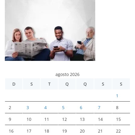
agosto 2026
D
S
T
Q
Q
S
S
1
2
3
4
5
6
7
8
9
10
11
12
13
14
15
16
17
18
19
20
21
22