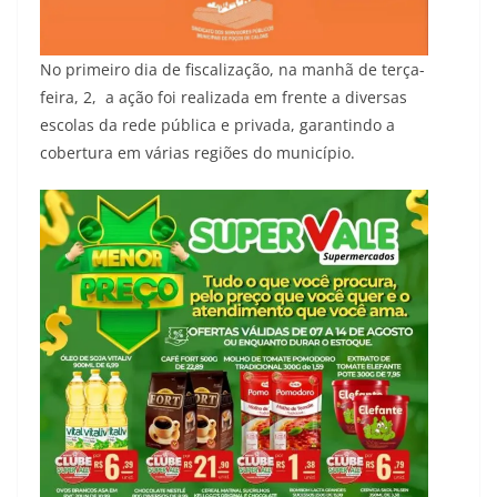
No primeiro dia de fiscalização, na manhã de terça-
feira, 2, a ação foi realizada em frente a diversas
escolas da rede pública e privada, garantindo a
cobertura em várias regiões do município.