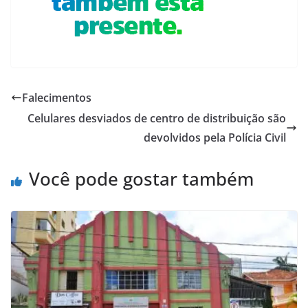
Falecimentos
Celulares desviados de centro de distribuição são
devolvidos pela Polícia Civil
Você pode gostar também