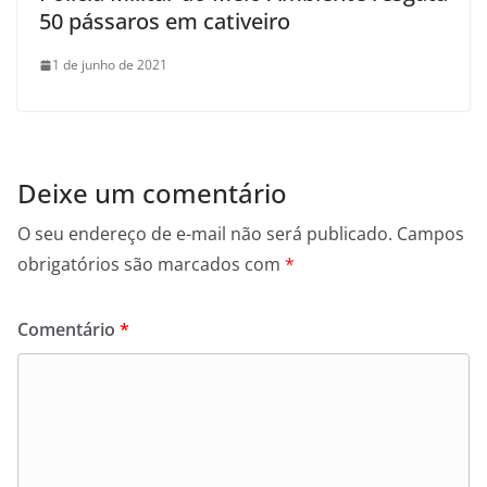
50 pássaros em cativeiro
1 de junho de 2021
Deixe um comentário
O seu endereço de e-mail não será publicado.
Campos
obrigatórios são marcados com
*
Comentário
*