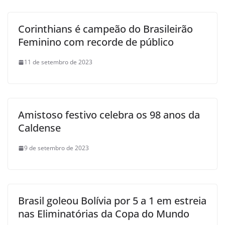
Corinthians é campeão do Brasileirão
Feminino com recorde de público
11 de setembro de 2023
Amistoso festivo celebra os 98 anos da
Caldense
9 de setembro de 2023
Brasil goleou Bolívia por 5 a 1 em estreia
nas Eliminatórias da Copa do Mundo