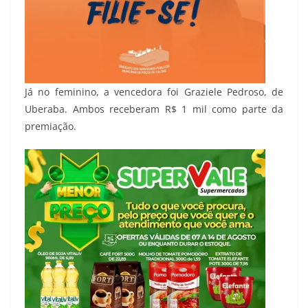
Já no feminino, a vencedora foi Graziele Pedroso, de
Uberaba. Ambos receberam R$ 1 mil como parte da
premiação.