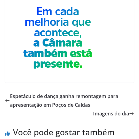
Espetáculo de dança ganha remontagem para
apresentação em Poços de Caldas
Imagens do dia
Você pode gostar também