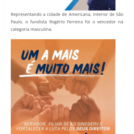
Representando a cidade de Americana, interior de São
Paulo, o fundista Rogério Ferreira foi o vencedor na
categoria masculina.