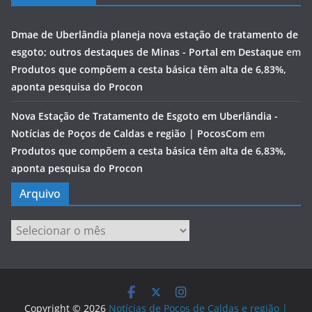
Dmae de Uberlândia planeja nova estação de tratamento de
esgoto; outros destaques de Minas - Portal em Destaque
em
Produtos que compõem a cesta básica têm alta de 6,83%,
aponta pesquisa do Procon
Nova Estação de Tratamento de Esgoto em Uberlândia -
Notícias de Poços de Caldas e região | PocosCom
em
Produtos que compõem a cesta básica têm alta de 6,83%,
aponta pesquisa do Procon
Arquivo
Arquivo
Copyright © 2026
Notícias de Poços de Caldas e região |