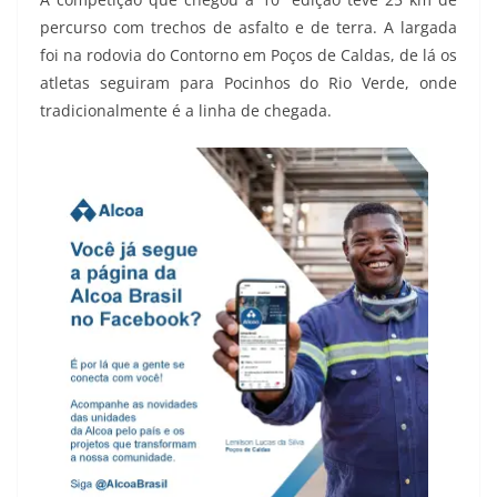
percurso com trechos de asfalto e de terra. A largada
foi na rodovia do Contorno em Poços de Caldas, de lá os
atletas seguiram para Pocinhos do Rio Verde, onde
tradicionalmente é a linha de chegada.