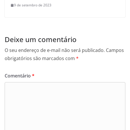
9 de setembro de 2023
Deixe um comentário
O seu endereço de e-mail não será publicado.
Campos
obrigatórios são marcados com
*
Comentário
*