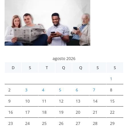
agosto 2026
D
S
T
Q
Q
S
S
1
2
3
4
5
6
7
8
9
10
11
12
13
14
15
16
17
18
19
20
21
22
23
24
25
26
27
28
29