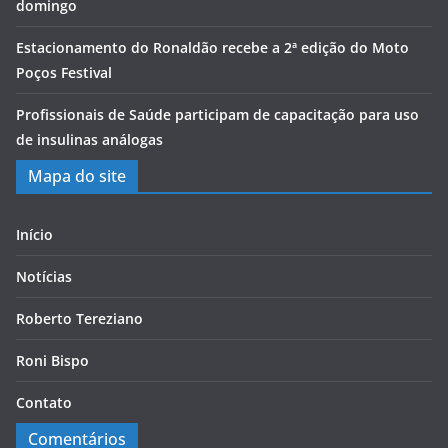
domingo
Estacionamento do Ronaldão recebe a 2ª edição do Moto
Poços Festival
Profissionais de Saúde participam de capacitação para uso
de insulinas análogas
Mapa do site
Início
Notícias
Roberto Tereziano
Roni Bispo
Contato
Comentários