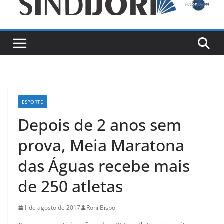
ESPORTE
Depois de 2 anos sem
prova, Meia Maratona
das Águas recebe mais
de 250 atletas
1 de agosto de 2017
Roni Bispo