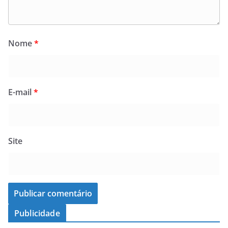
Nome
*
E-mail
*
Site
Publicidade