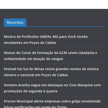
Recentes
Mostra de Profissões UNIFAL-MG para Você recebe
estudantes em Poços de Caldas
Alunos do Curso de Formação da GCM unem cidadania e
solidariedade em doação de sangue
Festival Vai Sul de Minas reúne grandes nomes da música
mineira e nacional em Poços de Caldas
Homem-Aranha segue em destaque no Cine Marquise com
promoções de segunda à quarta
Procon Municipal alerta empresas sobre golpe envolvendo
falsas notificações em nome do Órgão