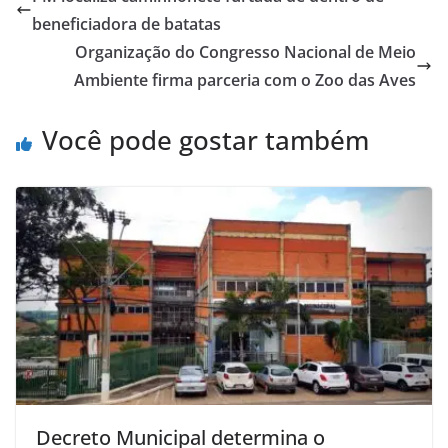
beneficiadora de batatas
Organização do Congresso Nacional de Meio
Ambiente firma parceria com o Zoo das Aves
Você pode gostar também
Decreto Municipal determina o