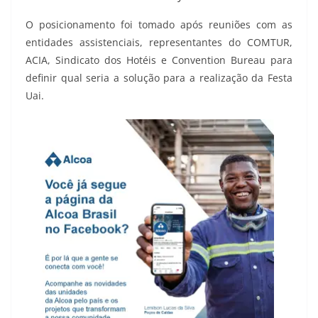
O posicionamento foi tomado após reuniões com as
entidades assistenciais, representantes do COMTUR,
ACIA, Sindicato dos Hotéis e Convention Bureau para
definir qual seria a solução para a realização da Festa
Uai.