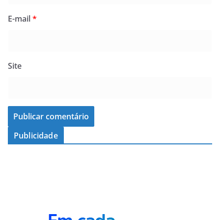
E-mail
*
Site
Publicidade