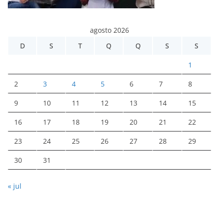
agosto 2026
D
S
T
Q
Q
S
S
1
2
3
4
5
6
7
8
9
10
11
12
13
14
15
16
17
18
19
20
21
22
23
24
25
26
27
28
29
30
31
« jul