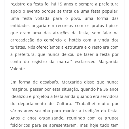
registro da festa foi há 15 anos e sempre a prefeitura
apoio o evento porque se trata de uma festa popular,
uma festa voltada para o povo, uma forma das
entidades angariarem recursos com os pratos típicos
que eram uma das atrações da festa, sem falar na
arrecadação do comércio e hotéis com a vinda dos
turistas. Nós oferecíamos a estrutura e o resto era com
a prefeitura, que nunca deixou de fazer a festa por
conta do registro da marca,” esclareceu Margarida
Valente.
Em forma de desabafo, Margarida disse que nunca
imaginou passar por esta situação, quando há 36 anos
idealizou e projetou a festa ainda quando era servidora
do departamento de Cultura. “Trabalhei muito por
vários anos sozinha para manter a tradição da festa.
Anos e anos organizando, reunindo com os grupos
folclóricos para se apresentarem, mas hoje tudo tem