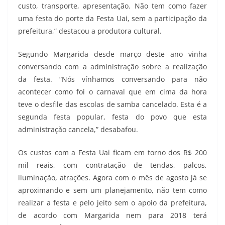
custo, transporte, apresentação. Não tem como fazer
uma festa do porte da Festa Uai, sem a participação da
prefeitura,” destacou a produtora cultural.
Segundo Margarida desde março deste ano vinha
conversando com a administração sobre a realização
da festa. “Nós vínhamos conversando para não
acontecer como foi o carnaval que em cima da hora
teve o desfile das escolas de samba cancelado. Esta é a
segunda festa popular, festa do povo que esta
administração cancela,” desabafou.
Os custos com a Festa Uai ficam em torno dos R$ 200
mil reais, com contratação de tendas, palcos,
iluminação, atrações. Agora com o mês de agosto já se
aproximando e sem um planejamento, não tem como
realizar a festa e pelo jeito sem o apoio da prefeitura,
de acordo com Margarida nem para 2018 terá