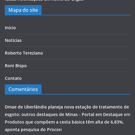
Mapa do site
Início
Notícias
Roberto Tereziano
Roni Bispo
Contato
Comentários
Dmae de Uberlândia planeja nova estação de tratamento de
esgoto; outros destaques de Minas - Portal em Destaque
em
Produtos que compõem a cesta básica têm alta de 6,83%,
aponta pesquisa do Procon