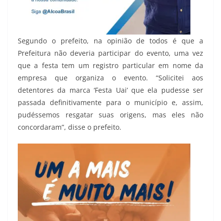
Segundo o prefeito, na opinião de todos é que a
Prefeitura não deveria participar do evento, uma vez
que a festa tem um registro particular em nome da
empresa que organiza o evento. “Solicitei aos
detentores da marca ‘Festa Uai’ que ela pudesse ser
passada definitivamente para o município e, assim,
pudéssemos resgatar suas origens, mas eles não
concordaram”, disse o prefeito.