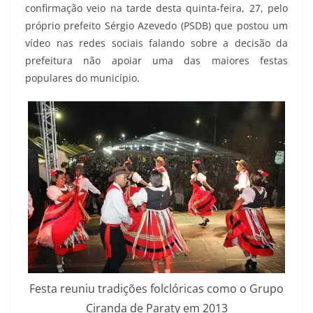
confirmação veio na tarde desta quinta-feira, 27, pelo
próprio prefeito Sérgio Azevedo (PSDB) que postou um
vídeo nas redes sociais falando sobre a decisão da
prefeitura não apoiar uma das maiores festas
populares do município.
Festa reuniu tradições folclóricas como o Grupo
Ciranda de Paraty em 2013