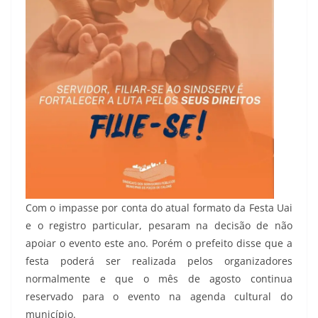
Com o impasse por conta do atual formato da Festa Uai
e o registro particular, pesaram na decisão de não
apoiar o evento este ano. Porém o prefeito disse que a
festa poderá ser realizada pelos organizadores
normalmente e que o mês de agosto continua
reservado para o evento na agenda cultural do
município.