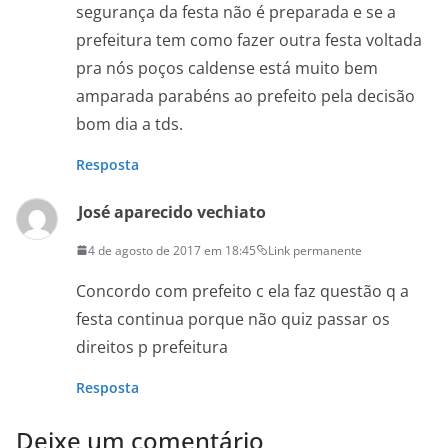
segurança da festa não é preparada e se a
prefeitura tem como fazer outra festa voltada
pra nós poços caldense está muito bem
amparada parabéns ao prefeito pela decisão
bom dia a tds.
Resposta
José aparecido vechiato
4 de agosto de 2017 em 18:45
Link permanente
Concordo com prefeito c ela faz questão q a
festa continua porque não quiz passar os
direitos p prefeitura
Resposta
Deixe um comentário