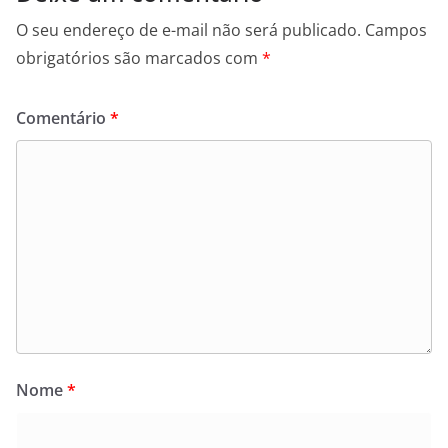
O seu endereço de e-mail não será publicado.
Campos
obrigatórios são marcados com
*
Comentário
*
Nome
*