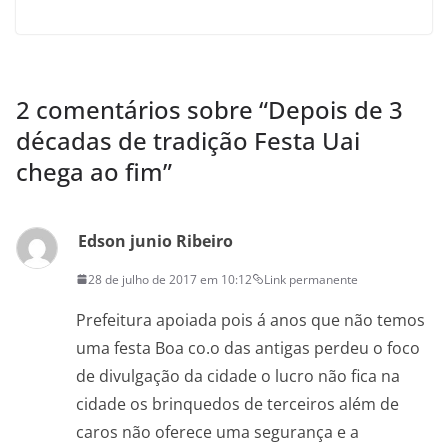
2 comentários sobre “
Depois de 3
décadas de tradição Festa Uai
chega ao fim
”
Edson junio Ribeiro
28 de julho de 2017 em 10:12
Link permanente
Prefeitura apoiada pois á anos que não temos
uma festa Boa co.o das antigas perdeu o foco
de divulgação da cidade o lucro não fica na
cidade os brinquedos de terceiros além de
caros não oferece uma segurança e a