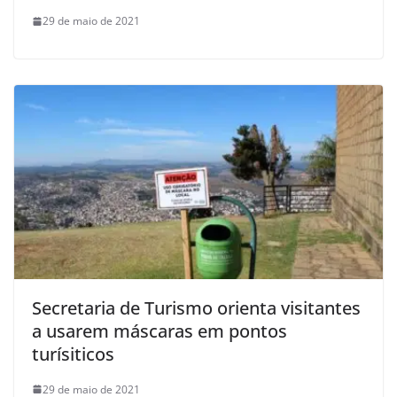
29 de maio de 2021
Secretaria de Turismo orienta visitantes
a usarem máscaras em pontos
turísiticos
29 de maio de 2021