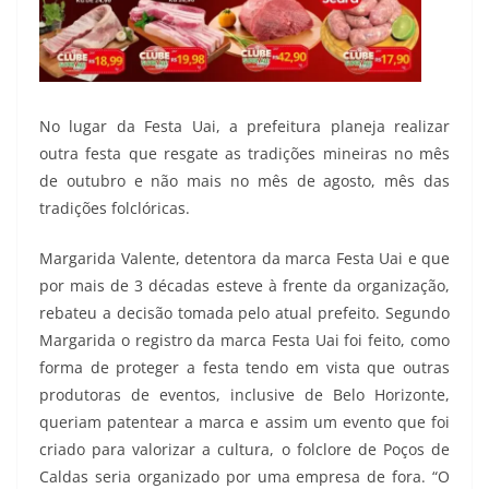
No lugar da Festa Uai, a prefeitura planeja realizar
outra festa que resgate as tradições mineiras no mês
de outubro e não mais no mês de agosto, mês das
tradições folclóricas.
Margarida Valente, detentora da marca Festa Uai e que
por mais de 3 décadas esteve à frente da organização,
rebateu a decisão tomada pelo atual prefeito. Segundo
Margarida o registro da marca Festa Uai foi feito, como
forma de proteger a festa tendo em vista que outras
produtoras de eventos, inclusive de Belo Horizonte,
queriam patentear a marca e assim um evento que foi
criado para valorizar a cultura, o folclore de Poços de
Caldas seria organizado por uma empresa de fora. “O