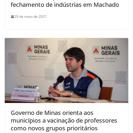
fechamento de indústrias em Machado
29 de maio de 2021
Governo de Minas orienta aos
municípios a vacinação de professores
como novos grupos prioritários