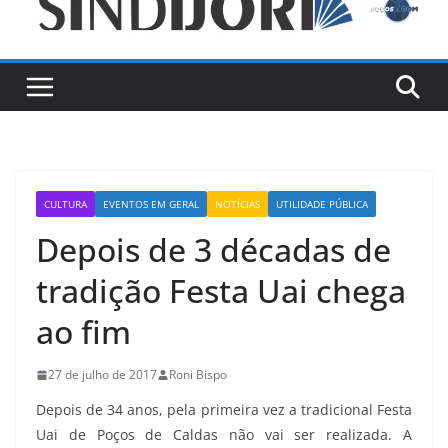
CULTURA
EVENTOS EM GERAL
NOTÍCIAS
UTILIDADE PÚBLICA
Depois de 3 décadas de
tradição Festa Uai chega
ao fim
27 de julho de 2017
Roni Bispo
Depois de 34 anos, pela primeira vez a tradicional Festa
Uai de Poços de Caldas não vai ser realizada. A