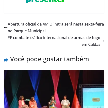
Abertura oficial da 46ª Olimtra será nesta sexta-feira
no Parque Municipal
PF combate tráfico internacional de armas de fogo
em Caldas
Você pode gostar também