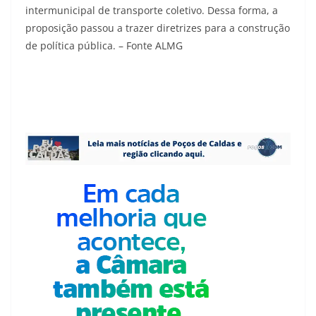
intermunicipal de transporte coletivo. Dessa forma, a
proposição passou a trazer diretrizes para a construção
de política pública. – Fonte ALMG