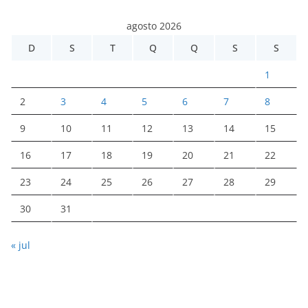
agosto 2026
D
S
T
Q
Q
S
S
1
2
3
4
5
6
7
8
9
10
11
12
13
14
15
16
17
18
19
20
21
22
23
24
25
26
27
28
29
30
31
« jul