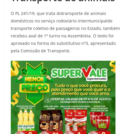
O PL 241/19, que trata dotransporte de animais
domésticos no serviço rodoviário intermunicipalde
transporte coletivo de passageiros no Estado, também
recebeu aval de 1º turno na Assembleia. O texto foi
aprovado na forma do substitutivo nº3, apresentado
pela Comissão de Transporte.