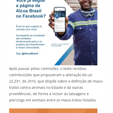
Após passar pelas comissões, o texto recebeu
contribuições que propuseram a alteração da Lei
22.231, de 2016, que dispõe sobre a definição de maus-
tratos contra animais no Estado e dá outras
providências, de forma a incluir as tatuagens e
piercings em animais entre os maus-tratos listados.