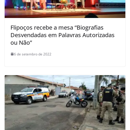
Flipoços recebe a mesa “Biografias
Desvendadas em Palavras Autorizadas
ou Não”
6 de setembro de 2022