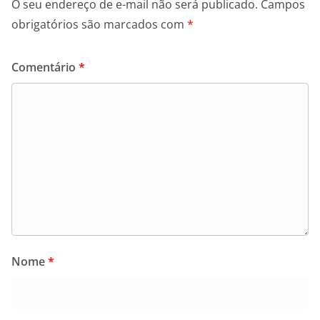
O seu endereço de e-mail não será publicado.
Campos
obrigatórios são marcados com
*
Comentário
*
Nome
*