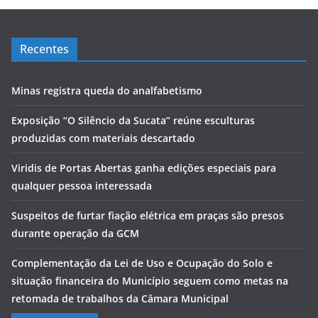
Recentes
Minas registra queda do analfabetismo
Exposição “O Silêncio da Sucata” reúne esculturas
produzidas com materiais descartado
Viridis de Portas Abertas ganha edições especiais para
qualquer pessoa interessada
Suspeitos de furtar fiação elétrica em praças são presos
durante operação da GCM
Complementação da Lei de Uso e Ocupação do Solo e
situação financeira do Município seguem como metas na
retomada de trabalhos da Câmara Municipal