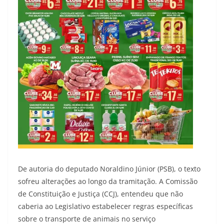
De autoria do deputado Noraldino Júnior (PSB), o texto
sofreu alterações ao longo da tramitação. A Comissão
de Constituição e Justiça (CCJ), entendeu que não
caberia ao Legislativo estabelecer regras específicas
sobre o transporte de animais no serviço