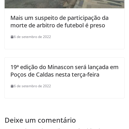
Mais um suspeito de participação da
morte de arbitro de futebol é preso
6 de setembro de 2022
19ª edição do Minascon será lançada em
Poços de Caldas nesta terça-feira
6 de setembro de 2022
Deixe um comentário