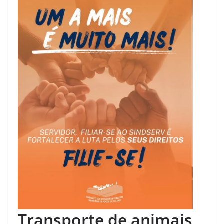
Transporte de animais