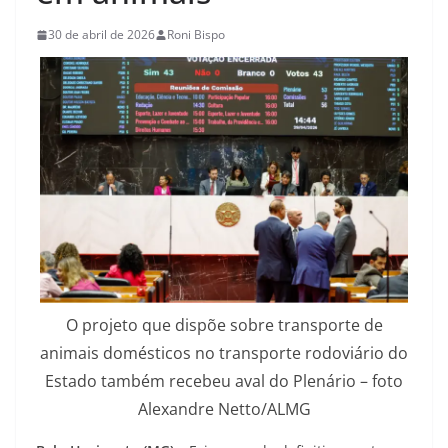
30 de abril de 2026
Roni Bispo
O projeto que dispõe sobre transporte de
animais domésticos no transporte rodoviário do
Estado também recebeu aval do Plenário – foto
Alexandre Netto/ALMG