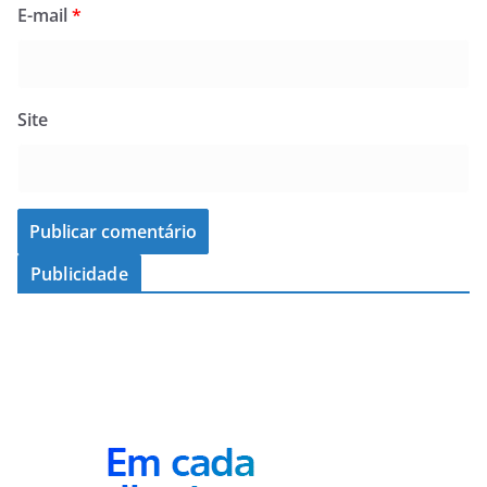
E-mail
*
Site
Publicidade