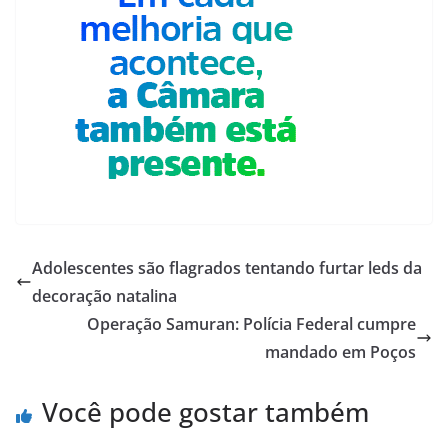
Adolescentes são flagrados tentando furtar leds da
decoração natalina
Operação Samuran: Polícia Federal cumpre
mandado em Poços
Você pode gostar também