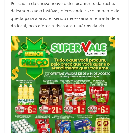
Por causa da chuva houve o deslocamento da rocha,
deixando o solo instável, oferecendo risco iminente de
queda para a árvore, sendo necessária a retirada dela
do local, pois oferecia risco aos usuários da via.