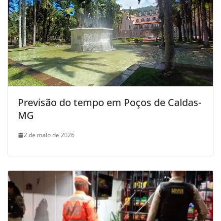
Previsão do tempo em Poços de Caldas-
MG
2 de maio de 2026