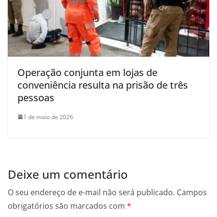
Operação conjunta em lojas de
conveniência resulta na prisão de três
pessoas
1 de maio de 2026
Deixe um comentário
O seu endereço de e-mail não será publicado.
Campos
obrigatórios são marcados com
*