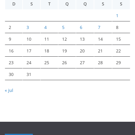
D
S
T
Q
Q
S
S
1
2
3
4
5
6
7
8
9
10
11
12
13
14
15
16
17
18
19
20
21
22
23
24
25
26
27
28
29
30
31
« jul