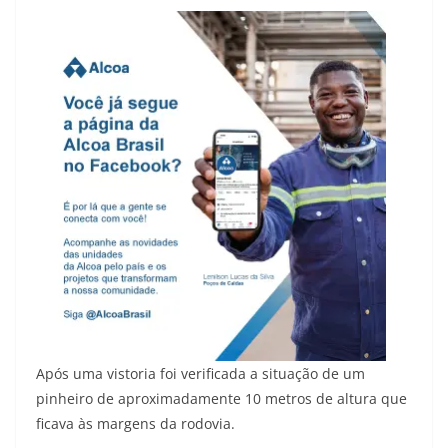
Após uma vistoria foi verificada a situação de um
pinheiro de aproximadamente 10 metros de altura que
ficava às margens da rodovia.