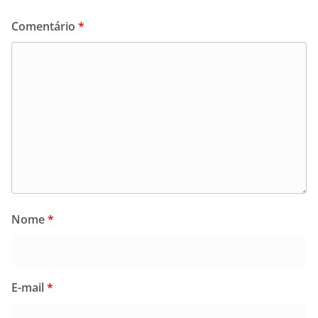
Comentário
*
Nome
*
E-mail
*