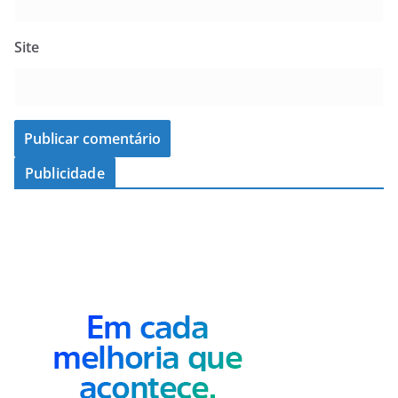
Site
Publicidade