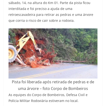
sábado, 14, na altura do Km 01. Parte da pista ficou
interditada e foi preciso a ajuda de uma
retroescavadeira para retirar as pedras e uma árvore
que corria o risco de cair sobre a rodovia.
Pista foi liberada após retirada de pedras e de
uma árvore – foto Corpo de Bombeiros
As equipes do Corpo de Bombeiros, Defesa Civil e
Polícia Militar Rodoviária estiveram no local.