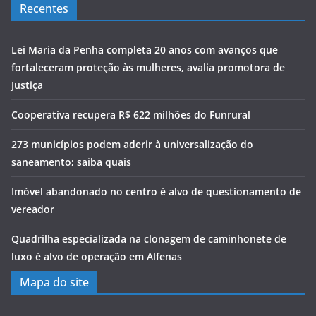
Recentes
Lei Maria da Penha completa 20 anos com avanços que
fortaleceram proteção às mulheres, avalia promotora de
Justiça
Cooperativa recupera R$ 622 milhões do Funrural
273 municípios podem aderir à universalização do
saneamento; saiba quais
Imóvel abandonado no centro é alvo de questionamento de
vereador
Quadrilha especializada na clonagem de caminhonete de
luxo é alvo de operação em Alfenas
Mapa do site