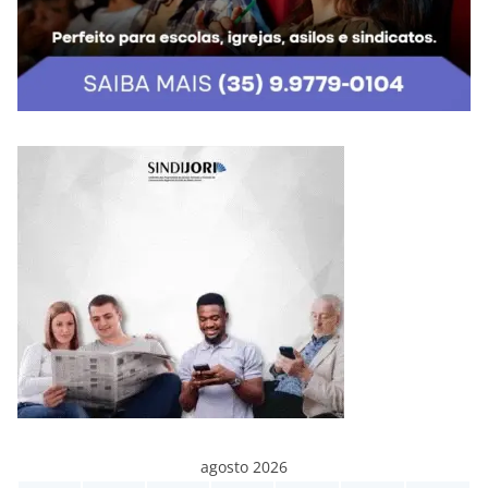
agosto 2026