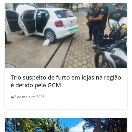
Trio suspeito de furto em lojas na região
é detido pela GCM
2 de maio de 2026