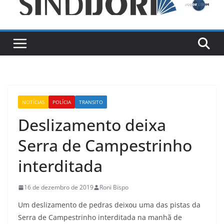
NOTÍCIAS
POLÍCIA
TRANSITO
Deslizamento deixa
Serra de Campestrinho
interditada
16 de dezembro de 2019
Roni Bispo
Um deslizamento de pedras deixou uma das pistas da
Serra de Campestrinho interditada na manhã de