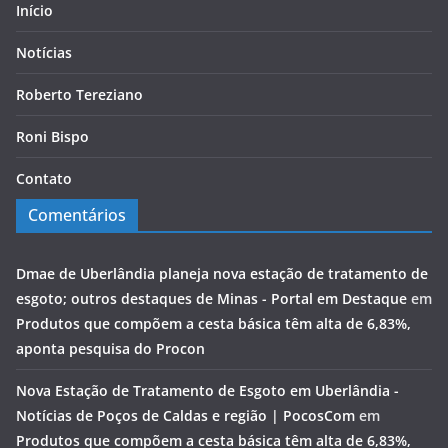
Início
Notícias
Roberto Tereziano
Roni Bispo
Contato
Comentários
Dmae de Uberlândia planeja nova estação de tratamento de
esgoto; outros destaques de Minas - Portal em Destaque
em
Produtos que compõem a cesta básica têm alta de 6,83%,
aponta pesquisa do Procon
Nova Estação de Tratamento de Esgoto em Uberlândia -
Notícias de Poços de Caldas e região | PocosCom
em
Produtos que compõem a cesta básica têm alta de 6,83%,