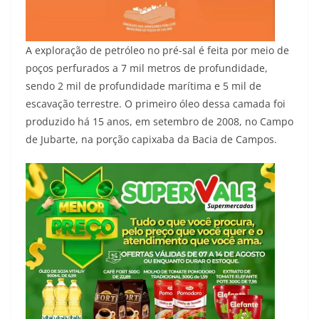
A exploração de petróleo no pré-sal é feita por meio de
poços perfurados a 7 mil metros de profundidade,
sendo 2 mil de profundidade marítima e 5 mil de
escavação terrestre. O primeiro óleo dessa camada foi
produzido há 15 anos, em setembro de 2008, no Campo
de Jubarte, na porção capixaba da Bacia de Campos.