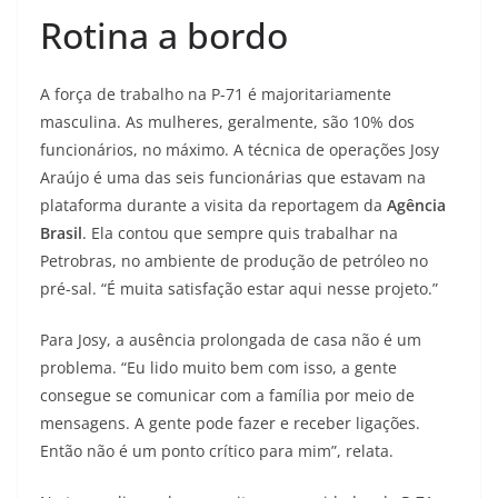
Rotina a bordo
A força de trabalho na P-71 é majoritariamente
masculina. As mulheres, geralmente, são 10% dos
funcionários, no máximo. A técnica de operações Josy
Araújo é uma das seis funcionárias que estavam na
plataforma durante a visita da reportagem da
Agência
Brasil
. Ela contou que sempre quis trabalhar na
Petrobras, no ambiente de produção de petróleo no
pré-sal. “É muita satisfação estar aqui nesse projeto.”
Para Josy, a ausência prolongada de casa não é um
problema. “Eu lido muito bem com isso, a gente
consegue se comunicar com a família por meio de
mensagens. A gente pode fazer e receber ligações.
Então não é um ponto crítico para mim”, relata.