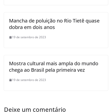
Mancha de poluição no Rio Tietê quase
dobra em dois anos
19 de setembro de 2023
Mostra cultural mais ampla do mundo
chega ao Brasil pela primeira vez
19 de setembro de 2023
Deixe um comentário