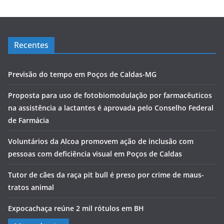
Recentes
Previsão do tempo em Poços de Caldas-MG
Proposta para uso de fotobiomodulação por farmacêuticos
na assistência a lactantes é aprovada pelo Conselho Federal
de Farmácia
Voluntários da Alcoa promovem ação de inclusão com
pessoas com deficiência visual em Poços de Caldas
Tutor de cães da raça pit bull é preso por crime de maus-
tratos animal
Expocachaça reúne 2 mil rótulos em BH