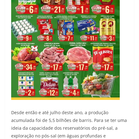
Desde então e até julho deste ano, a produção
acumulada foi de 5,5 bilhões de barris. Para se ter uma
ideia da capacidade dos reservatórios do pré-sal, a
exploração no pós-sal (em águas profundas e