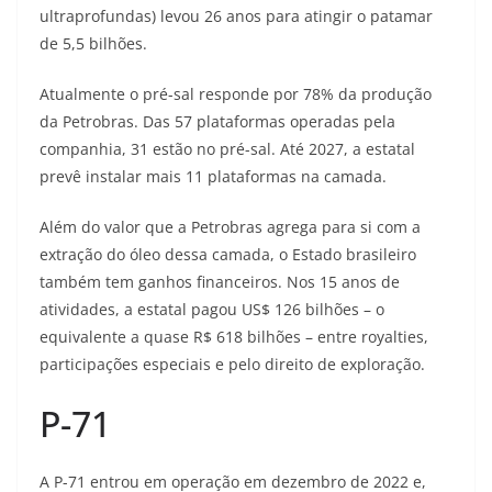
ultraprofundas) levou 26 anos para atingir o patamar
de 5,5 bilhões.
Atualmente o pré-sal responde por 78% da produção
da Petrobras. Das 57 plataformas operadas pela
companhia, 31 estão no pré-sal. Até 2027, a estatal
prevê instalar mais 11 plataformas na camada.
Além do valor que a Petrobras agrega para si com a
extração do óleo dessa camada, o Estado brasileiro
também tem ganhos financeiros. Nos 15 anos de
atividades, a estatal pagou US$ 126 bilhões – o
equivalente a quase R$ 618 bilhões – entre royalties,
participações especiais e pelo direito de exploração.
P-71
A P-71 entrou em operação em dezembro de 2022 e,