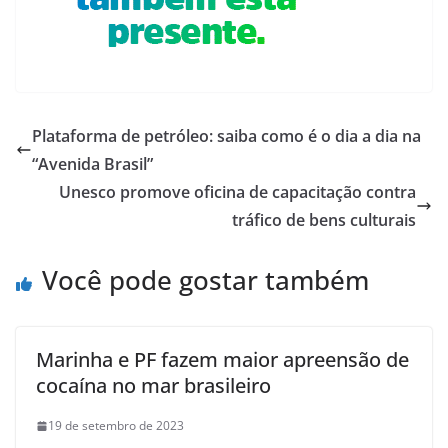
Plataforma de petróleo: saiba como é o dia a dia na
“Avenida Brasil”
Unesco promove oficina de capacitação contra
tráfico de bens culturais
Você pode gostar também
Marinha e PF fazem maior apreensão de
cocaína no mar brasileiro
19 de setembro de 2023