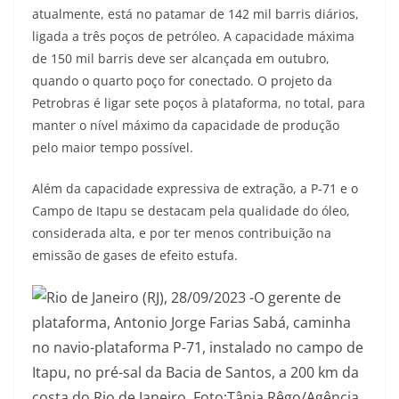
atualmente, está no patamar de 142 mil barris diários,
ligada a três poços de petróleo. A capacidade máxima
de 150 mil barris deve ser alcançada em outubro,
quando o quarto poço for conectado. O projeto da
Petrobras é ligar sete poços à plataforma, no total, para
manter o nível máximo da capacidade de produção
pelo maior tempo possível.
Além da capacidade expressiva de extração, a P-71 e o
Campo de Itapu se destacam pela qualidade do óleo,
considerada alta, e por ter menos contribuição na
emissão de gases de efeito estufa.