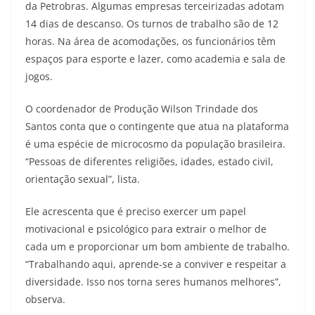
da Petrobras. Algumas empresas terceirizadas adotam
14 dias de descanso. Os turnos de trabalho são de 12
horas. Na área de acomodações, os funcionários têm
espaços para esporte e lazer, como academia e sala de
jogos.
O coordenador de Produção Wilson Trindade dos
Santos conta que o contingente que atua na plataforma
é uma espécie de microcosmo da população brasileira.
“Pessoas de diferentes religiões, idades, estado civil,
orientação sexual”, lista.
Ele acrescenta que é preciso exercer um papel
motivacional e psicológico para extrair o melhor de
cada um e proporcionar um bom ambiente de trabalho.
“Trabalhando aqui, aprende-se a conviver e respeitar a
diversidade. Isso nos torna seres humanos melhores”,
observa.