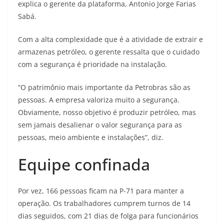
explica o gerente da plataforma, Antonio Jorge Farias
Sabá.
Com a alta complexidade que é a atividade de extrair e
armazenas petróleo, o gerente ressalta que o cuidado
com a segurança é prioridade na instalação.
“O patrimônio mais importante da Petrobras são as
pessoas. A empresa valoriza muito a segurança.
Obviamente, nosso objetivo é produzir petróleo, mas
sem jamais desalienar o valor segurança para as
pessoas, meio ambiente e instalações”, diz.
Equipe confinada
Por vez, 166 pessoas ficam na P-71 para manter a
operação. Os trabalhadores cumprem turnos de 14
dias seguidos, com 21 dias de folga para funcionários