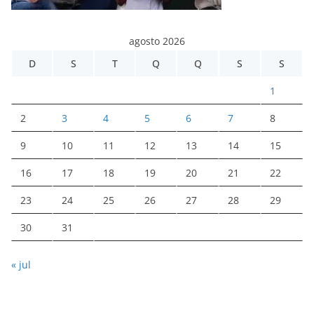
agosto 2026
D
S
T
Q
Q
S
S
1
2
3
4
5
6
7
8
9
10
11
12
13
14
15
16
17
18
19
20
21
22
23
24
25
26
27
28
29
30
31
« jul