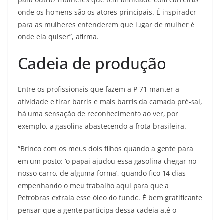
onde os homens são os atores principais. É inspirador
para as mulheres entenderem que lugar de mulher é
onde ela quiser”, afirma.
Cadeia de produção
Entre os profissionais que fazem a P-71 manter a
atividade e tirar barris e mais barris da camada pré-sal,
há uma sensação de reconhecimento ao ver, por
exemplo, a gasolina abastecendo a frota brasileira.
“Brinco com os meus dois filhos quando a gente para
em um posto: ‘o papai ajudou essa gasolina chegar no
nosso carro, de alguma forma’, quando fico 14 dias
empenhando o meu trabalho aqui para que a
Petrobras extraia esse óleo do fundo. É bem gratificante
pensar que a gente participa dessa cadeia até o