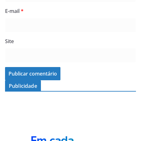
E-mail
*
Site
Publicidade