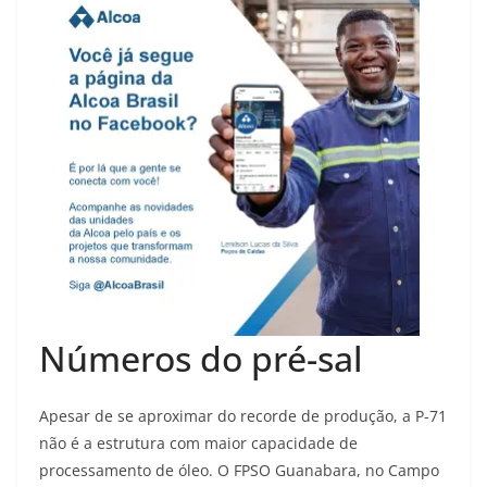
Números do pré-sal
Apesar de se aproximar do recorde de produção, a P-71
não é a estrutura com maior capacidade de
processamento de óleo. O FPSO Guanabara, no Campo