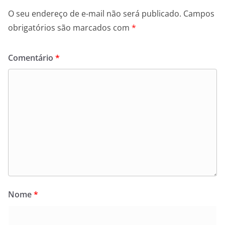
O seu endereço de e-mail não será publicado.
Campos
obrigatórios são marcados com
*
Comentário
*
Nome
*