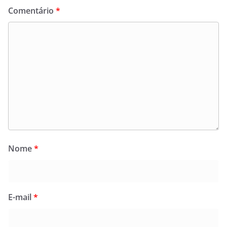
Comentário
*
Nome
*
E-mail
*