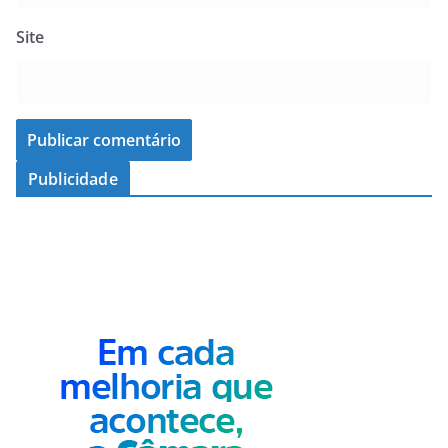
Site
Publicidade