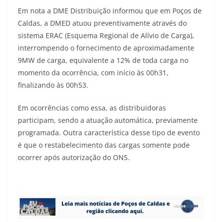
Em nota a DME Distribuição informou que em Poços de
Caldas, a DMED atuou preventivamente através do
sistema ERAC (Esquema Regional de Alívio de Carga),
interrompendo o fornecimento de aproximadamente
9MW de carga, equivalente a 12% de toda carga no
momento da ocorrência, com início às 00h31,
finalizando às 00h53.
Em ocorrências como essa, as distribuidoras
participam, sendo a atuação automática, previamente
programada. Outra característica desse tipo de evento
é que o restabelecimento das cargas somente pode
ocorrer após autorização do ONS.