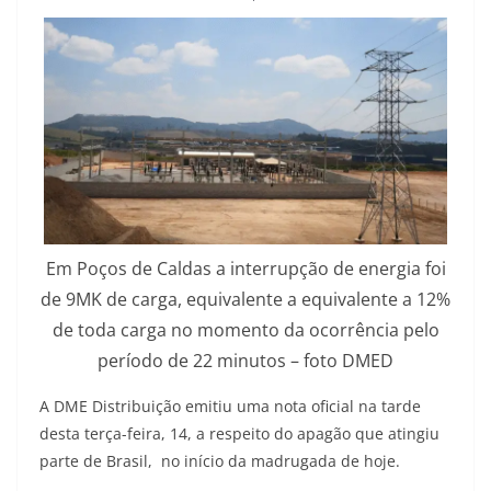
Em Poços de Caldas a interrupção de energia foi
de 9MK de carga, equivalente a equivalente a 12%
de toda carga no momento da ocorrência pelo
período de 22 minutos – foto DMED
A DME Distribuição emitiu uma nota oficial na tarde
desta terça-feira, 14, a respeito do apagão que atingiu
parte de Brasil, no início da madrugada de hoje.