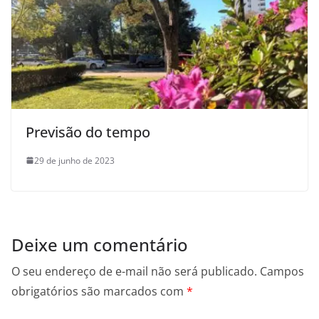
Previsão do tempo
29 de junho de 2023
Deixe um comentário
O seu endereço de e-mail não será publicado.
Campos
obrigatórios são marcados com
*