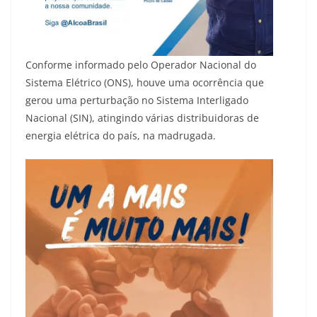
Conforme informado pelo Operador Nacional do
Sistema Elétrico (ONS), houve uma ocorrência que
gerou uma perturbação no Sistema Interligado
Nacional (SIN), atingindo várias distribuidoras de
energia elétrica do país, na madrugada.