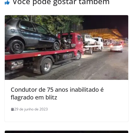
Você pode gostar também
Condutor de 75 anos inabilitado é
flagrado em blitz
29 de junho de 2023