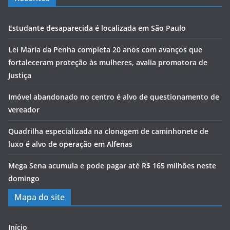
Estudante desaparecida é localizada em São Paulo
Lei Maria da Penha completa 20 anos com avanços que
fortaleceram proteção às mulheres, avalia promotora de
Justiça
Imóvel abandonado no centro é alvo de questionamento de
vereador
Quadrilha especializada na clonagem de caminhonete de
luxo é alvo de operação em Alfenas
Mega Sena acumula e pode pagar até R$ 165 milhões neste
domingo
Mapa do site
Início