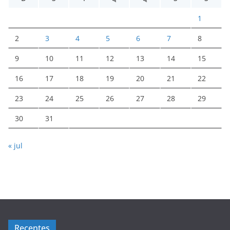
1
2
3
4
5
6
7
8
9
10
11
12
13
14
15
16
17
18
19
20
21
22
23
24
25
26
27
28
29
30
31
« jul
Recentes