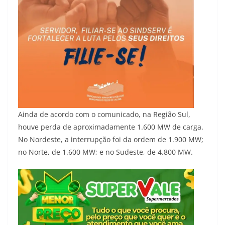
Ainda de acordo com o comunicado, na Região Sul,
houve perda de aproximadamente 1.600 MW de carga.
No Nordeste, a interrupção foi da ordem de 1.900 MW;
no Norte, de 1.600 MW; e no Sudeste, de 4.800 MW.