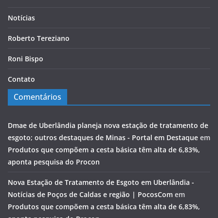
Notícias
Roberto Tereziano
Roni Bispo
Contato
Comentários
Dmae de Uberlândia planeja nova estação de tratamento de
esgoto; outros destaques de Minas - Portal em Destaque
em
Produtos que compõem a cesta básica têm alta de 6,83%,
aponta pesquisa do Procon
Nova Estação de Tratamento de Esgoto em Uberlândia -
Notícias de Poços de Caldas e região | PocosCom
em
Produtos que compõem a cesta básica têm alta de 6,83%,