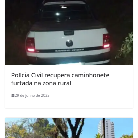
Polícia Civil recupera caminhonete
furtada na zona rural
29 de junho de 2023