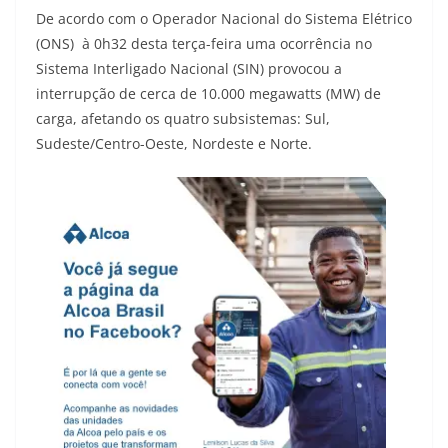
De acordo com o Operador Nacional do Sistema Elétrico
(ONS) à 0h32 desta terça-feira uma ocorrência no
Sistema Interligado Nacional (SIN) provocou a
interrupção de cerca de 10.000 megawatts (MW) de
carga, afetando os quatro subsistemas: Sul,
Sudeste/Centro-Oeste, Nordeste e Norte.