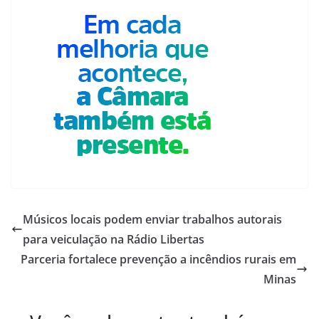
Músicos locais podem enviar trabalhos autorais
para veiculação na Rádio Libertas
Parceria fortalece prevenção a incêndios rurais em
Minas