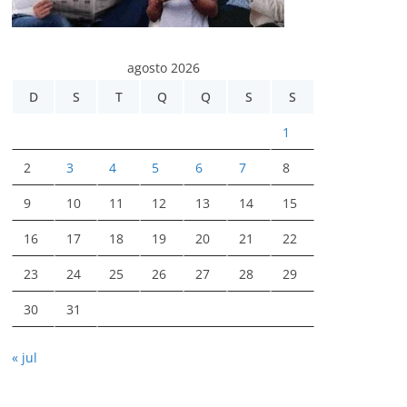
agosto 2026
D
S
T
Q
Q
S
S
1
2
3
4
5
6
7
8
9
10
11
12
13
14
15
16
17
18
19
20
21
22
23
24
25
26
27
28
29
30
31
« jul