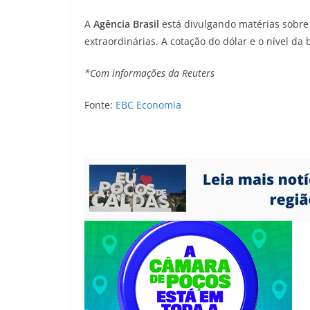
A
Agência Brasil
está divulgando matérias sobr
extraordinárias. A cotação do dólar e o nível da
*Com informações da Reuters
Fonte:
EBC Economia