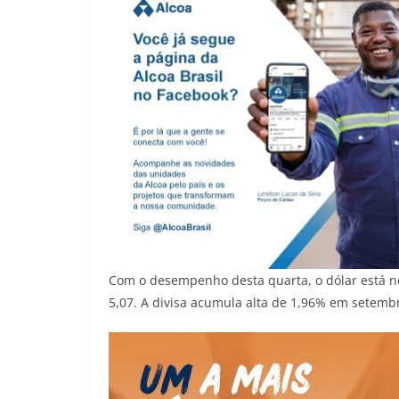
Com o desempenho desta quarta, o dólar está n
5,07. A divisa acumula alta de 1,96% em setemb