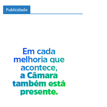
Publicidade