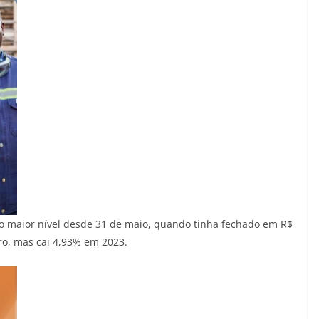
o maior nível desde 31 de maio, quando tinha fechado em R$
ro, mas cai 4,93% em 2023.