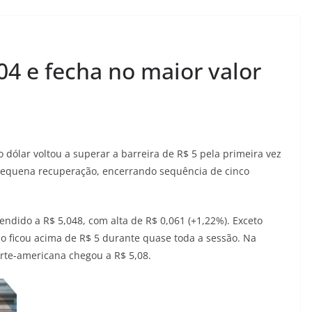
04 e fecha no maior valor
o dólar voltou a superar a barreira de R$ 5 pela primeira vez
pequena recuperação, encerrando sequência de cinco
vendido a R$ 5,048, com alta de R$ 0,061 (+1,22%). Exceto
ão ficou acima de R$ 5 durante quase toda a sessão. Na
rte-americana chegou a R$ 5,08.