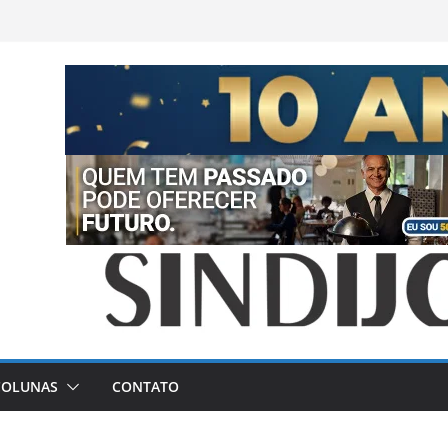
COLUNAS
CONTATO