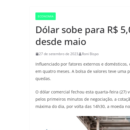
ECONOMIA
Dólar sobe para R$ 5,
desde maio
27 de setembro de 2023
Roni Bispo
Influenciado por fatores externos e domésticos, 
em quatro meses. A bolsa de valores teve uma 
quedas.
O dólar comercial fechou esta quarta-feira (27) 
pelos primeiros minutos de negociação, a cotaç
máxima do dia, por volta das 14h30, a moeda no