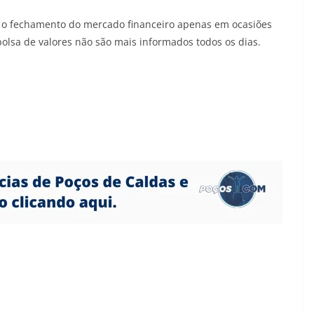
e o fechamento do mercado financeiro apenas em ocasiões
 bolsa de valores não são mais informados todos os dias.