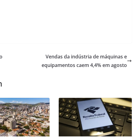
o
Vendas da indústria de máquinas e
equipamentos caem 4,4% em agosto
m