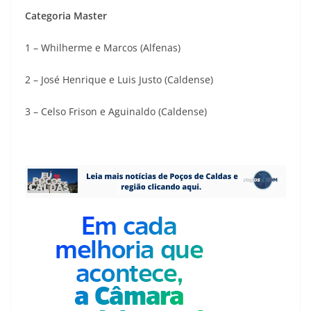
Categoria Master
1 – Whilherme e Marcos (Alfenas)
2 – José Henrique e Luis Justo (Caldense)
3 – Celso Frison e Aguinaldo (Caldense)