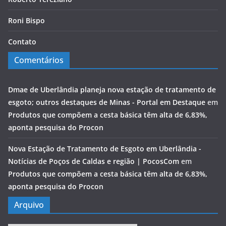
Roni Bispo
Contato
Comentários
Dmae de Uberlândia planeja nova estação de tratamento de
esgoto; outros destaques de Minas - Portal em Destaque
em
Produtos que compõem a cesta básica têm alta de 6,83%,
aponta pesquisa do Procon
Nova Estação de Tratamento de Esgoto em Uberlândia -
Notícias de Poços de Caldas e região | PocosCom
em
Produtos que compõem a cesta básica têm alta de 6,83%,
aponta pesquisa do Procon
Arquivo