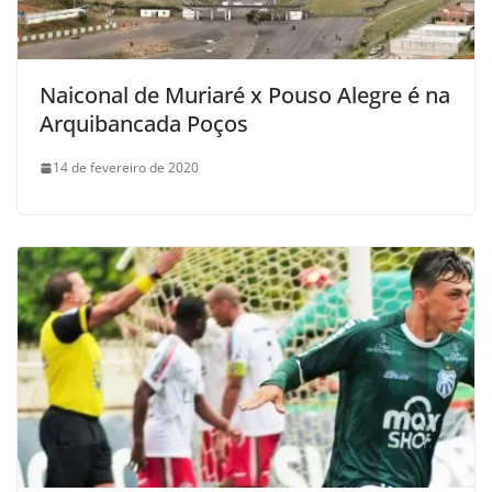
Naiconal de Muriaré x Pouso Alegre é na
Arquibancada Poços
14 de fevereiro de 2020