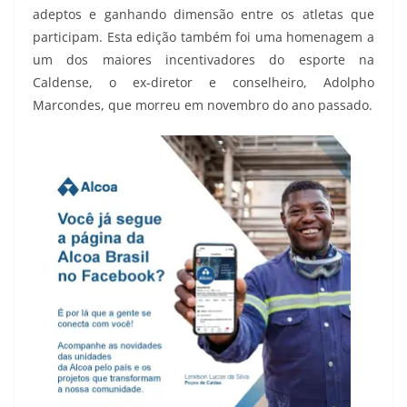
adeptos e ganhando dimensão entre os atletas que
participam. Esta edição também foi uma homenagem a
um dos maiores incentivadores do esporte na
Caldense, o ex-diretor e conselheiro, Adolpho
Marcondes, que morreu em novembro do ano passado.