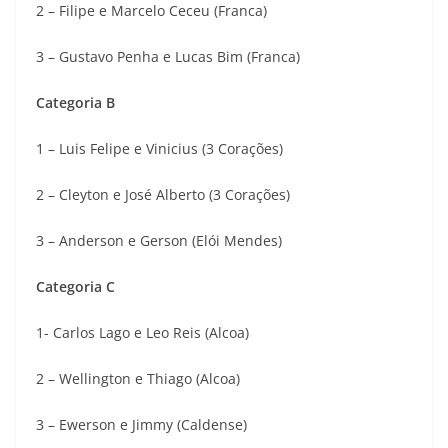
2 – Filipe e Marcelo Ceceu (Franca)
3 – Gustavo Penha e Lucas Bim (Franca)
Categoria B
1 – Luis Felipe e Vinicius (3 Corações)
2 – Cleyton e José Alberto (3 Corações)
3 – Anderson e Gerson (Elói Mendes)
Categoria C
1- Carlos Lago e Leo Reis (Alcoa)
2 – Wellington e Thiago (Alcoa)
3 – Ewerson e Jimmy (Caldense)