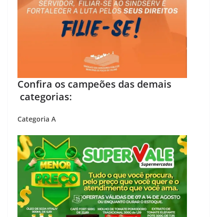
Confira os campeões das demais
categorias:
Categoria A