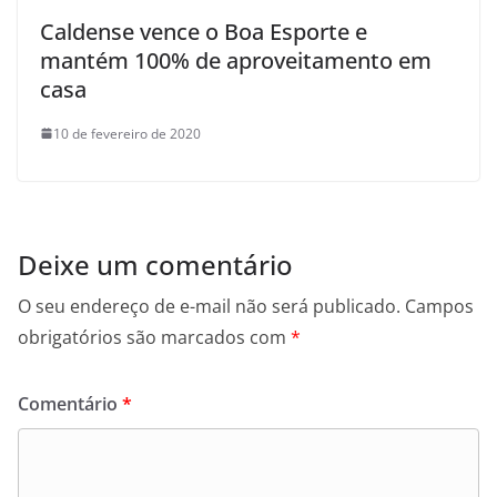
Caldense vence o Boa Esporte e
mantém 100% de aproveitamento em
casa
10 de fevereiro de 2020
Deixe um comentário
O seu endereço de e-mail não será publicado.
Campos
obrigatórios são marcados com
*
Comentário
*