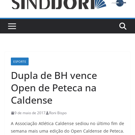
ESPORTE
Dupla de BH vence
Open de Peteca na
Caldense
9 de maio de 2017
Roni Bispo
A Associação Atlética Caldense sediou no último fim de
semana mais uma edição do Open Caldense de Peteca.