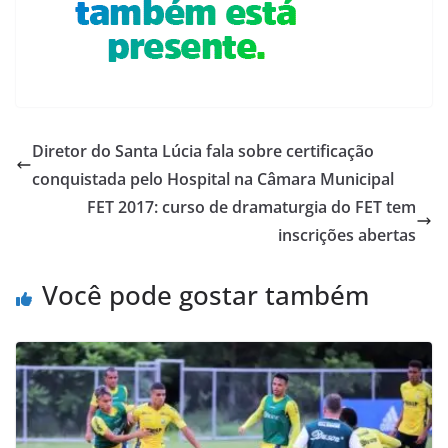
Diretor do Santa Lúcia fala sobre certificação
conquistada pelo Hospital na Câmara Municipal
FET 2017: curso de dramaturgia do FET tem
inscrições abertas
Você pode gostar também