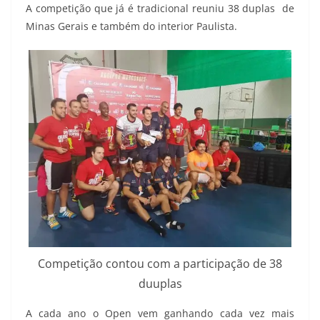
A competição que já é tradicional reuniu 38 duplas de
Minas Gerais e também do interior Paulista.
Competição contou com a participação de 38
duuplas
A cada ano o Open vem ganhando cada vez mais