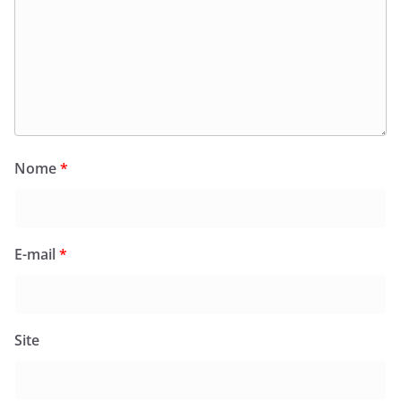
Nome
*
E-mail
*
Site