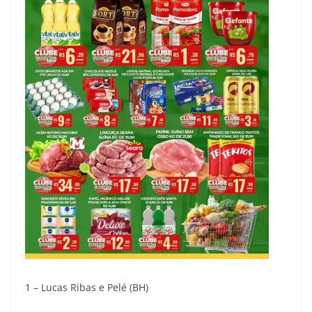
1 – Lucas Ribas e Pelé (BH)