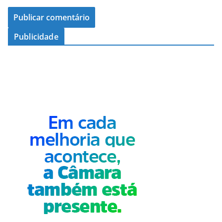
Publicidade