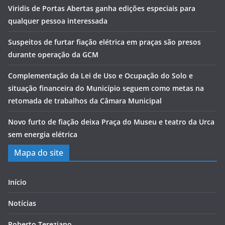
Viridis de Portas Abertas ganha edições especiais para
qualquer pessoa interessada
Suspeitos de furtar fiação elétrica em praças são presos
durante operação da GCM
Complementação da Lei de Uso e Ocupação do Solo e
situação financeira do Município seguem como metas na
retomada de trabalhos da Câmara Municipal
Novo furto de fiação deixa Praça do Museu e teatro da Urca
sem energia elétrica
Mapa do site
Início
Notícias
Roberto Tereziano