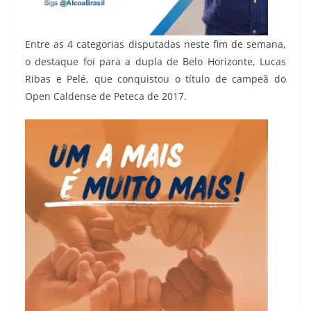
Entre as 4 categorias disputadas neste fim de semana,
o destaque foi para a dupla de Belo Horizonte, Lucas
Ribas e Pelé, que conquistou o título de campeã do
Open Caldense de Peteca de 2017.