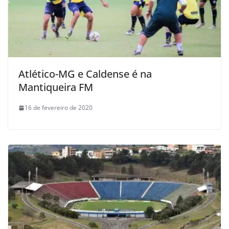
Atlético-MG e Caldense é na
Mantiqueira FM
16 de fevereiro de 2020