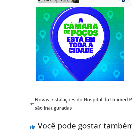
Novas instalações do Hospital da Unimed 
são inauguradas
Você pode gostar també