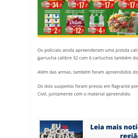
Os policiais ainda apreenderam uma pistola ca
garrucha calibre 32 com 6 cartuchos também do
Além das armas, também foram apreendidos doi
Os dois suspeitos foram presos em flagrante por
Civil, juntamente com o material apreendido.