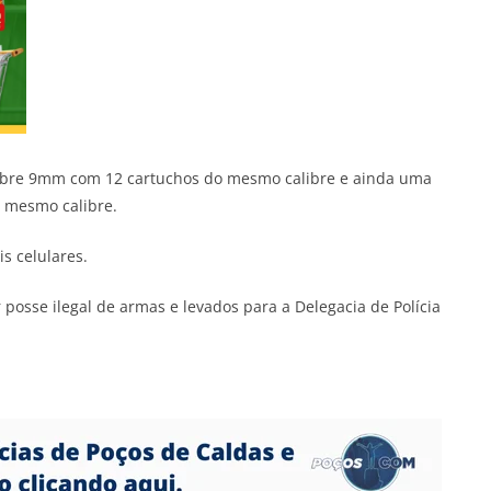
libre 9mm com 12 cartuchos do mesmo calibre e ainda uma
 mesmo calibre.
s celulares.
 posse ilegal de armas e levados para a Delegacia de Polícia