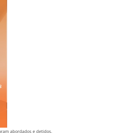
foram abordados e detidos.