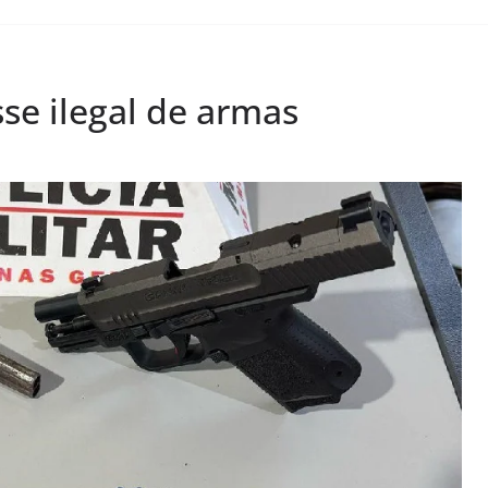
se ilegal de armas