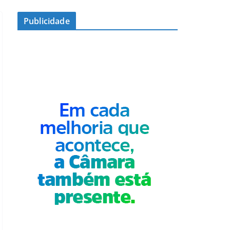
Publicidade