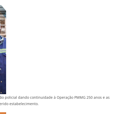
ão policial dando continuidade à Operação PMMG 250 anos e as
erido estabelecimento.