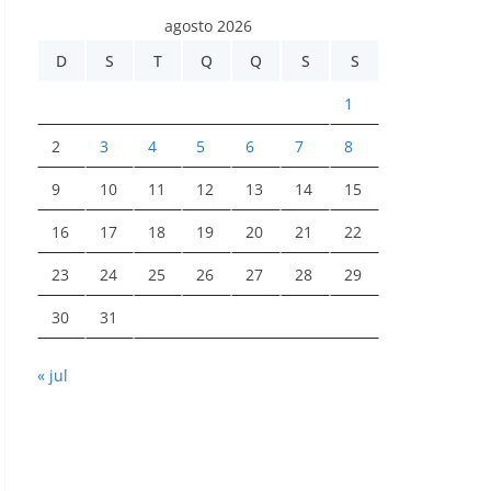
agosto 2026
D
S
T
Q
Q
S
S
1
2
3
4
5
6
7
8
9
10
11
12
13
14
15
16
17
18
19
20
21
22
23
24
25
26
27
28
29
30
31
« jul