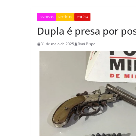
DIVERSOS
NOTÍCIAS
POLÍCIA
Dupla é presa por pos
31 de maio de 2025
Roni Bispo