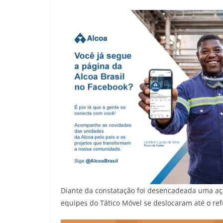
Diante da constatação foi desencadeada uma aç
equipes do Tático Móvel se deslocaram até o ref