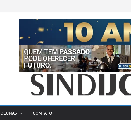
COLUNAS
CONTATO