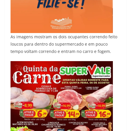
As imagens mostram os dois ocupantes correndo feito
loucos para dentro do supermercado e em pouco
tempo voltam correndo e entram no carro e fogem.