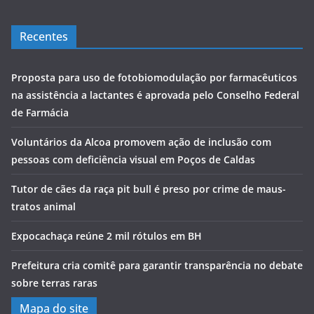
Recentes
Proposta para uso de fotobiomodulação por farmacêuticos
na assistência a lactantes é aprovada pelo Conselho Federal
de Farmácia
Voluntários da Alcoa promovem ação de inclusão com
pessoas com deficiência visual em Poços de Caldas
Tutor de cães da raça pit bull é preso por crime de maus-
tratos animal
Expocachaça reúne 2 mil rótulos em BH
Prefeitura cria comitê para garantir transparência no debate
sobre terras raras
Mapa do site