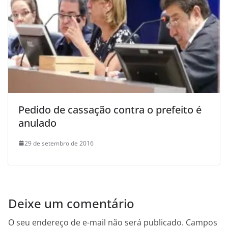
Pedido de cassação contra o prefeito é
anulado
29 de setembro de 2016
Deixe um comentário
O seu endereço de e-mail não será publicado.
Campos