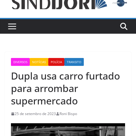
DIVERSOS
NOTÍCIAS
POLÍCIA
TRANSITO
Dupla usa carro furtado
para arrombar
supermercado
25 de setembro de 2023
Roni Bispo