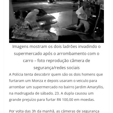
Imagens mostram os dois ladrões invadindo o
supermercado após o arrombamento com o
carro – foto reprodução câmera de
segurança/redes sociais
A Polícia tenta descobrir quem são os dois homens que
furtaram um Monza e depois usaram o veiculo para
arrombar um supermercado no bairro Jardim Amaryllis,
na madrugada de sábado, 23. A dupla causou um
grande prejuízo para furtar R$ 100,00 em moedas.
Por volta das 3h da manhã, as câmeras de segurança