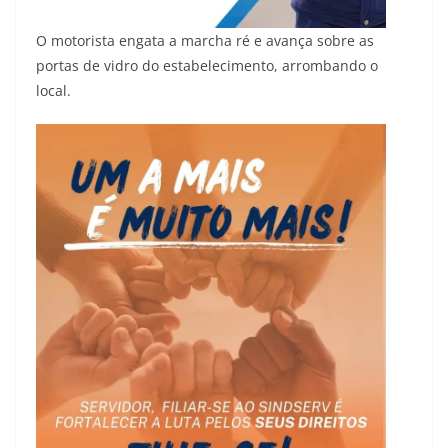
O motorista engata a marcha ré e avança sobre as
portas de vidro do estabelecimento, arrombando o
local.