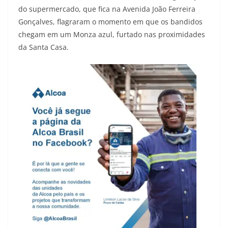
do supermercado, que fica na Avenida João Ferreira
Gonçalves, flagraram o momento em que os bandidos
chegam em um Monza azul, furtado nas proximidades
da Santa Casa.