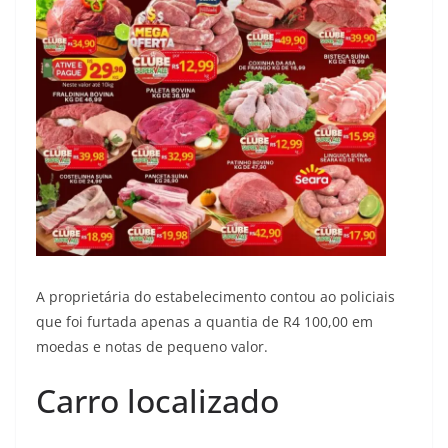
A proprietária do estabelecimento contou ao policiais
que foi furtada apenas a quantia de R4 100,00 em
moedas e notas de pequeno valor.
Carro localizado