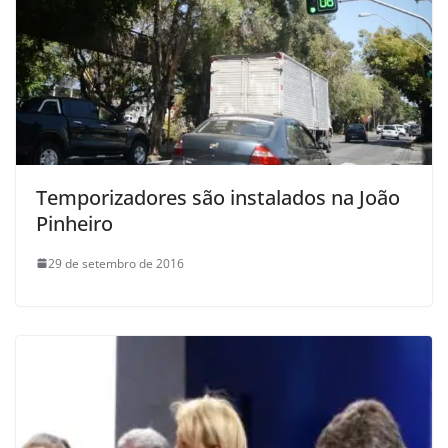
Temporizadores são instalados na João
Pinheiro
29 de setembro de 2016