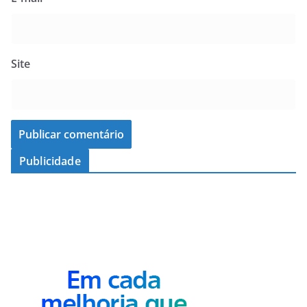
Site
Publicidade