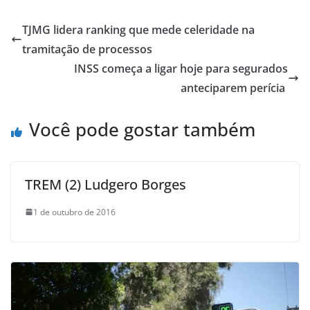
TJMG lidera ranking que mede celeridade na
tramitação de processos
INSS começa a ligar hoje para segurados
anteciparem perícia
Você pode gostar também
TREM (2) Ludgero Borges
1 de outubro de 2016