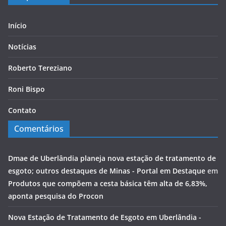
Início
Notícias
Roberto Tereziano
Roni Bispo
Contato
Comentários
Dmae de Uberlândia planeja nova estação de tratamento de
esgoto; outros destaques de Minas - Portal em Destaque
em
Produtos que compõem a cesta básica têm alta de 6,83%,
aponta pesquisa do Procon
Nova Estação de Tratamento de Esgoto em Uberlândia -