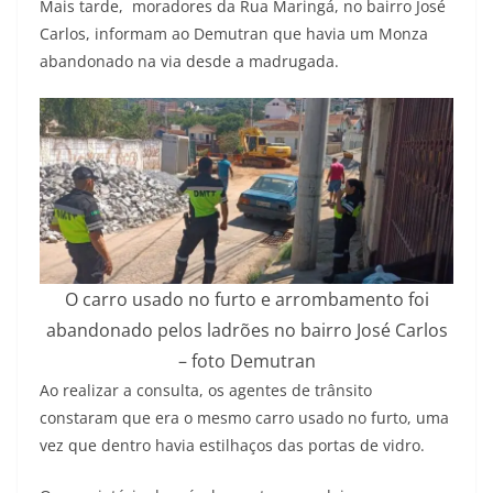
Mais tarde, moradores da Rua Maringá, no bairro José
Carlos, informam ao Demutran que havia um Monza
abandonado na via desde a madrugada.
O carro usado no furto e arrombamento foi
abandonado pelos ladrões no bairro José Carlos
– foto Demutran
Ao realizar a consulta, os agentes de trânsito
constaram que era o mesmo carro usado no furto, uma
vez que dentro havia estilhaços das portas de vidro.