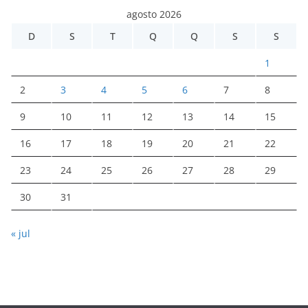
agosto 2026
D
S
T
Q
Q
S
S
1
2
3
4
5
6
7
8
9
10
11
12
13
14
15
16
17
18
19
20
21
22
23
24
25
26
27
28
29
30
31
« jul