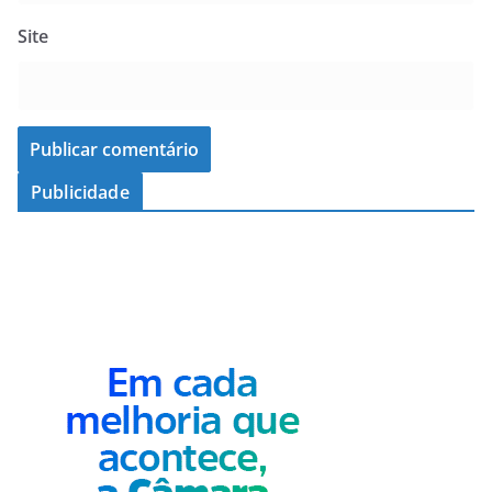
Site
Publicidade