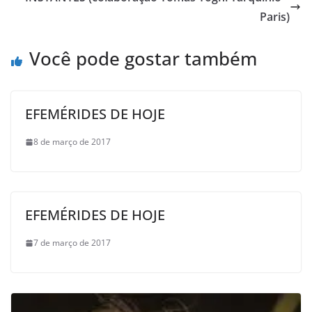
Paris)
Você pode gostar também
EFEMÉRIDES DE HOJE
8 de março de 2017
EFEMÉRIDES DE HOJE
7 de março de 2017