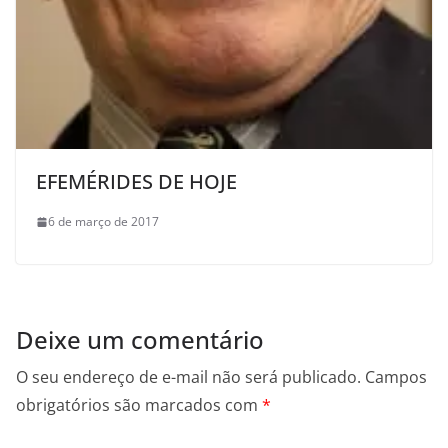
EFEMÉRIDES DE HOJE
6 de março de 2017
Deixe um comentário
O seu endereço de e-mail não será publicado.
Campos
obrigatórios são marcados com
*