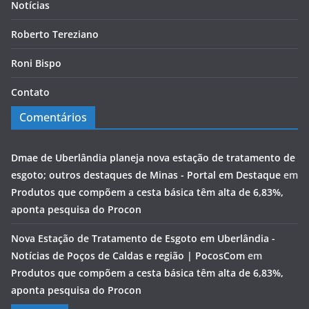
Notícias
Roberto Tereziano
Roni Bispo
Contato
Comentários
Dmae de Uberlândia planeja nova estação de tratamento de
esgoto; outros destaques de Minas - Portal em Destaque
em
Produtos que compõem a cesta básica têm alta de 6,83%,
aponta pesquisa do Procon
Nova Estação de Tratamento de Esgoto em Uberlândia -
Notícias de Poços de Caldas e região | PocosCom
em
Produtos que compõem a cesta básica têm alta de 6,83%,
aponta pesquisa do Procon