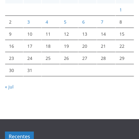
1
2
3
4
5
6
7
8
9
10
11
12
13
14
15
16
17
18
19
20
21
22
23
24
25
26
27
28
29
30
31
« jul
Recentes