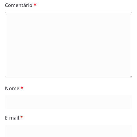
Comentário
*
Nome
*
E-mail
*