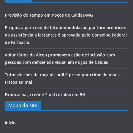
Previsão do tempo em Poços de Caldas-MG
Proposta para uso de fotobiomodulação por farmacêuticos
na assistência a lactantes é aprovada pelo Conselho Federal
de Farmácia
Voluntários da Alcoa promovem ação de inclusão com
pessoas com deficiência visual em Poços de Caldas
Tutor de cães da raça pit bull é preso por crime de maus-
tratos animal
Expocachaça reúne 2 mil rótulos em BH
Mapa do site
Início