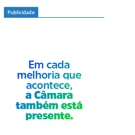
Publicidade