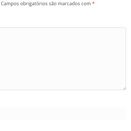
Campos obrigatórios são marcados com
*