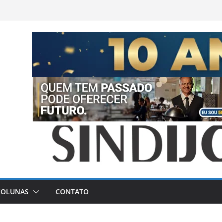
COLUNAS
CONTATO