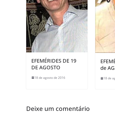
EFEMÉRIDES DE 19
EFEMÉ
DE AGOSTO
de A
18 de agosto de 2016
18 de a
Deixe um comentário