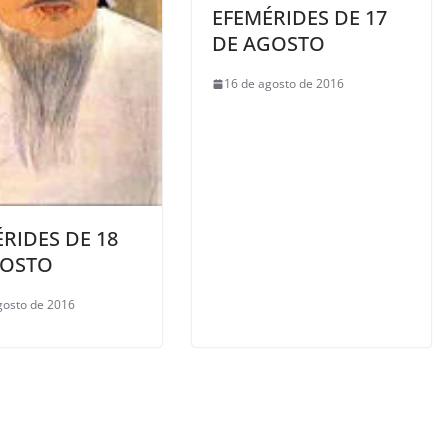
EFEMÉRIDES DE 17
DE AGOSTO
16 de agosto de 2016
RIDES DE 18
GOSTO
gosto de 2016