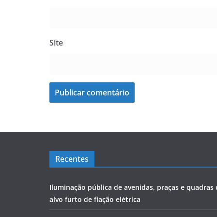
Site
Recentes
Iluminação pública de avenidas, praças e quadras
alvo furto de fiação elétrica