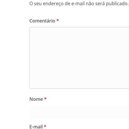
O seu endereço de e-mail não será publicado.
Comentário
*
Nome
*
E-mail
*