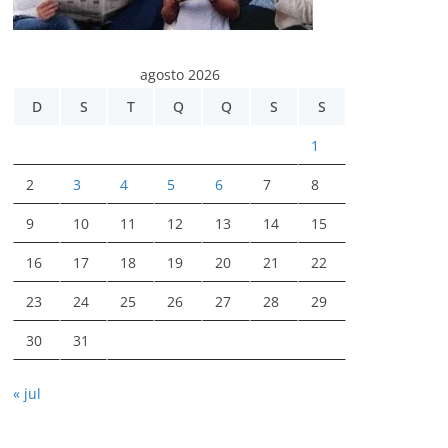
agosto 2026
D
S
T
Q
Q
S
S
1
2
3
4
5
6
7
8
9
10
11
12
13
14
15
16
17
18
19
20
21
22
23
24
25
26
27
28
29
30
31
« jul