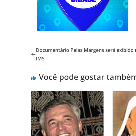
Documentário Pelas Margens será exibido 
IMS
Você pode gostar també