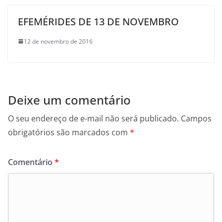
EFEMÉRIDES DE 13 DE NOVEMBRO
12 de novembro de 2016
Deixe um comentário
O seu endereço de e-mail não será publicado.
Campos
obrigatórios são marcados com
*
Comentário
*