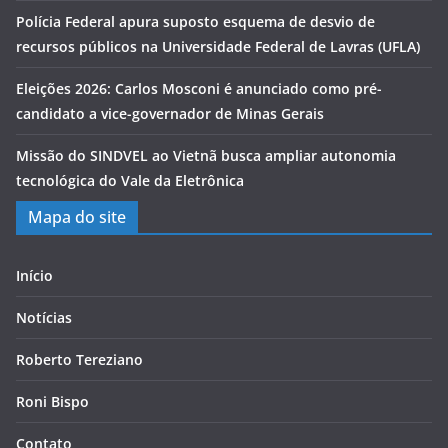
Polícia Federal apura suposto esquema de desvio de
recursos públicos na Universidade Federal de Lavras (UFLA)
Eleições 2026: Carlos Mosconi é anunciado como pré-
candidato a vice-governador de Minas Gerais
Missão do SINDVEL ao Vietnã busca ampliar autonomia
tecnológica do Vale da Eletrônica
Mapa do site
Início
Notícias
Roberto Tereziano
Roni Bispo
Contato