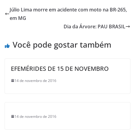
Júlio Lima morre em acidente com moto na BR-265,
em MG
Dia da Árvore: PAU BRASIL
Você pode gostar também
EFEMÉRIDES DE 15 DE NOVEMBRO
14 de novembro de 2016
14 de novembro de 2016