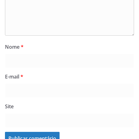
Nome
*
E-mail
*
Site