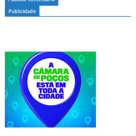
Publicidade