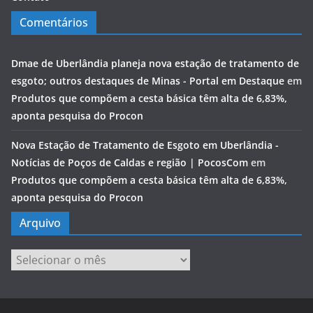
Comentários
Dmae de Uberlândia planeja nova estação de tratamento de
esgoto; outros destaques de Minas - Portal em Destaque
em
Produtos que compõem a cesta básica têm alta de 6,83%,
aponta pesquisa do Procon
Nova Estação de Tratamento de Esgoto em Uberlândia -
Notícias de Poços de Caldas e região | PocosCom
em
Produtos que compõem a cesta básica têm alta de 6,83%,
aponta pesquisa do Procon
Arquivo
Arquivo