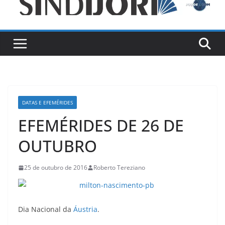
DATAS E EFEMÉRIDES
EFEMÉRIDES DE 26 DE
OUTUBRO
25 de outubro de 2016
Roberto Tereziano
Dia Nacional da
Áustria
.