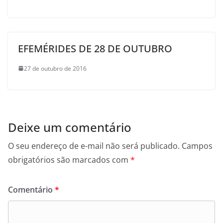
EFEMÉRIDES DE 28 DE OUTUBRO
27 de outubro de 2016
Deixe um comentário
O seu endereço de e-mail não será publicado.
Campos
obrigatórios são marcados com
*
Comentário
*