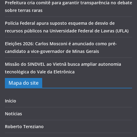
Prefeitura cria comitê para garantir transparência no debate
sobre terras raras
Polícia Federal apura suposto esquema de desvio de
recursos públicos na Universidade Federal de Lavras (UFLA)
Eleições 2026: Carlos Mosconi é anunciado como pré-
candidato a vice-governador de Minas Gerais
Missão do SINDVEL ao Vietnã busca ampliar autonomia
tecnológica do Vale da Eletrônica
Mapa do site
Início
Notícias
Roberto Tereziano