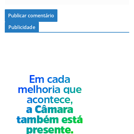
Publicidade