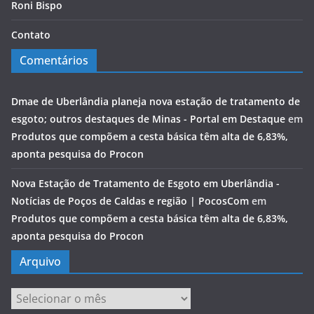
Roni Bispo
Contato
Comentários
Dmae de Uberlândia planeja nova estação de tratamento de
esgoto; outros destaques de Minas - Portal em Destaque
em
Produtos que compõem a cesta básica têm alta de 6,83%,
aponta pesquisa do Procon
Nova Estação de Tratamento de Esgoto em Uberlândia -
Notícias de Poços de Caldas e região | PocosCom
em
Produtos que compõem a cesta básica têm alta de 6,83%,
aponta pesquisa do Procon
Arquivo
Arquivo