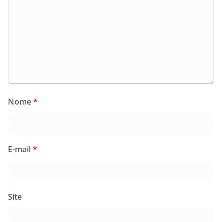
Nome
*
E-mail
*
Site