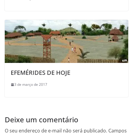
EFEMÉRIDES DE HOJE
3 de março de 2017
Deixe um comentário
O seu endereço de e-mail não será publicado.
Campos