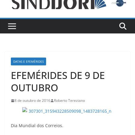
DATAS E EFEMÉRIDES
EFEMÉRIDES DE 9 DE
OUTUBRO
8 de outubro de 2016
Roberto Tereziano
Dia Mundial dos Correios.