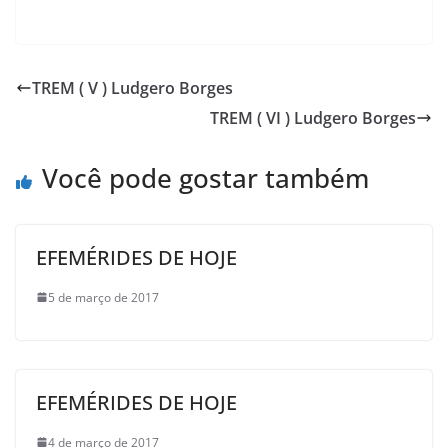
TREM ( V ) Ludgero Borges
TREM ( VI ) Ludgero Borges
Você pode gostar também
EFEMÉRIDES DE HOJE
5 de março de 2017
EFEMÉRIDES DE HOJE
4 de março de 2017