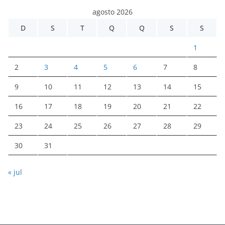
agosto 2026
D
S
T
Q
Q
S
S
1
2
3
4
5
6
7
8
9
10
11
12
13
14
15
16
17
18
19
20
21
22
23
24
25
26
27
28
29
30
31
« jul