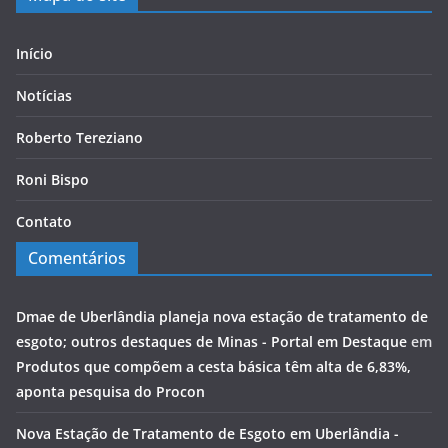
Início
Notícias
Roberto Tereziano
Roni Bispo
Contato
Comentários
Dmae de Uberlândia planeja nova estação de tratamento de
esgoto; outros destaques de Minas - Portal em Destaque
em
Produtos que compõem a cesta básica têm alta de 6,83%,
aponta pesquisa do Procon
Nova Estação de Tratamento de Esgoto em Uberlândia -