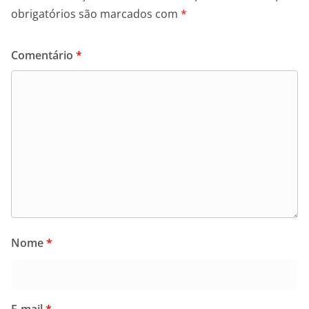
obrigatórios são marcados com
*
Comentário
*
Nome
*