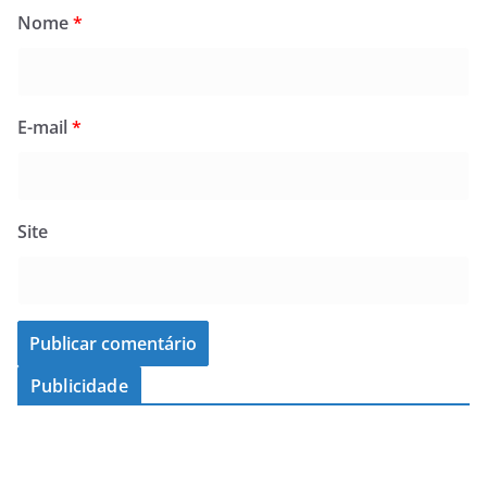
Nome
*
E-mail
*
Site
Publicidade