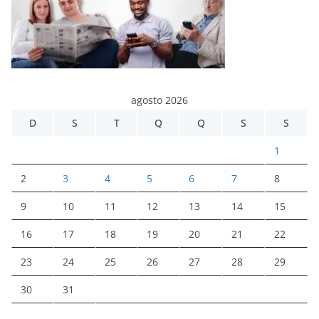
agosto 2026
D
S
T
Q
Q
S
S
1
2
3
4
5
6
7
8
9
10
11
12
13
14
15
16
17
18
19
20
21
22
23
24
25
26
27
28
29
30
31