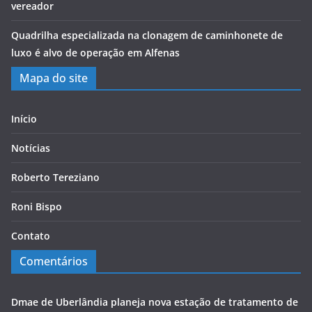
vereador
Quadrilha especializada na clonagem de caminhonete de
luxo é alvo de operação em Alfenas
Mapa do site
Início
Notícias
Roberto Tereziano
Roni Bispo
Contato
Comentários
Dmae de Uberlândia planeja nova estação de tratamento de