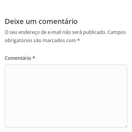
Deixe um comentário
O seu endereço de e-mail não será publicado.
Campos
obrigatórios são marcados com
*
Comentário
*