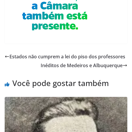
Estados não cumprem a lei do piso dos professores
Inéditos de Medeiros e Albuquerque
Você pode gostar também