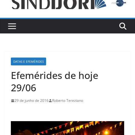
DATAS E EFEMÉRIDES
Efemérides de hoje
29/06
29 de junho de 2016
Roberto Tereziano