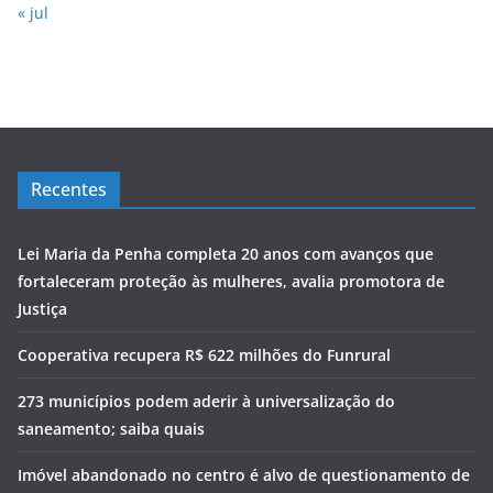
« jul
Recentes
Lei Maria da Penha completa 20 anos com avanços que
fortaleceram proteção às mulheres, avalia promotora de
Justiça
Cooperativa recupera R$ 622 milhões do Funrural
273 municípios podem aderir à universalização do
saneamento; saiba quais
Imóvel abandonado no centro é alvo de questionamento de