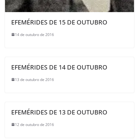
EFEMÉRIDES DE 15 DE OUTUBRO
14 de outubro de 2016
EFEMÉRIDES DE 14 DE OUTUBRO
13 de outubro de 2016
EFEMÉRIDES DE 13 DE OUTUBRO
12 de outubro de 2016