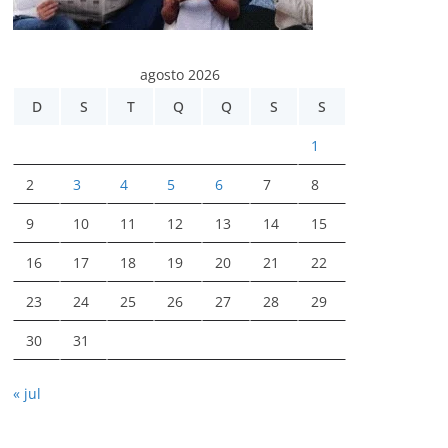
agosto 2026
D
S
T
Q
Q
S
S
1
2
3
4
5
6
7
8
9
10
11
12
13
14
15
16
17
18
19
20
21
22
23
24
25
26
27
28
29
30
31
« jul