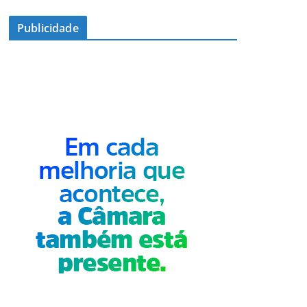
Publicidade