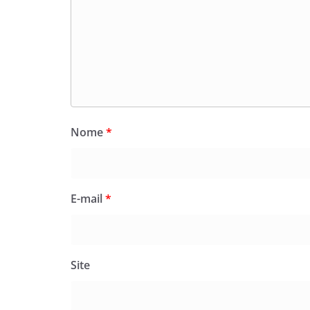
Nome
*
E-mail
*
Site