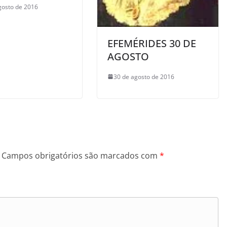
gosto de 2016
EFEMÉRIDES 30 DE
AGOSTO
30 de agosto de 2016
Campos obrigatórios são marcados com
*