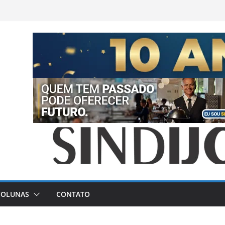
COLUNAS
CONTATO