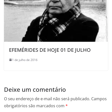
EFEMÉRIDES DE HOJE 01 DE JULHO
1 de julho de 2016
Deixe um comentário
O seu endereço de e-mail não será publicado.
Campos
obrigatórios são marcados com
*