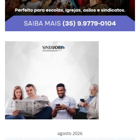
agosto 2026