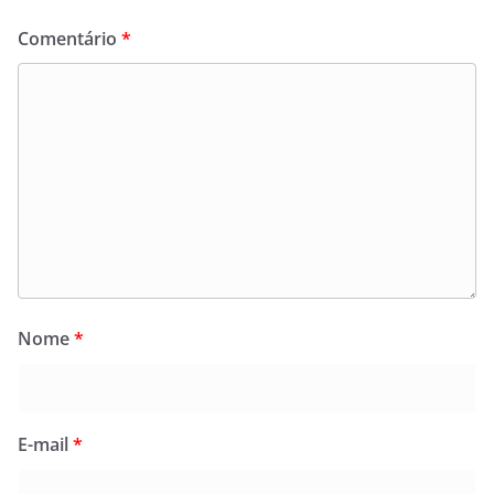
Comentário
*
Nome
*
E-mail
*