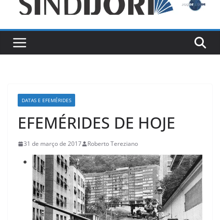
DATAS E EFEMÉRIDES
EFEMÉRIDES DE HOJE
31 de março de 2017
Roberto Tereziano