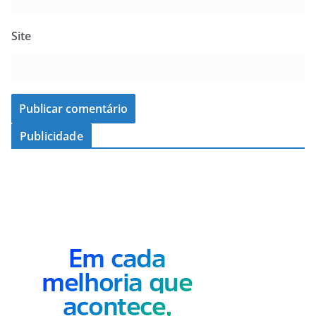
Site
Publicidade