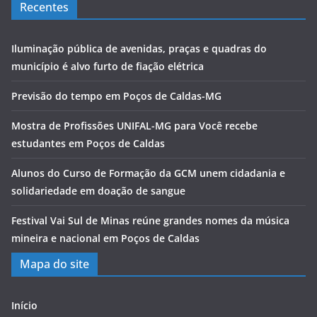
Recentes
Iluminação pública de avenidas, praças e quadras do
município é alvo furto de fiação elétrica
Previsão do tempo em Poços de Caldas-MG
Mostra de Profissões UNIFAL-MG para Você recebe
estudantes em Poços de Caldas
Alunos do Curso de Formação da GCM unem cidadania e
solidariedade em doação de sangue
Festival Vai Sul de Minas reúne grandes nomes da música
mineira e nacional em Poços de Caldas
Mapa do site
Início