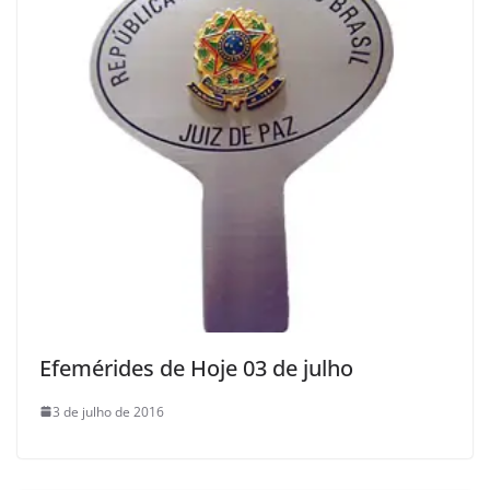
Efemérides de Hoje 03 de julho
3 de julho de 2016