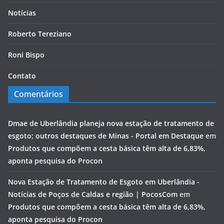
Notícias
Roberto Tereziano
Roni Bispo
Contato
Comentários
Dmae de Uberlândia planeja nova estação de tratamento de
esgoto; outros destaques de Minas - Portal em Destaque
em
Produtos que compõem a cesta básica têm alta de 6,83%,
aponta pesquisa do Procon
Nova Estação de Tratamento de Esgoto em Uberlândia -
Notícias de Poços de Caldas e região | PocosCom
em
Produtos que compõem a cesta básica têm alta de 6,83%,
aponta pesquisa do Procon