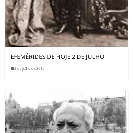
EFEMÉRIDES DE HOJE 2 DE JULHO
2 de julho de 2016