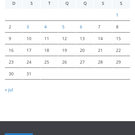
D
S
T
Q
Q
S
S
1
2
3
4
5
6
7
8
9
10
11
12
13
14
15
16
17
18
19
20
21
22
23
24
25
26
27
28
29
30
31
« jul