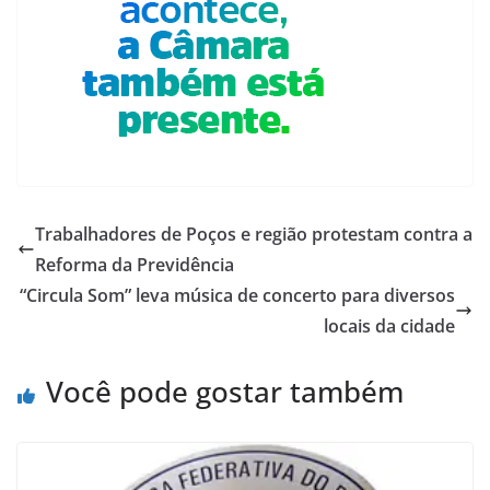
Trabalhadores de Poços e região protestam contra a
Reforma da Previdência
“Circula Som” leva música de concerto para diversos
locais da cidade
Você pode gostar também