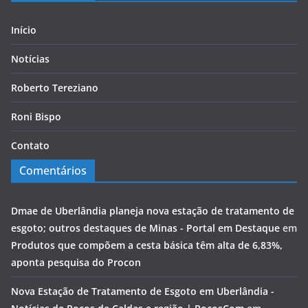
Início
Notícias
Roberto Tereziano
Roni Bispo
Contato
Comentários
Dmae de Uberlândia planeja nova estação de tratamento de
esgoto; outros destaques de Minas - Portal em Destaque
em
Produtos que compõem a cesta básica têm alta de 6,83%,
aponta pesquisa do Procon
Nova Estação de Tratamento de Esgoto em Uberlândia -