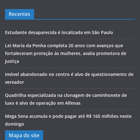
Recentes
Estudante desaparecida é localizada em São Paulo
Lei Maria da Penha completa 20 anos com avanços que
fortaleceram proteção às mulheres, avalia promotora de
Justiça
Imóvel abandonado no centro é alvo de questionamento de
vereador
Quadrilha especializada na clonagem de caminhonete de
luxo é alvo de operação em Alfenas
Mega Sena acumula e pode pagar até R$ 165 milhões neste
domingo
Mapa do site