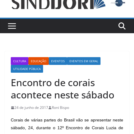
CULTURA
EDUCAÇÃO
EVENTOS
EVENTOS EM GERAL
UTILIDADE PÚBLICA
Encontro de corais
acontece neste sábado
24 de junho de 2017
Roni Bispo
Corais de várias partes do Brasil vão se apresentar neste
sábado, 24, durante o 12º Encontro de Corais Luzia de