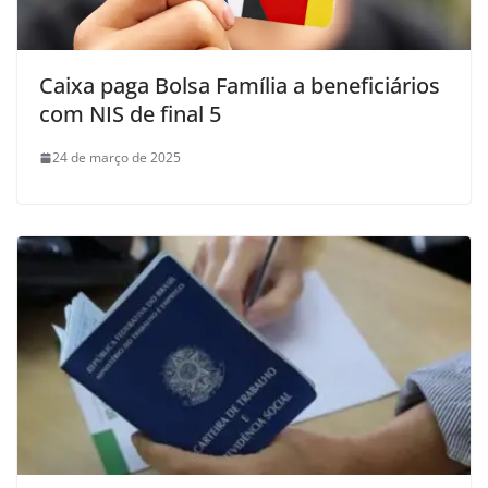
Caixa paga Bolsa Família a beneficiários
com NIS de final 5
24 de março de 2025