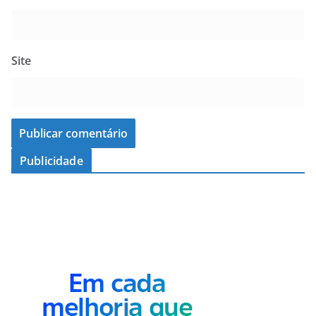
Site
Publicidade