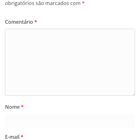
obrigatórios são marcados com
*
Comentário
*
Nome
*
E-mail
*