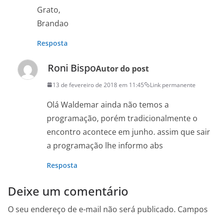
Grato,
Brandao
Resposta
Roni Bispo
Autor do post
13 de fevereiro de 2018 em 11:45
Link permanente
Olá Waldemar ainda não temos a
programação, porém tradicionalmente o
encontro acontece em junho. assim que sair
a programação lhe informo abs
Resposta
Deixe um comentário
O seu endereço de e-mail não será publicado.
Campos