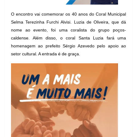
O encontro vai comemorar os 40 anos do Coral Municipal
Selma Terezinha Furchi Alvisi. Luzia de Oliveira, que dá
nome ao evento, foi uma coralista do grupo poços-
caldense. Além disso, o coral Santa Luzia fará uma
homenagem ao prefeito Sérgio Azevedo pelo apoio ao
setor cultural. A entrada é de graça.