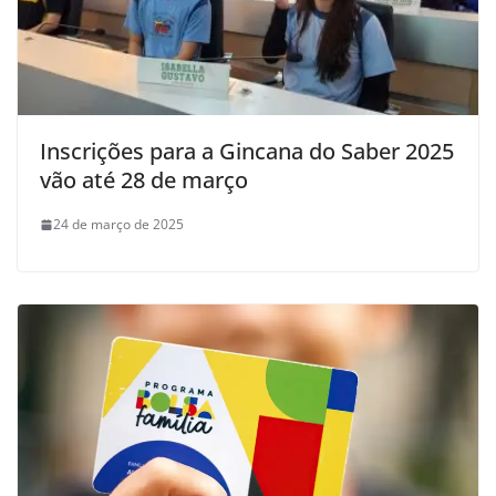
Inscrições para a Gincana do Saber 2025
vão até 28 de março
24 de março de 2025