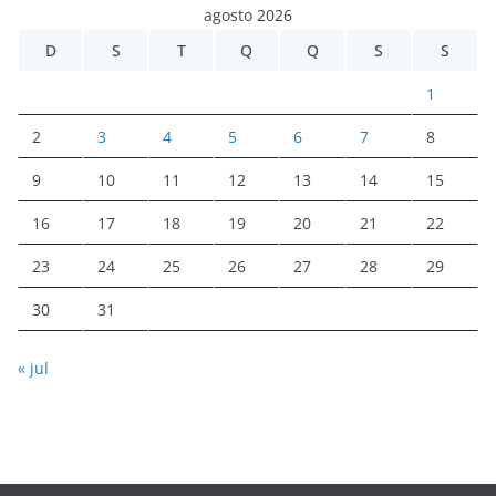
agosto 2026
D
S
T
Q
Q
S
S
1
2
3
4
5
6
7
8
9
10
11
12
13
14
15
16
17
18
19
20
21
22
23
24
25
26
27
28
29
30
31
« jul