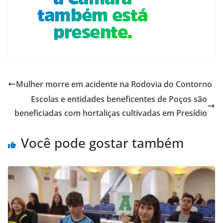
Mulher morre em acidente na Rodovia do Contorno
Escolas e entidades beneficentes de Poços são
beneficiadas com hortaliças cultivadas em Presídio
Você pode gostar também