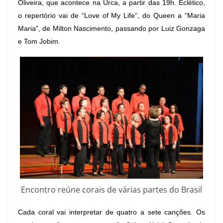
Oliveira, que acontece na Urca, a partir das 19h. Eclético,
o repertório vai de “Love of My Life”, do Queen a “Maria
Maria”, de Milton Nascimento, passando por Luiz Gonzaga
e Tom Jobim.
Encontro reúne corais de várias partes do Brasil
Cada coral vai interpretar de quatro a sete canções. Os