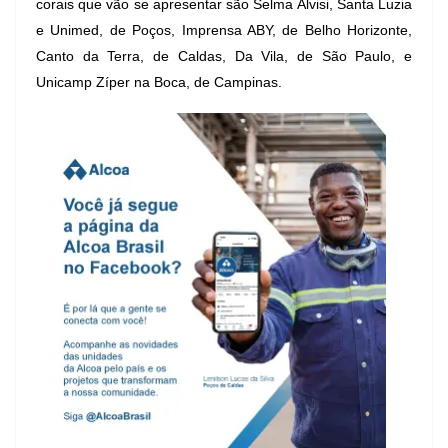
corais que vão se apresentar são Selma Alvisi, Santa Luzia
e Unimed, de Poços, Imprensa ABY, de Belho Horizonte,
Canto da Terra, de Caldas, Da Vila, de São Paulo, e
Unicamp Zíper na Boca, de Campinas.