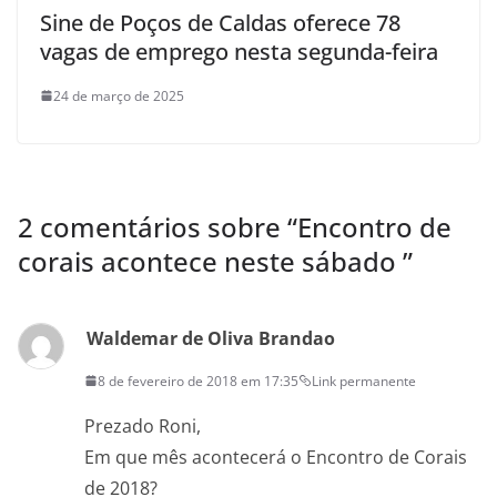
Sine de Poços de Caldas oferece 78
vagas de emprego nesta segunda-feira
24 de março de 2025
2 comentários sobre “
Encontro de
corais acontece neste sábado
”
Waldemar de Oliva Brandao
8 de fevereiro de 2018 em 17:35
Link permanente
Prezado Roni,
Em que mês acontecerá o Encontro de Corais
de 2018?