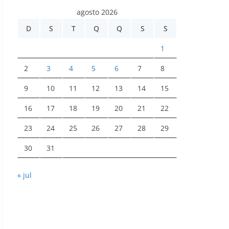
agosto 2026
D
S
T
Q
Q
S
S
1
2
3
4
5
6
7
8
9
10
11
12
13
14
15
16
17
18
19
20
21
22
23
24
25
26
27
28
29
30
31
« jul