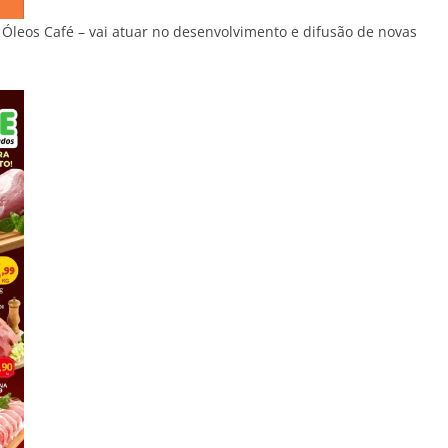
 Óleos Café – vai atuar no desenvolvimento e difusão de novas