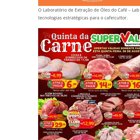
O Laboratório de Extração de Óleo do Café – Lab
tecnologias estratégicas para o cafeicultor.