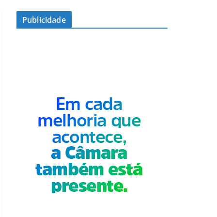
Publicidade