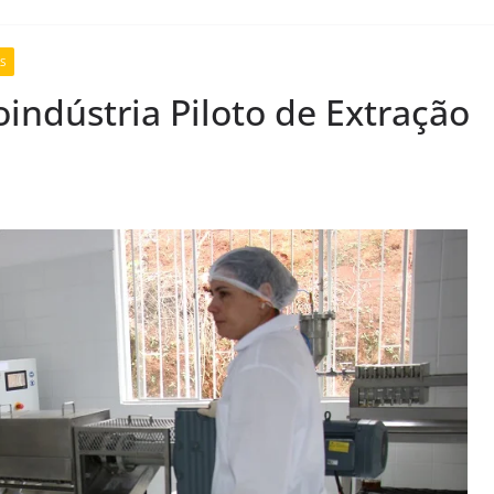
S
indústria Piloto de Extração