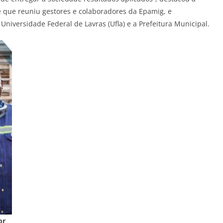
e que reuniu gestores e colaboradores da Epamig, e
Universidade Federal de Lavras (Ufla) e a Prefeitura Municipal.
or