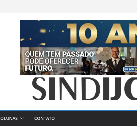
COLUNAS
CONTATO