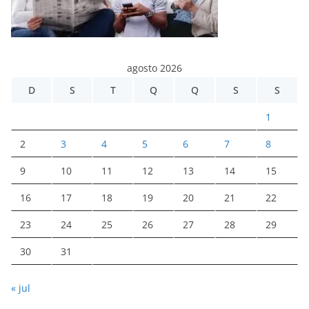
agosto 2026
D
S
T
Q
Q
S
S
1
2
3
4
5
6
7
8
9
10
11
12
13
14
15
16
17
18
19
20
21
22
23
24
25
26
27
28
29
30
31
« jul