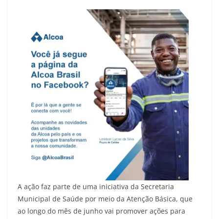
A ação faz parte de uma iniciativa da Secretaria
Municipal de Saúde por meio da Atenção Básica, que
ao longo do mês de junho vai promover ações para