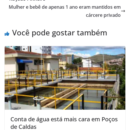
Mulher e bebê de apenas 1 ano eram mantidos em
cárcere privado
Você pode gostar também
Conta de água está mais cara em Poços
de Caldas