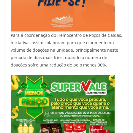
Para a coordenação do Hemocentro de Poços de Caldas,
iniciativas assim colaboram para que o aumento no
volume de doações na unidade, principalmente neste
período de dias mais frios, quando o número de
doações sofre uma redução de pelo menos 30%.