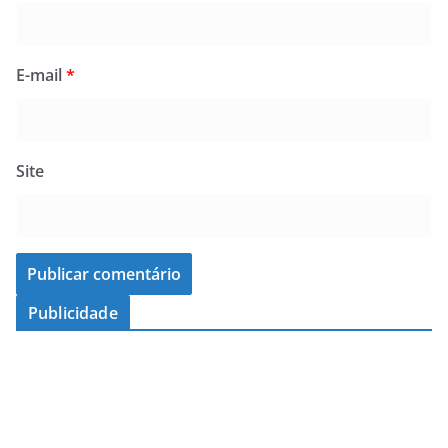
E-mail
*
Site
Publicidade