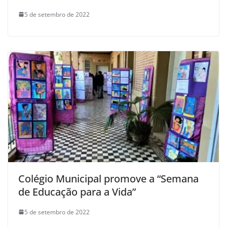
5 de setembro de 2022
Colégio Municipal promove a “Semana
de Educação para a Vida”
5 de setembro de 2022