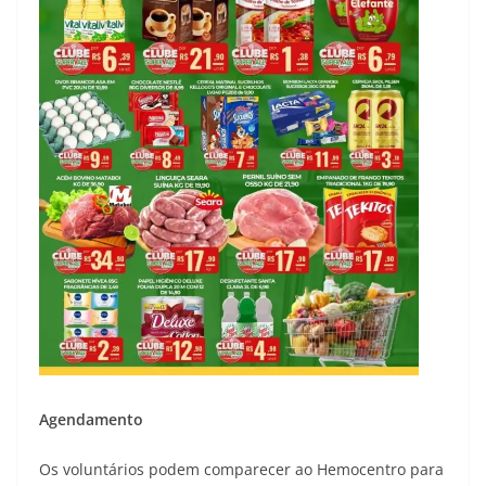
Agendamento
Os voluntários podem comparecer ao Hemocentro para