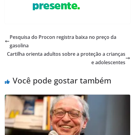
Pesquisa do Procon registra baixa no preço da
gasolina
Cartilha orienta adultos sobre a proteção a crianças
e adolescentes
Você pode gostar também