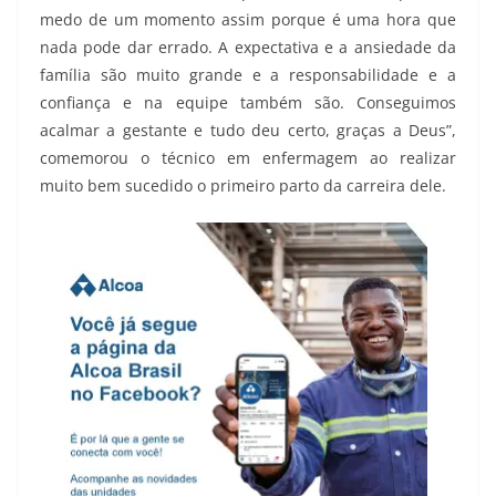
medo de um momento assim porque é uma hora que
nada pode dar errado. A expectativa e a ansiedade da
família são muito grande e a responsabilidade e a
confiança e na equipe também são. Conseguimos
acalmar a gestante e tudo deu certo, graças a Deus”,
comemorou o técnico em enfermagem ao realizar
muito bem sucedido o primeiro parto da carreira dele.