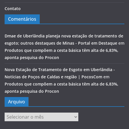
Contato
Comentários
Dmae de Uberlândia planeja nova estação de tratamento de
esgoto; outros destaques de Minas - Portal em Destaque
em
Produtos que compõem a cesta básica têm alta de 6,83%,
aponta pesquisa do Procon
Nova Estação de Tratamento de Esgoto em Uberlândia -
Notícias de Poços de Caldas e região | PocosCom
em
Produtos que compõem a cesta básica têm alta de 6,83%,
aponta pesquisa do Procon
Arquivo
Arquivo