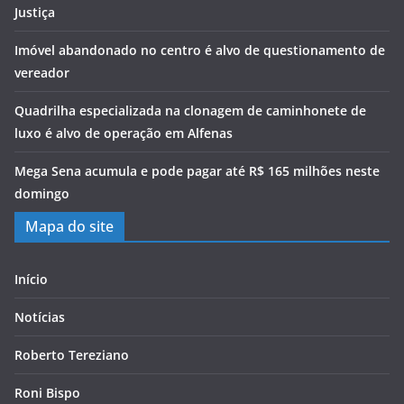
Justiça
Imóvel abandonado no centro é alvo de questionamento de
vereador
Quadrilha especializada na clonagem de caminhonete de
luxo é alvo de operação em Alfenas
Mega Sena acumula e pode pagar até R$ 165 milhões neste
domingo
Mapa do site
Início
Notícias
Roberto Tereziano
Roni Bispo