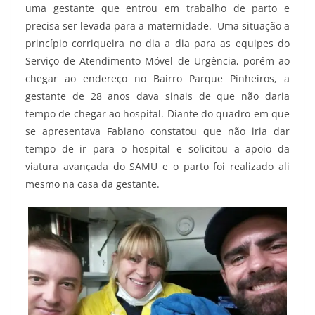
uma gestante que entrou em trabalho de parto e
precisa ser levada para a maternidade. Uma situação a
princípio corriqueira no dia a dia para as equipes do
Serviço de Atendimento Móvel de Urgência, porém ao
chegar ao endereço no Bairro Parque Pinheiros, a
gestante de 28 anos dava sinais de que não daria
tempo de chegar ao hospital. Diante do quadro em que
se apresentava Fabiano constatou que não iria dar
tempo de ir para o hospital e solicitou a apoio da
viatura avançada do SAMU e o parto foi realizado ali
mesmo na casa da gestante.