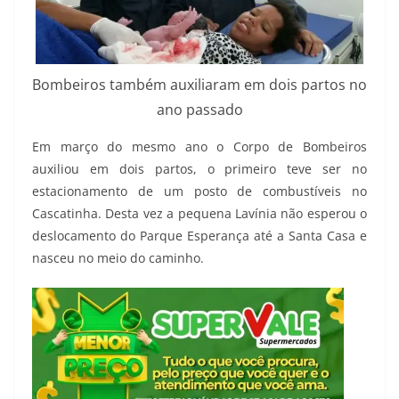
Bombeiros também auxiliaram em dois partos no
ano passado
Em março do mesmo ano o Corpo de Bombeiros
auxiliou em dois partos, o primeiro teve ser no
estacionamento de um posto de combustíveis no
Cascatinha. Desta vez a pequena Lavínia não esperou o
deslocamento do Parque Esperança até a Santa Casa e
nasceu no meio do caminho.