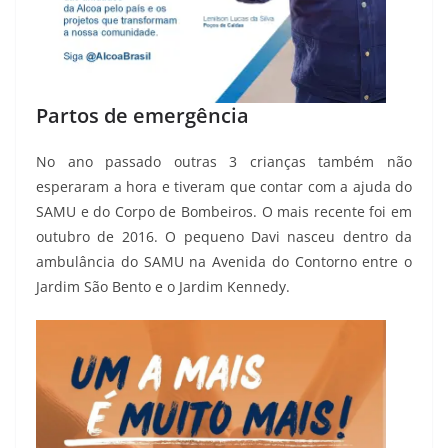
Partos de emergência
No ano passado outras 3 crianças também não
esperaram a hora e tiveram que contar com a ajuda do
SAMU e do Corpo de Bombeiros. O mais recente foi em
outubro de 2016. O pequeno Davi nasceu dentro da
ambulância do SAMU na Avenida do Contorno entre o
Jardim São Bento e o Jardim Kennedy.