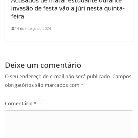
Acusados de matar estudante durante
invasão de festa vão a júri nesta quinta-
feira
14 de março de 2024
Deixe um comentário
O seu endereço de e-mail não será publicado.
Campos
obrigatórios são marcados com
*
Comentário
*