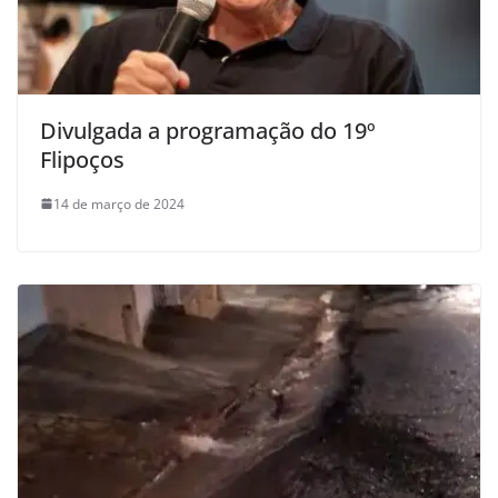
Divulgada a programação do 19º
Flipoços
14 de março de 2024