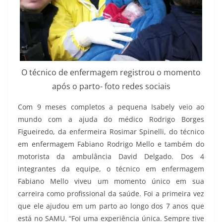
O técnico de enfermagem registrou o momento
após o parto- foto redes sociais
Com 9 meses completos a pequena Isabely veio ao
mundo com a ajuda do médico Rodrigo Borges
Figueiredo, da enfermeira Rosimar Spinelli, do técnico
em enfermagem Fabiano Rodrigo Mello e também do
motorista da ambulância David Delgado. Dos 4
integrantes da equipe, o técnico em enfermagem
Fabiano Mello viveu um momento único em sua
carreira como profissional da saúde. Foi a primeira vez
que ele ajudou em um parto ao longo dos 7 anos que
está no SAMU. “Foi uma experiência única. Sempre tive