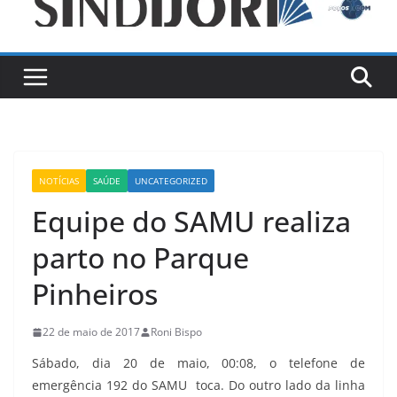
NOTÍCIAS
SAÚDE
UNCATEGORIZED
Equipe do SAMU realiza
parto no Parque
Pinheiros
22 de maio de 2017
Roni Bispo
Sábado, dia 20 de maio, 00:08, o telefone de
emergência 192 do SAMU toca. Do outro lado da linha