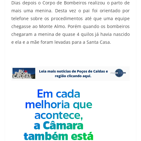
Dias depois o Corpo de Bombeiros realizou o parto de
mais uma menina. Desta vez o pai foi orientado por
telefone sobre os procedimentos até que uma equipe
chegasse ao Monte Almo. Porém quando os bombeiros
chegaram a menina de quase 4 quilos já havia nascido
e ela e a mãe foram levadas para a Santa Casa.