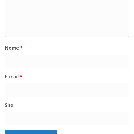
Nome
*
E-mail
*
Site