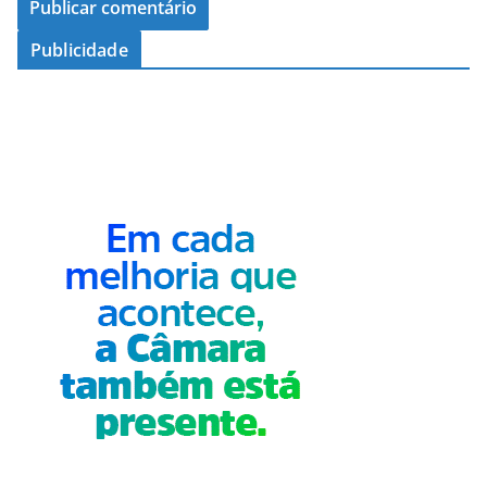
Publicidade