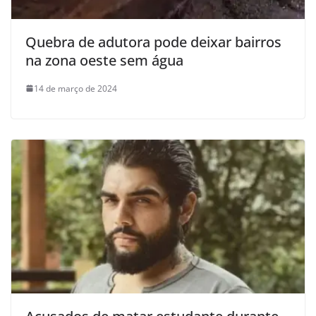
Quebra de adutora pode deixar bairros
na zona oeste sem água
14 de março de 2024