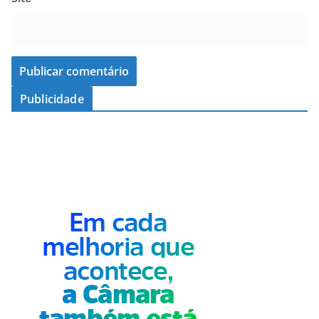
Publicidade