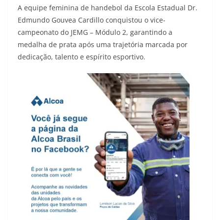
A equipe feminina de handebol da Escola Estadual Dr.
Edmundo Gouvea Cardillo conquistou o vice-
campeonato do JEMG – Módulo 2, garantindo a
medalha de prata após uma trajetória marcada por
dedicação, talento e espírito esportivo.