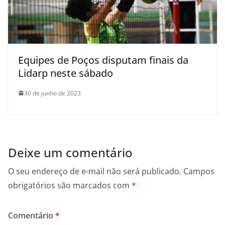
Equipes de Poços disputam finais da
Lidarp neste sábado
30 de junho de 2023
Deixe um comentário
O seu endereço de e-mail não será publicado.
Campos
obrigatórios são marcados com
*
Comentário
*