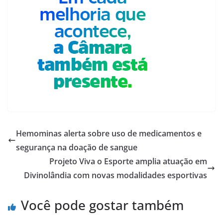
Hemominas alerta sobre uso de medicamentos e
segurança na doação de sangue
Projeto Viva o Esporte amplia atuação em
Divinolândia com novas modalidades esportivas
Você pode gostar também