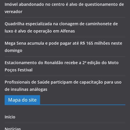
Imóvel abandonado no centro é alvo de questionamento de
vereador
Quadrilha especializada na clonagem de caminhonete de
luxo é alvo de operação em Alfenas
Mega Sena acumula e pode pagar até R$ 165 milhões neste
domingo
Estacionamento do Ronaldão recebe a 2ª edição do Moto
Poços Festival
Profissionais de Saúde participam de capacitação para uso
de insulinas análogas
Mapa do site
Início
Notícias