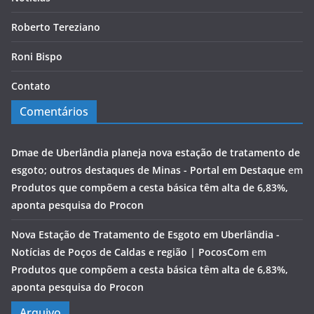
Roberto Tereziano
Roni Bispo
Contato
Comentários
Dmae de Uberlândia planeja nova estação de tratamento de
esgoto; outros destaques de Minas - Portal em Destaque
em
Produtos que compõem a cesta básica têm alta de 6,83%,
aponta pesquisa do Procon
Nova Estação de Tratamento de Esgoto em Uberlândia -
Notícias de Poços de Caldas e região | PocosCom
em
Produtos que compõem a cesta básica têm alta de 6,83%,
aponta pesquisa do Procon
Arquivo