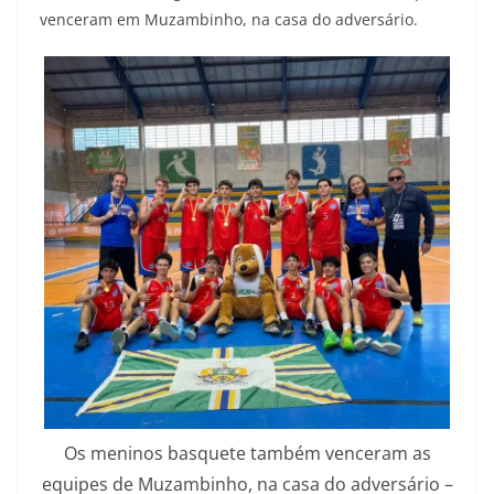
venceram em Muzambinho, na casa do adversário.
Os meninos basquete também venceram as
equipes de Muzambinho, na casa do adversário –