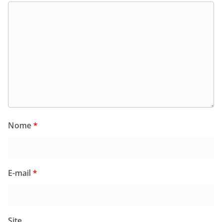
Nome
*
E-mail
*
Site