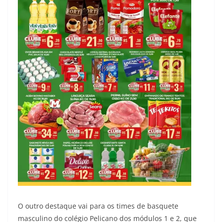
O outro destaque vai para os times de basquete
masculino do colégio Pelicano dos módulos 1 e 2, que