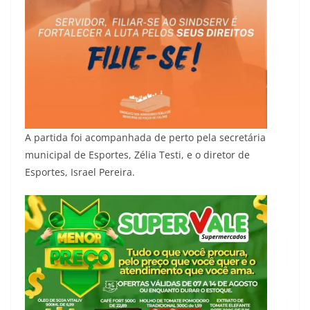
A partida foi acompanhada de perto pela secretária
municipal de Esportes, Zélia Testi, e o diretor de
Esportes, Israel Pereira.