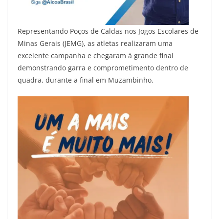
Representando Poços de Caldas nos Jogos Escolares de
Minas Gerais (JEMG), as atletas realizaram uma
excelente campanha e chegaram à grande final
demonstrando garra e comprometimento dentro de
quadra, durante a final em Muzambinho.