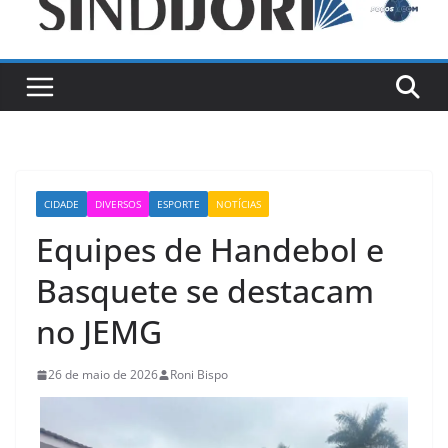
CIDADE
DIVERSOS
ESPORTE
NOTÍCIAS
Equipes de Handebol e
Basquete se destacam
no JEMG
26 de maio de 2026
Roni Bispo