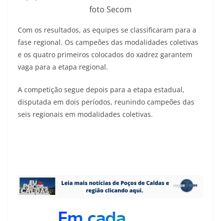
foto Secom
Com os resultados, as equipes se classificaram para a
fase regional. Os campeões das modalidades coletivas
e os quatro primeiros colocados do xadrez garantem
vaga para a etapa regional.
A competição segue depois para a etapa estadual,
disputada em dois períodos, reunindo campeões das
seis regionais em modalidades coletivas.