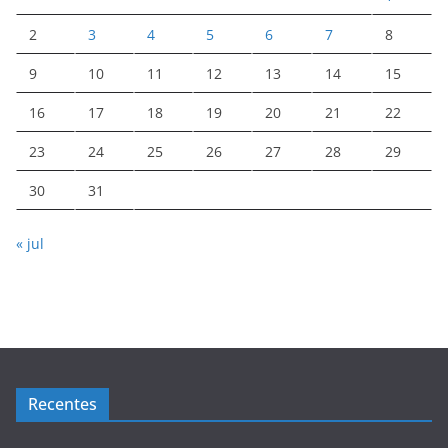
2
3
4
5
6
7
8
9
10
11
12
13
14
15
16
17
18
19
20
21
22
23
24
25
26
27
28
29
30
31
« jul
Recentes