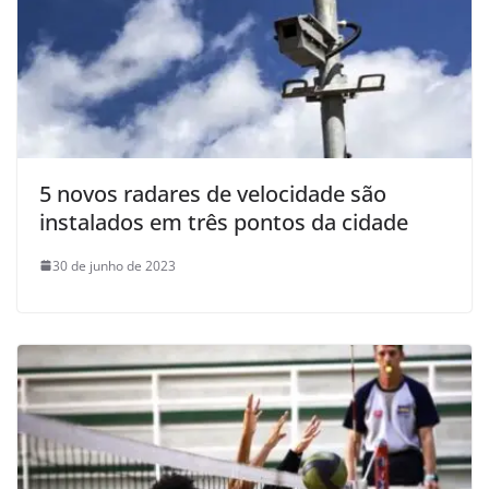
5 novos radares de velocidade são
instalados em três pontos da cidade
30 de junho de 2023