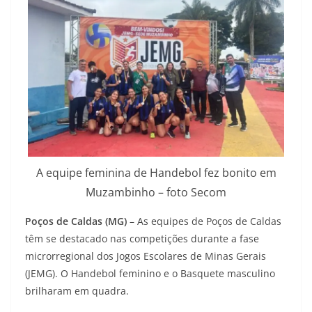
A equipe feminina de Handebol fez bonito em
Muzambinho – foto Secom
Poços de Caldas (MG)
– As equipes de Poços de Caldas
têm se destacado nas competições durante a fase
microrregional dos Jogos Escolares de Minas Gerais
(JEMG). O Handebol feminino e o Basquete masculino
brilharam em quadra.