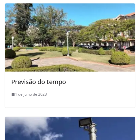
Previsão do tempo
1 de julho de 2023