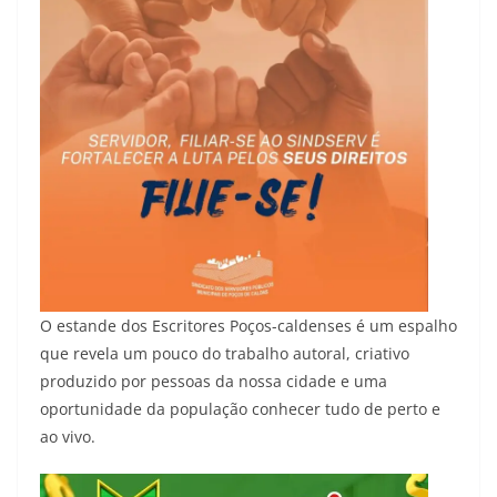
O estande dos Escritores Poços-caldenses é um espalho
que revela um pouco do trabalho autoral, criativo
produzido por pessoas da nossa cidade e uma
oportunidade da população conhecer tudo de perto e
ao vivo.