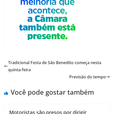
Tradicional Festa de São Benedito começa nesta
quinta-feira
Previsão do tempo
Você pode gostar também
Motoristas são presos por dirigir