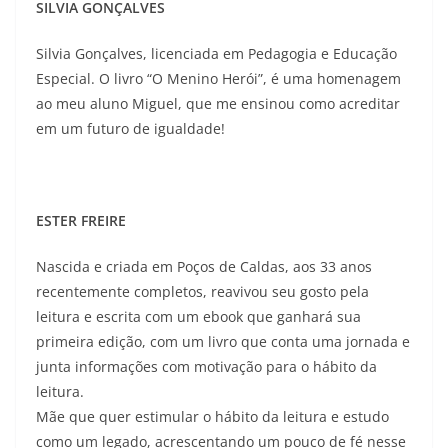
SILVIA GONÇALVES
Silvia Gonçalves, licenciada em Pedagogia e Educação
Especial. O livro “O Menino Herói”, é uma homenagem
ao meu aluno Miguel, que me ensinou como acreditar
em um futuro de igualdade!
ESTER FREIRE
Nascida e criada em Poços de Caldas, aos 33 anos
recentemente completos, reavivou seu gosto pela
leitura e escrita com um ebook que ganhará sua
primeira edição, com um livro que conta uma jornada e
junta informações com motivação para o hábito da
leitura.
Mãe que quer estimular o hábito da leitura e estudo
como um legado, acrescentando um pouco de fé nesse