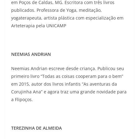
em Poços de Caldas, MG. Escritora com três livros
publicados. Professora de Yoga, meditação,
yogaterapeuta, artista plástica com especialização em
Arteterapia pela UNICAMP
NEEMIAS ANDRIAN
Neemias Andrian escreve desde criança. Publicou seu
primeiro livro “Todas as coisas cooperam para o bem”
em 2015, autor dos livros infantis “As aventuras da
Corujinha Ana” e agora traz uma grande novidade para
a Flipoços.
TEREZINHA DE ALMEIDA