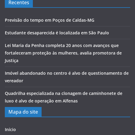
Recentes
Previsão do tempo em Poços de Caldas-MG
Estudante desaparecida é localizada em São Paulo
Lei Maria da Penha completa 20 anos com avanços que
fortaleceram proteção às mulheres, avalia promotora de
Justiça
Imóvel abandonado no centro é alvo de questionamento de
vereador
Quadrilha especializada na clonagem de caminhonete de
luxo é alvo de operação em Alfenas
Mapa do site
Início