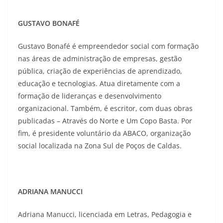
GUSTAVO BONAFÉ
Gustavo Bonafé é empreendedor social com formação
nas áreas de administração de empresas, gestão
pública, criação de experiências de aprendizado,
educação e tecnologias. Atua diretamente com a
formação de lideranças e desenvolvimento
organizacional. Também, é escritor, com duas obras
publicadas – Através do Norte e Um Copo Basta. Por
fim, é presidente voluntário da ABACO, organização
social localizada na Zona Sul de Poços de Caldas.
ADRIANA MANUCCI
Adriana Manucci, licenciada em Letras, Pedagogia e