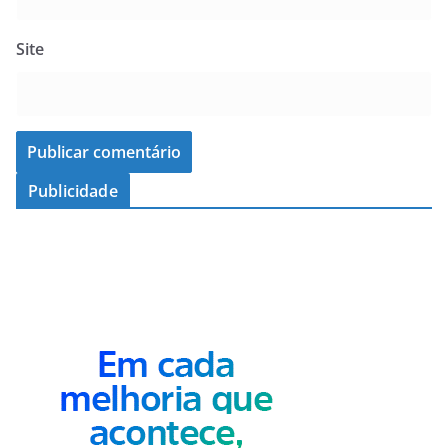
Site
Publicidade