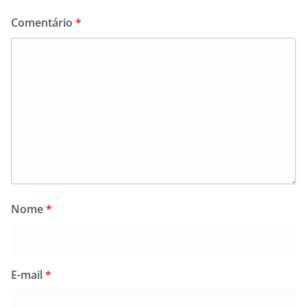
Comentário
*
Nome
*
E-mail
*