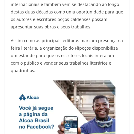
internacionais e também vem se destacando ao longo
destas duas décadas como uma oportunidade para que
os autores e escritores poços-caldenses possam
apresentar suas obras e seus trabalhos.
Assim como as principais editoras marcam presença na
feira literária, a organização do Flipoços disponibiliza
um estande para que os escritores locais interajam
com o público e vender seus trabalhos literários e
quadrinhos.