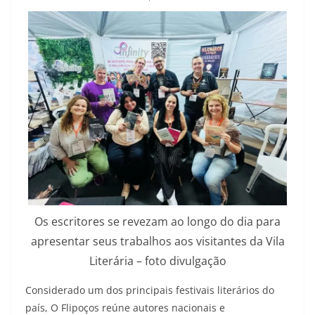
Os escritores se revezam ao longo do dia para
apresentar seus trabalhos aos visitantes da Vila
Literária – foto divulgação
Considerado um dos principais festivais literários do
país, O Flipoços reúne autores nacionais e