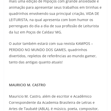
mais uma edição de Flipoços com grande ansiedade e
animação para apresentar seus trabalhos em tirinhas e
quadrinhos envolvendo sua principal criação, VIDA DE
LEITURISTA, na qual apresenta com bom humor os
perrengues do dia a dia de sua profissão de Leiturista
da luz em Poços de Caldas/ MG.
O autor também estará com sua revista KAMPOS –
PERDIDO NO MUNDO DOS GAMES, quadrinhos
divertidos, repletos de referências ao mundo gamer,
tanto das antigas quanto atuais!
MAURICIO M. CASTRO
Mauricio M. Castro, além de escritor e Acadêmico
Correspondente da Academia Brasileira de Letras e
Artes de Taubaté (ABLA), é músico, poeta, compositor,