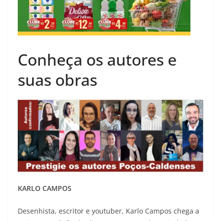
Conheça os autores e
suas obras
KARLO CAMPOS
Desenhista, escritor e youtuber, Karlo Campos chega a