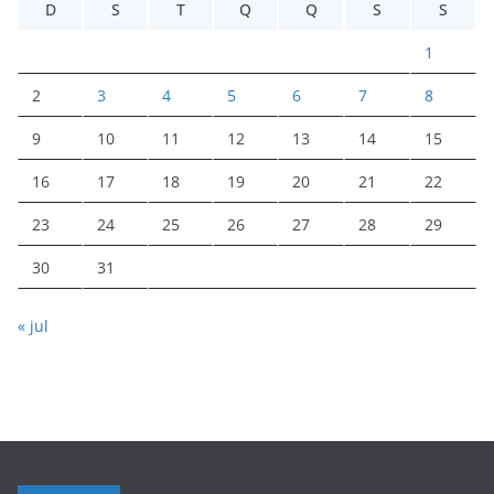
D
S
T
Q
Q
S
S
1
2
3
4
5
6
7
8
9
10
11
12
13
14
15
16
17
18
19
20
21
22
23
24
25
26
27
28
29
30
31
« jul