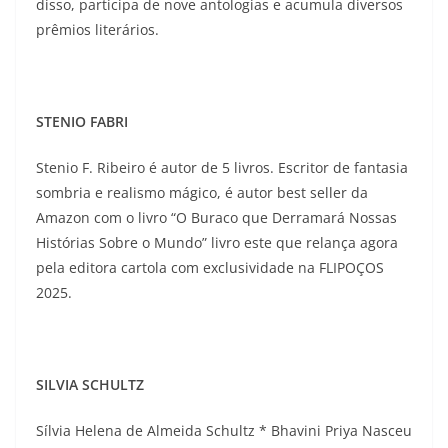
disso, participa de nove antologias e acumula diversos
prêmios literários.
STENIO FABRI
Stenio F. Ribeiro é autor de 5 livros. Escritor de fantasia
sombria e realismo mágico, é autor best seller da
Amazon com o livro “O Buraco que Derramará Nossas
Histórias Sobre o Mundo” livro este que relança agora
pela editora cartola com exclusividade na FLIPOÇOS
2025.
SILVIA SCHULTZ
Sílvia Helena de Almeida Schultz * Bhavini Priya Nasceu