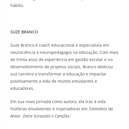
hábito.
SUZE BRANCO
Suze Branco é coach educacional e especialista em
neurociência e neuropedagogia na educação. Com mais
de trinta anos de experiência em gestão escolar e no
desenvolvimento de projetos sociais, Branco dedicou
sua carreira a transformar a educação e impactar
positivamente a vida de muitos estudantes e
educadores.
Em sua nova jornada como autora, ela traz à vida
histórias envolventes e inspiradoras em
‘Caminhos da
Alma: Entre Girassóis e Canções
.’