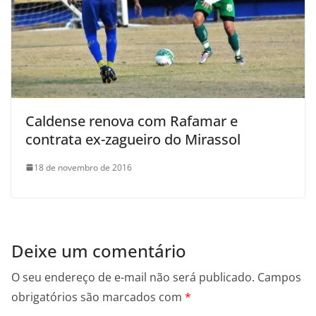
Caldense renova com Rafamar e
contrata ex-zagueiro do Mirassol
18 de novembro de 2016
Deixe um comentário
O seu endereço de e-mail não será publicado.
Campos
obrigatórios são marcados com
*