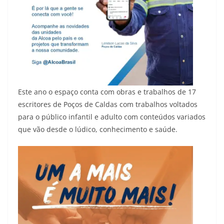
Este ano o espaço conta com obras e trabalhos de 17
escritores de Poços de Caldas com trabalhos voltados
para o público infantil e adulto com conteúdos variados
que vão desde o lúdico, conhecimento e saúde.