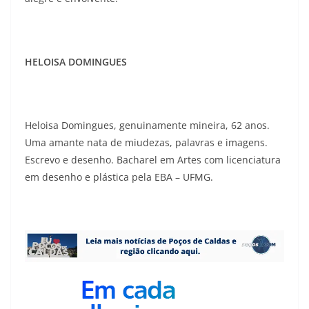
HELOISA DOMINGUES
Heloisa Domingues, genuinamente mineira, 62 anos.
Uma amante nata de miudezas, palavras e imagens.
Escrevo e desenho. Bacharel em Artes com licenciatura
em desenho e plástica pela EBA – UFMG.