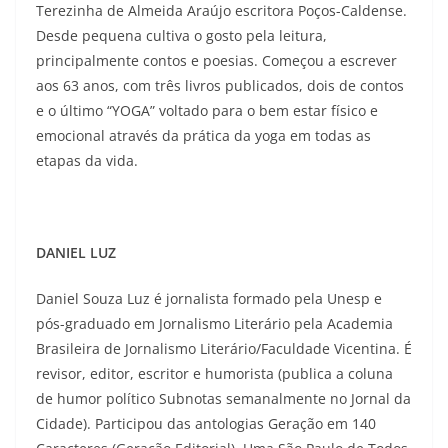
Terezinha de Almeida Araújo escritora Poços-Caldense.
Desde pequena cultiva o gosto pela leitura,
principalmente contos e poesias. Começou a escrever
aos 63 anos, com três livros publicados, dois de contos
e o último “YOGA” voltado para o bem estar físico e
emocional através da prática da yoga em todas as
etapas da vida.
DANIEL LUZ
Daniel Souza Luz é jornalista formado pela Unesp e
pós-graduado em Jornalismo Literário pela Academia
Brasileira de Jornalismo Literário/Faculdade Vicentina. É
revisor, editor, escritor e humorista (publica a coluna
de humor político Subnotas semanalmente no Jornal da
Cidade). Participou das antologias Geração em 140