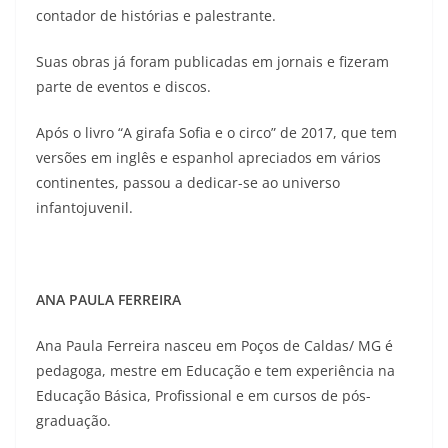
contador de histórias e palestrante.
Suas obras já foram publicadas em jornais e fizeram
parte de eventos e discos.
Após o livro “A girafa Sofia e o circo” de 2017, que tem
versões em inglês e espanhol apreciados em vários
continentes, passou a dedicar-se ao universo
infantojuvenil.
ANA PAULA FERREIRA
Ana Paula Ferreira nasceu em Poços de Caldas/ MG é
pedagoga, mestre em Educação e tem experiência na
Educação Básica, Profissional e em cursos de pós-
graduação.