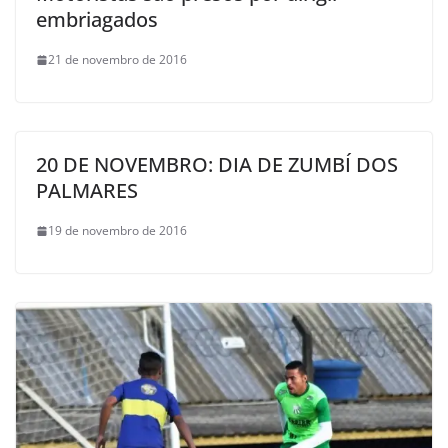
embriagados
21 de novembro de 2016
20 DE NOVEMBRO: DIA DE ZUMBÍ DOS
PALMARES
19 de novembro de 2016