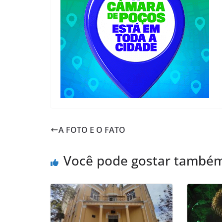
A FOTO E O FATO
Você pode gostar també