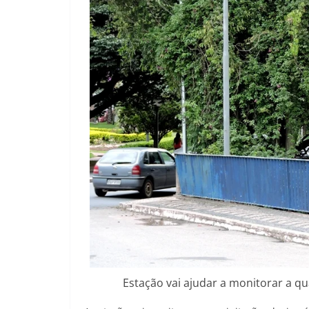
Estação vai ajudar a monitorar a q