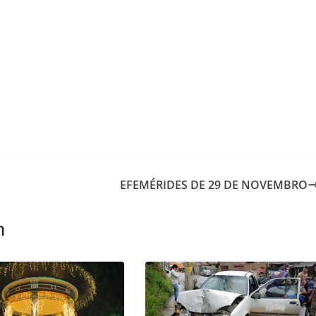
EFEMÉRIDES DE 29 DE NOVEMBRO
m