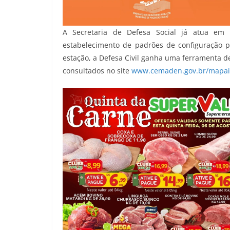
A Secretaria de Defesa Social já atua em
estabelecimento de padrões de configuração p
estação, a Defesa Civil ganha uma ferramenta 
consultados no site
www.cemaden.gov.br/mapain