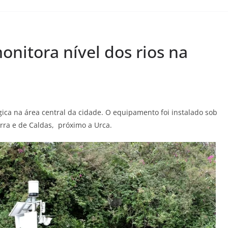
onitora nível dos rios na
ica na área central da cidade. O equipamento foi instalado sob
erra e de Caldas, próximo a Urca.