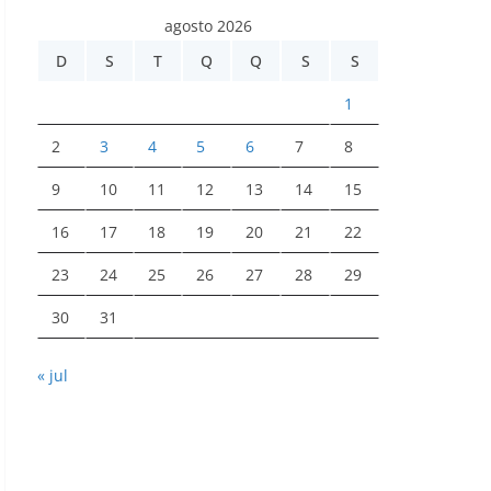
agosto 2026
D
S
T
Q
Q
S
S
1
2
3
4
5
6
7
8
9
10
11
12
13
14
15
16
17
18
19
20
21
22
23
24
25
26
27
28
29
30
31
« jul