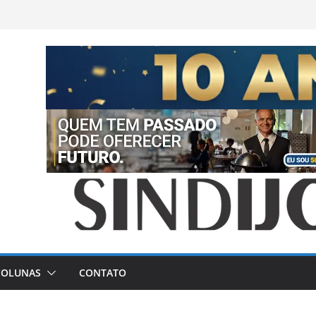
COLUNAS
CONTATO