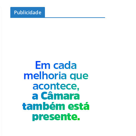
Publicidade