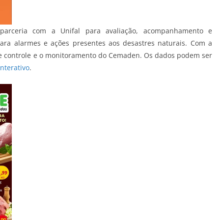
 parceria com a Unifal para avaliação, acompanhamento e
ara alarmes e ações presentes aos desastres naturais. Com a
de controle e o monitoramento do Cemaden. Os dados podem ser
terativo
.