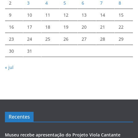
2
3
4
5
6
7
8
9
10
11
12
13
14
15
16
17
18
19
20
21
22
23
24
25
26
27
28
29
30
31
« jul
Recentes
Museu recebe apresentação do Projeto Viola Cantante