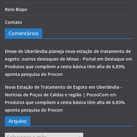
Roni Bispo
Contato
Comentários
Dmae de Uberlândia planeja nova estação de tratamento de
esgoto; outros destaques de Minas - Portal em Destaque
em
Produtos que compõem a cesta básica têm alta de 6,83%,
aponta pesquisa do Procon
Nova Estação de Tratamento de Esgoto em Uberlândia -
Notícias de Poços de Caldas e região | PocosCom
em
Produtos que compõem a cesta básica têm alta de 6,83%,
aponta pesquisa do Procon
Arquivo
Arquivo