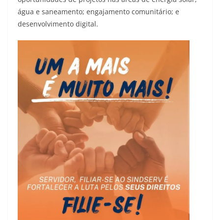
água e saneamento; engajamento comunitário; e
desenvolvimento digital.