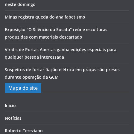
neste domingo
Minas registra queda do analfabetismo
Exposição “O Silêncio da Sucata” reúne esculturas
produzidas com materiais descartado
Viridis de Portas Abertas ganha edições especiais para
qualquer pessoa interessada
Suspeitos de furtar fiação elétrica em praças são presos
durante operação da GCM
Mapa do site
Início
Notícias
Roberto Tereziano