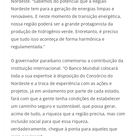
Nordeste. “Sabemos do potencial que a Região
Nordeste tem para a geração de energias limpas e
renováveis. E neste momento de transição energética,
nossa região poderá ser a grande protagonista da
produção de hidrogênio verde. Entretanto, é preciso
que tudo isso aconteça de forma harmônica e
regulamentada.”
O governador paraibano comemorou a contribuição da
instituição internacional. “O Banco Mundial colocará
toda a sua expertise à disposição do Consórcio do
Nordeste e a troca de experiência com as ações e
projetos, já em andamento por parte de cada estado,
fará com que a gente tenha condições de estabelecer
um caminho seguro e sustentável, que possa gerar,
acima de tudo, a riqueza que a região precisa, mas com
inclusão social para que essa riqueza,
verdadeiramente, chegue à ponta para aqueles que