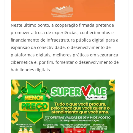
Neste último ponto, a cooperação firmada pretende
promover a troca de experiências, conhecimentos e
financiamento de infraestrutura pública digital para a
expansão da conectividade, o desenvolvimento de
plataformas digitais, melhores práticas em segurança
cibernética e, por fim, fomentar o desenvolvimento de
habilidades digitais.