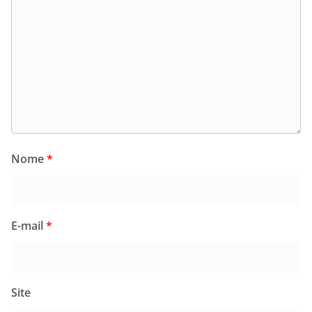
Nome
*
E-mail
*
Site