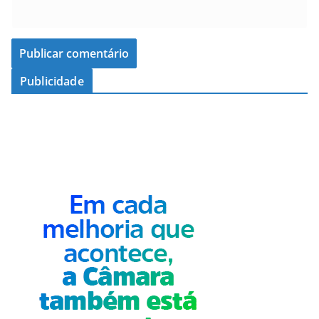
Publicidade