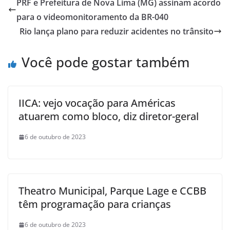
PRF e Prefeitura de Nova Lima (MG) assinam acordo
para o videomonitoramento da BR-040
Rio lança plano para reduzir acidentes no trânsito
Você pode gostar também
IICA: vejo vocação para Américas
atuarem como bloco, diz diretor-geral
6 de outubro de 2023
Theatro Municipal, Parque Lage e CCBB
têm programação para crianças
6 de outubro de 2023