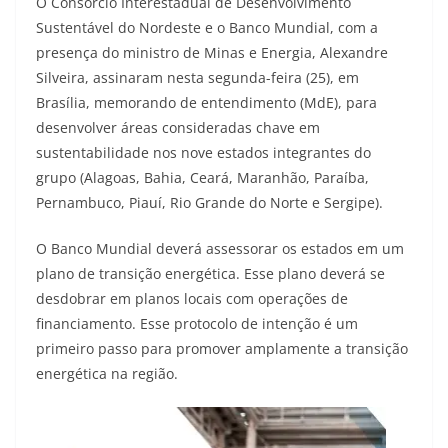
O Consórcio Interestadual de Desenvolvimento
Sustentável do Nordeste e o Banco Mundial, com a
presença do ministro de Minas e Energia, Alexandre
Silveira, assinaram nesta segunda-feira (25), em
Brasília, memorando de entendimento (MdE), para
desenvolver áreas consideradas chave em
sustentabilidade nos nove estados integrantes do
grupo (Alagoas, Bahia, Ceará, Maranhão, Paraíba,
Pernambuco, Piauí, Rio Grande do Norte e Sergipe).
O Banco Mundial deverá assessorar os estados em um
plano de transição energética. Esse plano deverá se
desdobrar em planos locais com operações de
financiamento. Esse protocolo de intenção é um
primeiro passo para promover amplamente a transição
energética na região.