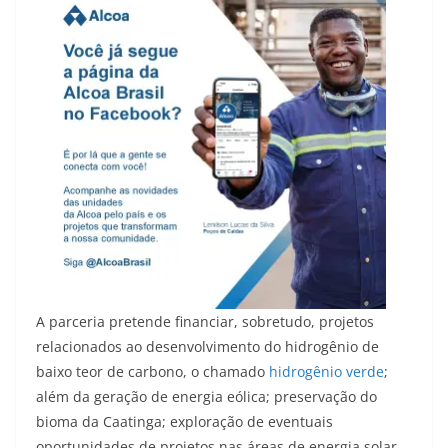
A parceria pretende financiar, sobretudo, projetos
relacionados ao desenvolvimento do hidrogênio de
baixo teor de carbono, o chamado
hidrogênio verde
;
além da geração de energia eólica; preservação do
bioma da Caatinga; exploração de eventuais
oportunidades de projetos nas áreas de energia solar,