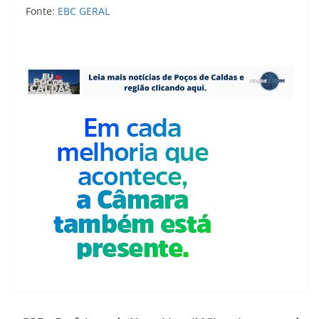
Fonte:
EBC GERAL