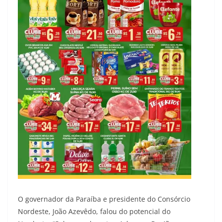
O governador da Paraíba e presidente do Consórcio
Nordeste, João Azevêdo, falou do potencial do