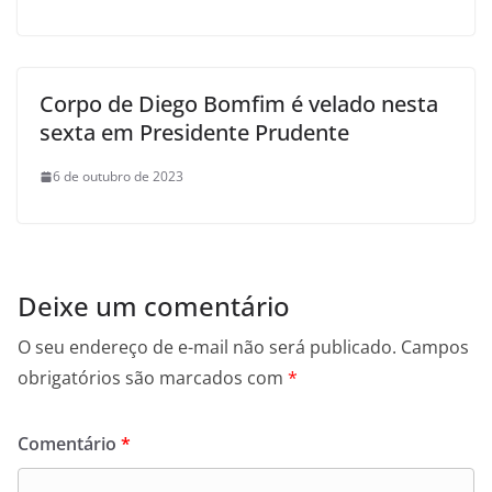
Corpo de Diego Bomfim é velado nesta
sexta em Presidente Prudente
6 de outubro de 2023
Deixe um comentário
O seu endereço de e-mail não será publicado.
Campos
obrigatórios são marcados com
*
Comentário
*