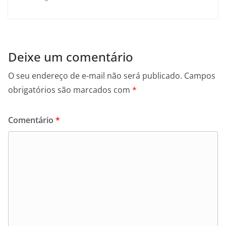
Deixe um comentário
O seu endereço de e-mail não será publicado.
Campos
obrigatórios são marcados com
*
Comentário
*