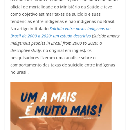
oficial de mortalidade do Ministério da Saúde e teve
como objetivo estimar taxas de suicídio e suas
tendências entre indígenas e não indígenas no Brasil.
No artigo intitulado
Suicídio entre povos indígenas no
Brasil de 2000 a 2020: um estudo descritivo
(
Suicide among
Indigenous peoples in Brazil from 2000 to 2020: a
descriptive study
, no original em inglês), os
pesquisadores fizeram uma análise sobre o
comportamento das taxas de suicídio entre indígenas
no Brasil.