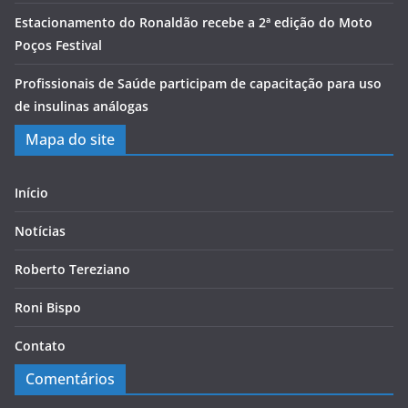
Estacionamento do Ronaldão recebe a 2ª edição do Moto
Poços Festival
Profissionais de Saúde participam de capacitação para uso
de insulinas análogas
Mapa do site
Início
Notícias
Roberto Tereziano
Roni Bispo
Contato
Comentários