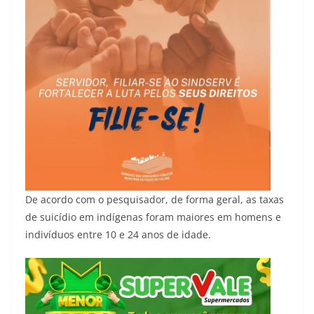
De acordo com o pesquisador, de forma geral, as taxas
de suicídio em indígenas foram maiores em homens e
indivíduos entre 10 e 24 anos de idade.