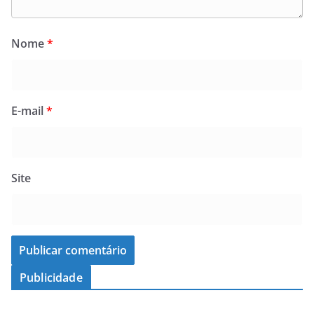
Nome
*
E-mail
*
Site
Publicidade