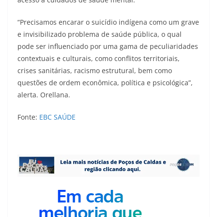
“Precisamos encarar o suicídio indígena como um grave
e invisibilizado problema de saúde pública, o qual
pode ser influenciado por uma gama de peculiaridades
contextuais e culturais, como conflitos territoriais,
crises sanitárias, racismo estrutural, bem como
questões de ordem econômica, política e psicológica”,
alerta. Orellana.
Fonte:
EBC SAÚDE