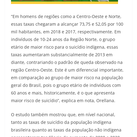
“Em homens de regiões como a Centro-Oeste e Norte,
essas taxas chegaram a alcançar 73,75 e 52,05 por 100
mil habitantes, em 2018 e 2017, respectivamente. Em
indivíduos de 10-24 anos da Região Norte, o grupo
etário de maior risco para o suicídio indígena, essas
taxas aumentaram substancialmente de 2013 em
diante, contrariando o padrão de queda observado na
região Centro-Oeste. Este é um diferencial importante,
em comparação ao grupo de maior risco na população
geral do Brasil, pois o grupo etário de indivíduos com
60 anos e mais, historicamente, é o que apresenta
maior risco de suicídio”, explica em nota, Orellana.
O estudo também mostrou que, em nível nacional,
tanto as taxas de suicídio da população indígena
brasileira quanto as taxas da população não indígena