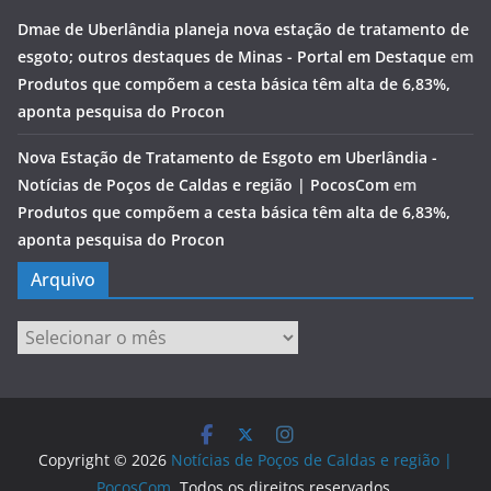
Dmae de Uberlândia planeja nova estação de tratamento de
esgoto; outros destaques de Minas - Portal em Destaque
em
Produtos que compõem a cesta básica têm alta de 6,83%,
aponta pesquisa do Procon
Nova Estação de Tratamento de Esgoto em Uberlândia -
Notícias de Poços de Caldas e região | PocosCom
em
Produtos que compõem a cesta básica têm alta de 6,83%,
aponta pesquisa do Procon
Arquivo
Arquivo
Copyright © 2026
Notícias de Poços de Caldas e região |
PocosCom
. Todos os direitos reservados.