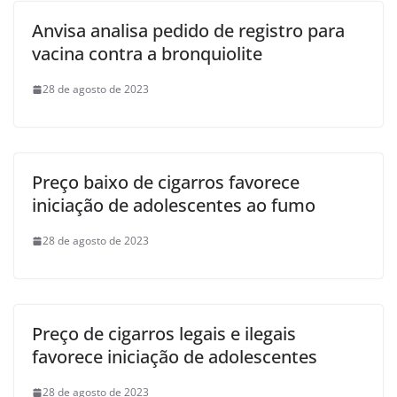
Anvisa analisa pedido de registro para
vacina contra a bronquiolite
28 de agosto de 2023
Preço baixo de cigarros favorece
iniciação de adolescentes ao fumo
28 de agosto de 2023
Preço de cigarros legais e ilegais
favorece iniciação de adolescentes
28 de agosto de 2023