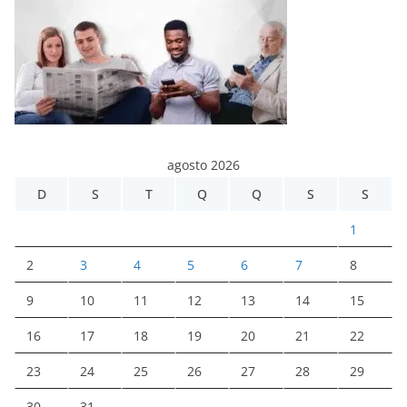
agosto 2026
D
S
T
Q
Q
S
S
1
2
3
4
5
6
7
8
9
10
11
12
13
14
15
16
17
18
19
20
21
22
23
24
25
26
27
28
29
30
31