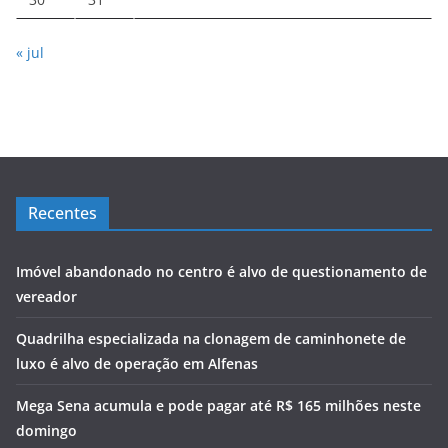
« jul
Recentes
Imóvel abandonado no centro é alvo de questionamento de
vereador
Quadrilha especializada na clonagem de caminhonete de
luxo é alvo de operação em Alfenas
Mega Sena acumula e pode pagar até R$ 165 milhões neste
domingo