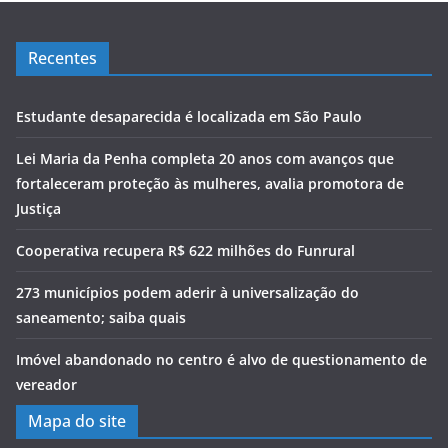
Recentes
Estudante desaparecida é localizada em São Paulo
Lei Maria da Penha completa 20 anos com avanços que
fortaleceram proteção às mulheres, avalia promotora de
Justiça
Cooperativa recupera R$ 622 milhões do Funrural
273 municípios podem aderir à universalização do
saneamento; saiba quais
Imóvel abandonado no centro é alvo de questionamento de
vereador
Mapa do site