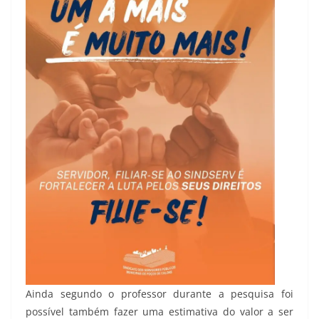
Ainda segundo o professor durante a pesquisa foi
possível também fazer uma estimativa do valor a ser