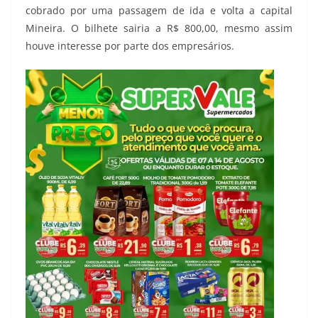
cobrado por uma passagem de ida e volta a capital
Mineira. O bilhete sairia a R$ 800,00, mesmo assim
houve interesse por parte dos empresários.