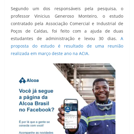
Segundo um dos responsáveis pela pesquisa, o
professor Vinicius Generoso Monteiro, o estudo
contratado pela Associação Comercial e Industrial de
Poços de Caldas, foi feito com a ajuda de duas
estudantes de administração e levou 30 dias.
A
proposta do estudo é resultado de uma reunião
realizada em março deste ano na ACIA.