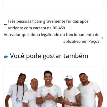
Três pessoas ficam gravemente feridas após
acidente com carreta na BR 459
Vereador questiona legalidade do funcionamento de
aplicativo em Poços
Você pode gostar também