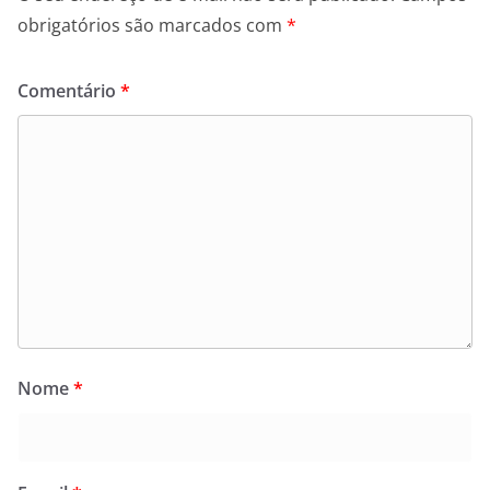
obrigatórios são marcados com
*
Comentário
*
Nome
*