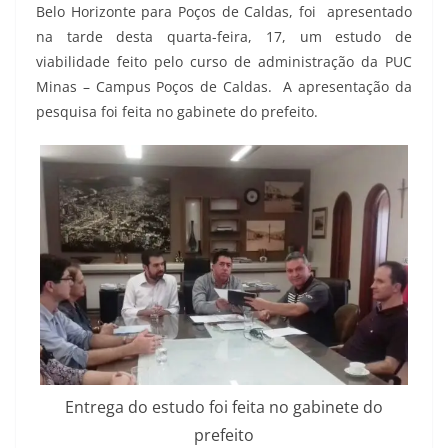
Belo Horizonte para Poços de Caldas, foi apresentado
na tarde desta quarta-feira, 17, um estudo de
viabilidade feito pelo curso de administração da PUC
Minas – Campus Poços de Caldas. A apresentação da
pesquisa foi feita no gabinete do prefeito.
Entrega do estudo foi feita no gabinete do
prefeito