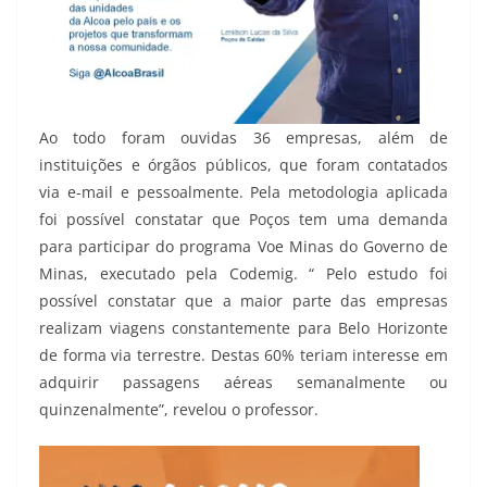
Ao todo foram ouvidas 36 empresas, além de
instituições e órgãos públicos, que foram contatados
via e-mail e pessoalmente. Pela metodologia aplicada
foi possível constatar que Poços tem uma demanda
para participar do programa Voe Minas do Governo de
Minas, executado pela Codemig. “ Pelo estudo foi
possível constatar que a maior parte das empresas
realizam viagens constantemente para Belo Horizonte
de forma via terrestre. Destas 60% teriam interesse em
adquirir passagens aéreas semanalmente ou
quinzenalmente”, revelou o professor.