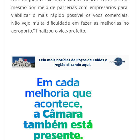
mesmo por meio de parcerias com empresários para
viabilizar o mais rápido possível os voos comerciais.
Não vejo muita dificuldade em fazer as melhorias no
aeroporto,” finalizou o vice-prefeito.