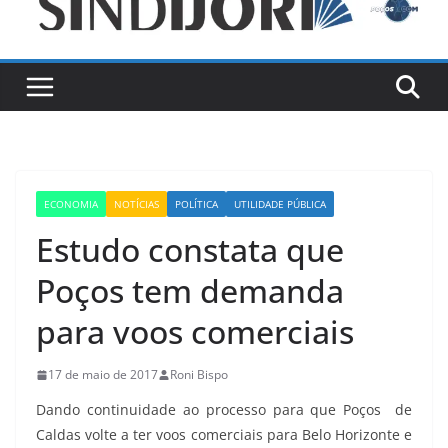
ECONOMIA
NOTÍCIAS
POLÍTICA
UTILIDADE PÚBLICA
Estudo constata que
Poços tem demanda
para voos comerciais
17 de maio de 2017
Roni Bispo
Dando continuidade ao processo para que Poços de
Caldas volte a ter voos comerciais para Belo Horizonte e