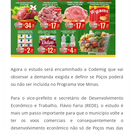
Agora o estudo será encaminhado a Codemig que vai
observar a demanda exigida e definir se Poços poderá
ou não ser incluída no Programa Voe Minas.
Para o vice-prefeito e secretário de Desenvolvimento
Econômico e Trabalho, Flávio Faria (REDE), o estudo é
mais um passo importante para que o município volte a
ter os voos comerciais e consequentemente o
desenvolvimento econômico não só de Poços mas das