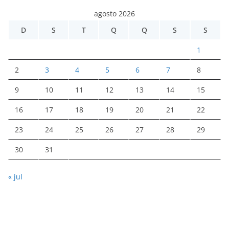
agosto 2026
D
S
T
Q
Q
S
S
1
2
3
4
5
6
7
8
9
10
11
12
13
14
15
16
17
18
19
20
21
22
23
24
25
26
27
28
29
30
31
« jul