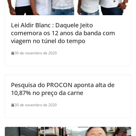
Lei Aldir Blanc : Daquele Jeito
comemora os 12 anos da banda com
viagem no túnel do tempo
30 de novembro de 2020
Pesquisa do PROCON aponta alta de
10,87% no preço da carne
30 de novembro de 2020