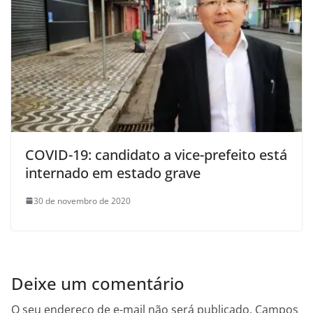
COVID-19: candidato a vice-prefeito está
internado em estado grave
30 de novembro de 2020
Deixe um comentário
O seu endereço de e-mail não será publicado.
Campos