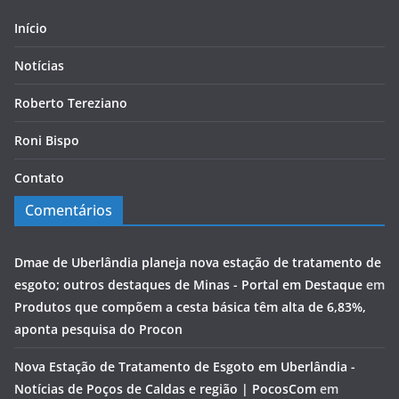
Início
Notícias
Roberto Tereziano
Roni Bispo
Contato
Comentários
Dmae de Uberlândia planeja nova estação de tratamento de
esgoto; outros destaques de Minas - Portal em Destaque
em
Produtos que compõem a cesta básica têm alta de 6,83%,
aponta pesquisa do Procon
Nova Estação de Tratamento de Esgoto em Uberlândia -
Notícias de Poços de Caldas e região | PocosCom
em