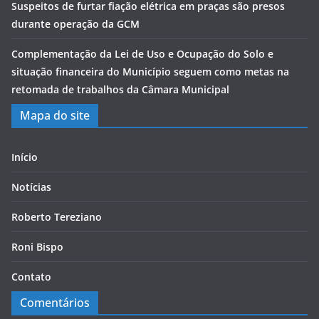
Suspeitos de furtar fiação elétrica em praças são presos
durante operação da GCM
Complementação da Lei de Uso e Ocupação do Solo e
situação financeira do Município seguem como metas na
retomada de trabalhos da Câmara Municipal
Mapa do site
Início
Notícias
Roberto Tereziano
Roni Bispo
Contato
Comentários