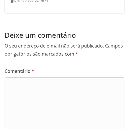
6 de outubro de 2023
Deixe um comentário
O seu endereço de e-mail não será publicado.
Campos
obrigatórios são marcados com
*
Comentário
*