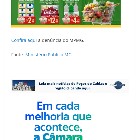
Confira aqui
a denúncia do MPMG.
Fonte:
Ministério Publico MG