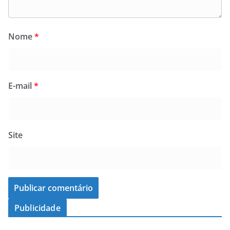
Nome
*
E-mail
*
Site
Publicidade