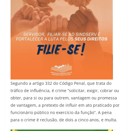
Segundo a artigo 332 do Código Penal, que trata do
tráfico de influência, é crime “solicitar, exigir, cobrar ou
obter, para si ou para outrem, vantagem ou promessa
de vantagem, a pretexto de influir em ato praticado por
funcionário público no exercício da função”. A pena
para o crime é reclusão, de dois a cinco anos, e multa.