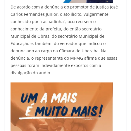
De acordo com a denúncia do promotor de Justiça José
Carlos Fernandes Junior, o ato ilícito, vulgarmente
conhecido por “rachadinha”, ocorreu sem o
conhecimento da prefeita, do então secretário
Municipal de Obras, do secretário Municipal de
Educação e, também, do vereador que indicou o
denunciado ao cargo na Câmara de Uberaba. Na
denúncia, o representante do MPMG afirma que essas
pessoas foram indevidamente expostos com a
divulgação do áudio.