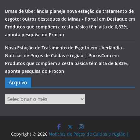
Dmae de Uberlândia planeja nova estação de tratamento de
esgoto; outros destaques de Minas - Portal em Destaque
em
Produtos que compõem a cesta básica têm alta de 6,83%,
aponta pesquisa do Procon
Nova Estação de Tratamento de Esgoto em Uberlândia -
Notícias de Poços de Caldas e região | PocosCom
em
Produtos que compõem a cesta básica têm alta de 6,83%,
aponta pesquisa do Procon
Arquivo
Arquivo
Copyright © 2026
Notícias de Poços de Caldas e região |