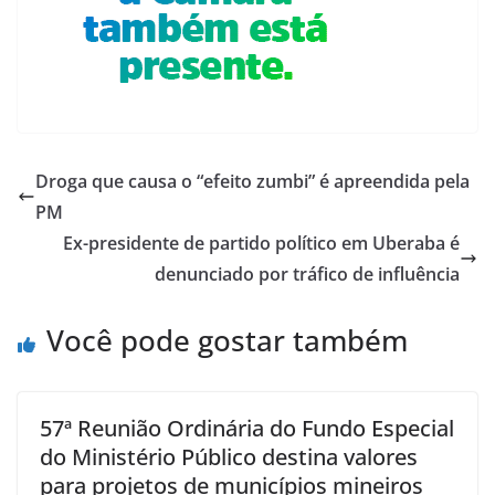
Droga que causa o “efeito zumbi” é apreendida pela
PM
Ex-presidente de partido político em Uberaba é
denunciado por tráfico de influência
Você pode gostar também
57ª Reunião Ordinária do Fundo Especial
do Ministério Público destina valores
para projetos de municípios mineiros