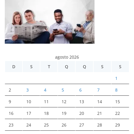
agosto 2026
D
S
T
Q
Q
S
S
1
2
3
4
5
6
7
8
9
10
11
12
13
14
15
16
17
18
19
20
21
22
23
24
25
26
27
28
29