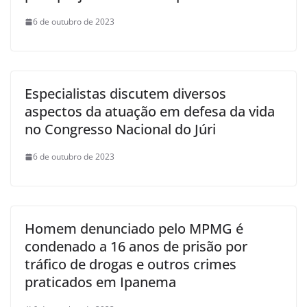
6 de outubro de 2023
Especialistas discutem diversos
aspectos da atuação em defesa da vida
no Congresso Nacional do Júri
6 de outubro de 2023
Homem denunciado pelo MPMG é
condenado a 16 anos de prisão por
tráfico de drogas e outros crimes
praticados em Ipanema