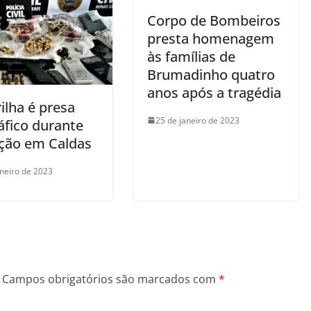
Corpo de Bombeiros
presta homenagem
às famílias de
Brumadinho quatro
anos após a tragédia
ilha é presa
25 de janeiro de 2023
áfico durante
ção em Caldas
aneiro de 2023
Campos obrigatórios são marcados com
*