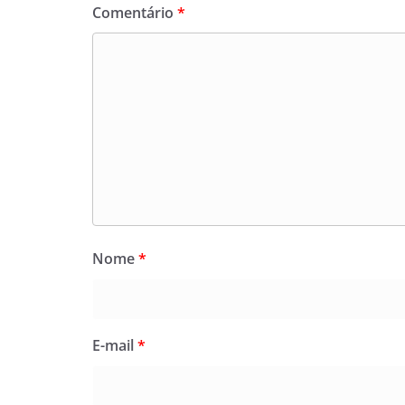
Comentário
*
Nome
*
E-mail
*