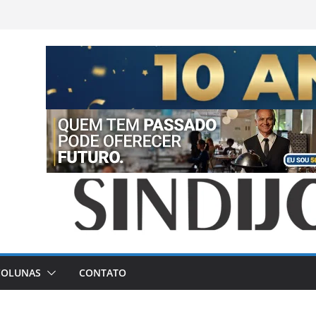
COLUNAS
CONTATO