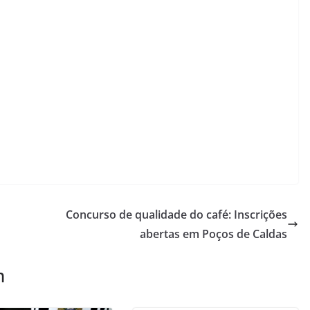
Concurso de qualidade do café: Inscrições
abertas em Poços de Caldas
m