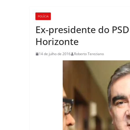
POLÍCIA
Ex-presidente do PSD
Horizonte
14 de julho de 2016
Roberto Tereziano