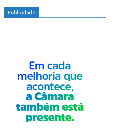
Publicidade