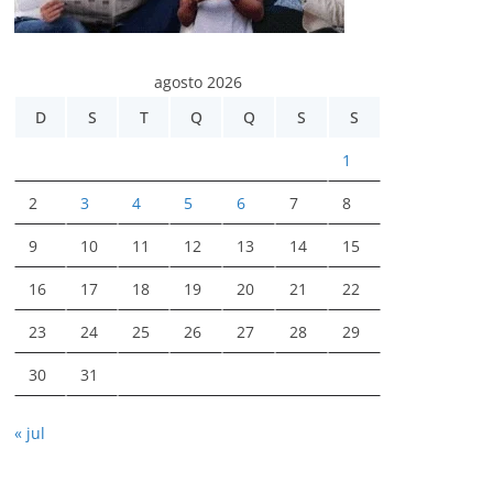
agosto 2026
D
S
T
Q
Q
S
S
1
2
3
4
5
6
7
8
9
10
11
12
13
14
15
16
17
18
19
20
21
22
23
24
25
26
27
28
29
30
31
« jul