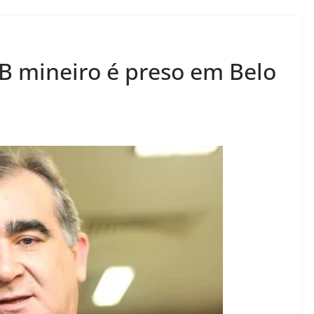
B mineiro é preso em Belo