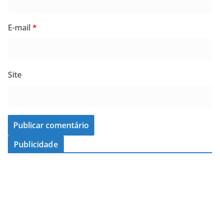
E-mail
*
Site
Publicidade