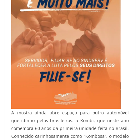
A mostra ainda abre espaço para outro automóvel
queridinho pelos brasileiros: a Kombi, que neste ano
comemora 60 anos da primeira unidade feita no Brasil.
Conhecido carinhosamente como “Kombosa”, o modelo