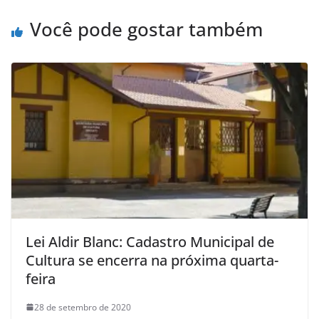
Você pode gostar também
Lei Aldir Blanc: Cadastro Municipal de
Cultura se encerra na próxima quarta-
feira
28 de setembro de 2020