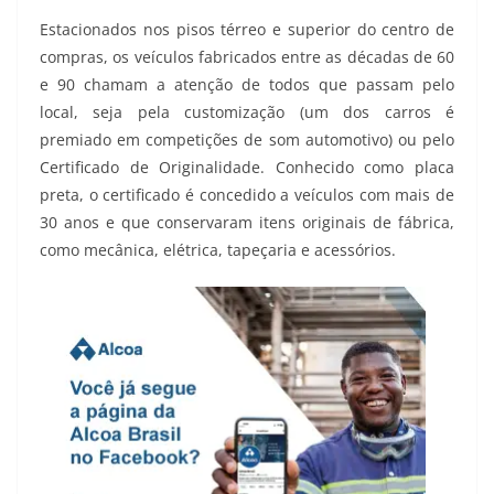
Estacionados nos pisos térreo e superior do centro de
compras, os veículos fabricados entre as décadas de 60
e 90 chamam a atenção de todos que passam pelo
local, seja pela customização (um dos carros é
premiado em competições de som automotivo) ou pelo
Certificado de Originalidade. Conhecido como placa
preta, o certificado é concedido a veículos com mais de
30 anos e que conservaram itens originais de fábrica,
como mecânica, elétrica, tapeçaria e acessórios.