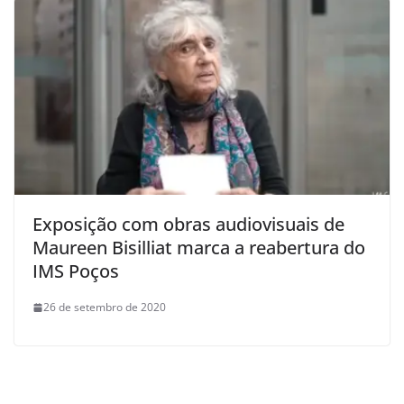
Exposição com obras audiovisuais de
Maureen Bisilliat marca a reabertura do
IMS Poços
26 de setembro de 2020