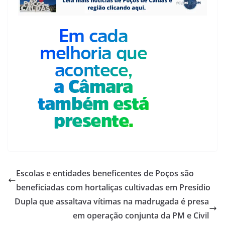
Escolas e entidades beneficentes de Poços são
beneficiadas com hortaliças cultivadas em Presídio
Dupla que assaltava vítimas na madrugada é presa
em operação conjunta da PM e Civil