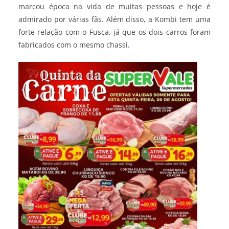
marcou época na vida de muitas pessoas e hoje é
admirado por várias fãs. Além disso, a Kombi tem uma
forte relação com o Fusca, já que os dois carros foram
fabricados com o mesmo chassi.