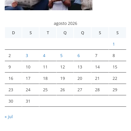
agosto 2026
D
S
T
Q
Q
S
S
1
2
3
4
5
6
7
8
9
10
11
12
13
14
15
16
17
18
19
20
21
22
23
24
25
26
27
28
29
30
31
« jul