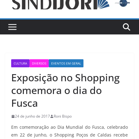
CULTURA
DIVERSOS
EVENTOS EM GERAL
Exposição no Shopping
comemora o dia do
Fusca
24 de junho de 2017
Roni Bispo
Em comemoração ao Dia Mundial do Fusca, celebrado
em 22 de junho, o Shopping Poços de Caldas recebe