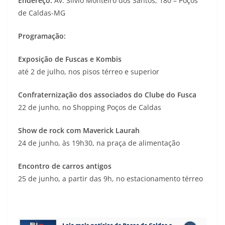
Endereço:
Av. Sílvio Monteiro dos Santos, 180 – Poços
de Caldas-MG
Programação:
Exposição de Fuscas e Kombis
até 2 de julho, nos pisos térreo e superior
Confraternização dos associados do Clube do Fusca
22 de junho, no Shopping Poços de Caldas
Show de rock com Maverick Laurah
24 de junho, às 19h30, na praça de alimentação
Encontro de carros antigos
25 de junho, a partir das 9h, no estacionamento térreo