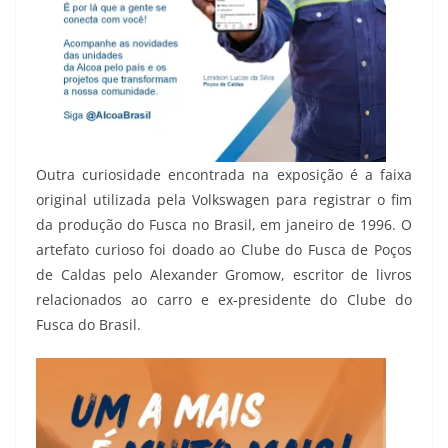
Outra curiosidade encontrada na exposição é a faixa
original utilizada pela Volkswagen para registrar o fim
da produção do Fusca no Brasil, em janeiro de 1996. O
artefato curioso foi doado ao Clube do Fusca de Poços
de Caldas pelo Alexander Gromow, escritor de livros
relacionados ao carro e ex-presidente do Clube do
Fusca do Brasil.