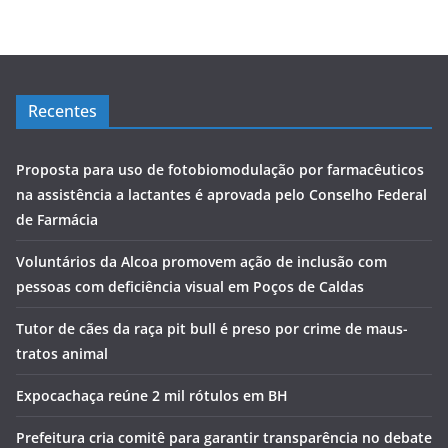
Recentes
Proposta para uso de fotobiomodulação por farmacêuticos
na assistência a lactantes é aprovada pelo Conselho Federal
de Farmácia
Voluntários da Alcoa promovem ação de inclusão com
pessoas com deficiência visual em Poços de Caldas
Tutor de cães da raça pit bull é preso por crime de maus-
tratos animal
Expocachaça reúne 2 mil rótulos em BH
Prefeitura cria comitê para garantir transparência no debate