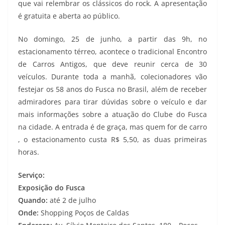
que vai relembrar os clássicos do rock. A apresentação
é gratuita e aberta ao público.
No domingo, 25 de junho, a partir das 9h, no
estacionamento térreo, acontece o tradicional Encontro
de Carros Antigos, que deve reunir cerca de 30
veículos. Durante toda a manhã, colecionadores vão
festejar os 58 anos do Fusca no Brasil, além de receber
admiradores para tirar dúvidas sobre o veículo e dar
mais informações sobre a atuação do Clube do Fusca
na cidade. A entrada é de graça, mas quem for de carro
, o estacionamento custa R$ 5,50, as duas primeiras
horas.
Serviço:
Exposição do Fusca
Quando:
até 2 de julho
Onde:
Shopping Poços de Caldas