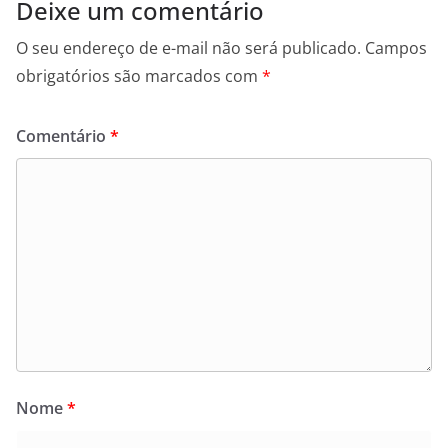
Deixe um comentário
O seu endereço de e-mail não será publicado.
Campos
obrigatórios são marcados com
*
Comentário
*
Nome
*