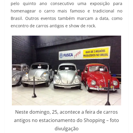
pelo quinto ano consecutivo uma exposição para
homenagear o carro mais famoso e tradicional no
Brasil. Outros eventos também marcam a data, como
encontro de carros antigos e show de rock.
Neste domingo, 25, acontece a feira de carros
antigos no estacionamento do Shopping – foto
divulgação