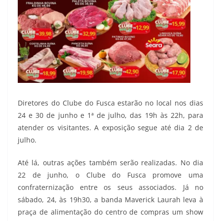
Diretores do Clube do Fusca estarão no local nos dias
24 e 30 de junho e 1ª de julho, das 19h às 22h, para
atender os visitantes. A exposição segue até dia 2 de
julho.
Até lá, outras ações também serão realizadas. No dia
22 de junho, o Clube do Fusca promove uma
confraternização entre os seus associados. Já no
sábado, 24, às 19h30, a banda Maverick Laurah leva à
praça de alimentação do centro de compras um show