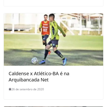
Caldense x Atlético-BA é na
Arquibancada Net
26 de setembro de 2020