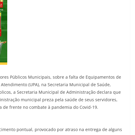
idores Públicos Municipais, sobre a falta de Equipamentos de
to Atendimento (UPA), na Secretaria Municipal de Saúde,
úblicos, a Secretaria Municipal de Administração declara que
nistração municipal preza pela saúde de seus servidores,
 de frente no combate à pandemia do Covid-19.
cimento pontual, provocado por atraso na entrega de alguns