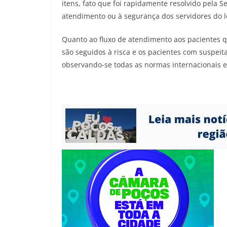
itens, fato que foi rapidamente resolvido pela 
atendimento ou à segurança dos servidores do l
Quanto ao fluxo de atendimento aos pacientes 
são seguidos à risca e os pacientes com suspei
observando-se todas as normas internacionais 