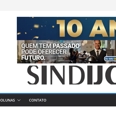
COLUNAS
CONTATO