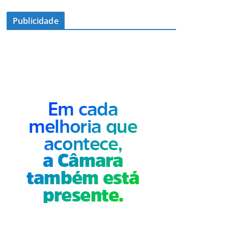
Publicidade