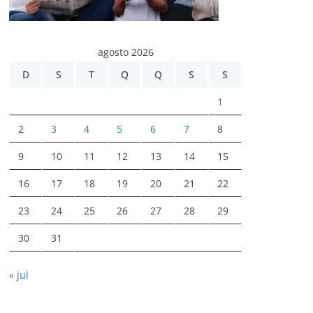
agosto 2026
D
S
T
Q
Q
S
S
1
2
3
4
5
6
7
8
9
10
11
12
13
14
15
16
17
18
19
20
21
22
23
24
25
26
27
28
29
30
31
« jul