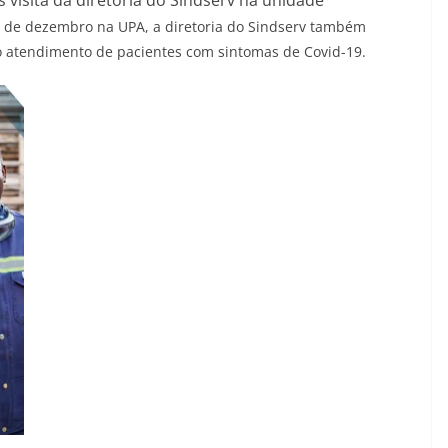
17 de dezembro na UPA, a diretoria do Sindserv também
o atendimento de pacientes com sintomas de Covid-19.