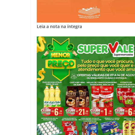
Leia a nota na íntegra