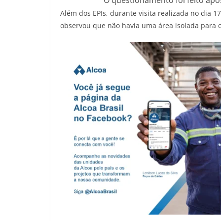
Além dos EPIs, durante visita realizada no dia 
observou que não havia uma área isolada para 