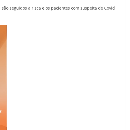
 são seguidos à risca e os pacientes com suspeita de Covid