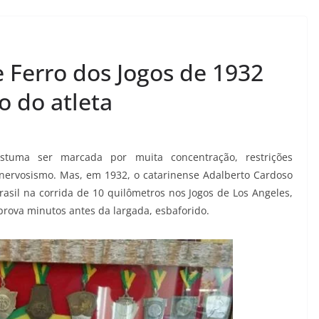
Ferro dos Jogos de 1932
 do atleta
tuma ser marcada por muita concentração, restrições
 nervosismo. Mas, em 1932, o catarinense Adalberto Cardoso
rasil na corrida de 10 quilômetros nos Jogos de Los Angeles,
 prova minutos antes da largada, esbaforido.