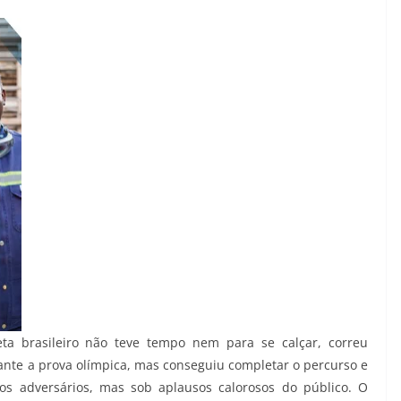
ta brasileiro não teve tempo nem para se calçar, correu
rante a prova olímpica, mas conseguiu completar o percurso e
os adversários, mas sob aplausos calorosos do público. O