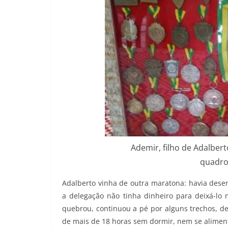
Ademir, filho de Adalber
quadro 
Adalberto vinha de outra maratona: havia dese
a delegação não tinha dinheiro para deixá-lo
quebrou, continuou a pé por alguns trechos, d
de mais de 18 horas sem dormir, nem se alimen