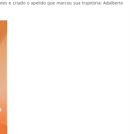
antes e criado o apelido que marcou sua trajetória: Adalberto