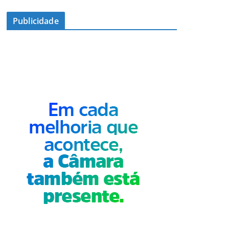
Publicidade