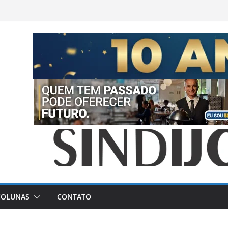
COLUNAS
CONTATO