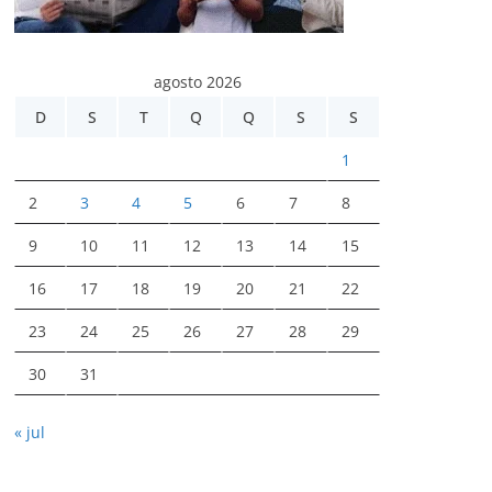
agosto 2026
D
S
T
Q
Q
S
S
1
2
3
4
5
6
7
8
9
10
11
12
13
14
15
16
17
18
19
20
21
22
23
24
25
26
27
28
29
30
31
« jul