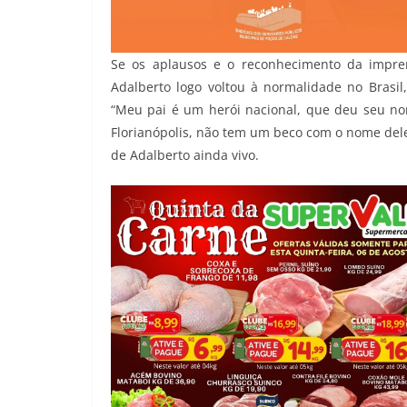
Se os aplausos e o reconhecimento da impren
Adalberto logo voltou à normalidade no Brasil,
“Meu pai é um herói nacional, que deu seu no
Florianópolis, não tem um beco com o nome dele
de Adalberto ainda vivo.