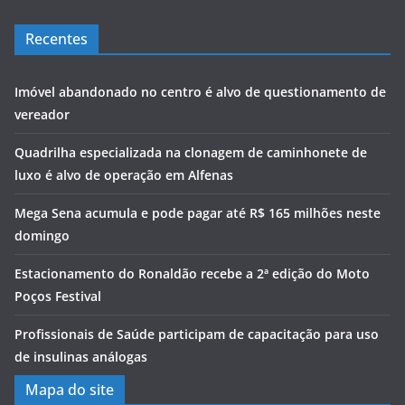
Recentes
Imóvel abandonado no centro é alvo de questionamento de
vereador
Quadrilha especializada na clonagem de caminhonete de
luxo é alvo de operação em Alfenas
Mega Sena acumula e pode pagar até R$ 165 milhões neste
domingo
Estacionamento do Ronaldão recebe a 2ª edição do Moto
Poços Festival
Profissionais de Saúde participam de capacitação para uso
de insulinas análogas
Mapa do site