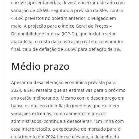
corrigir aposentadorias, deverá encerrar este ano com
variação de 4,36%, segundo a previsão da SPE, contra
4,48% previstos no boletim anterior, divulgado em
maio. A projeção para o Índice Geral de Preços –
Disponibilidade Interna (IGP-DI), que inclui o setor
atacadista, o custo da construção civil e o consumidor
final, caiu de deflação de 2,06% para deflação de 3%.
Médio prazo
Apesar da desaceleração econômica prevista para
2024, a SPE ressalta que as estimativas para o próximo
ano estão melhorando. Mesmo com o desemprego em
baixa, os núcleos de inflação (medidas que excluem
variações extremas, como alimentos e preços
administrados) continua a desacelerar. “Em linha com
essa interpretação, a expectativa de mercado para o
crescimento em 2024 tem se elevado, a despeito do