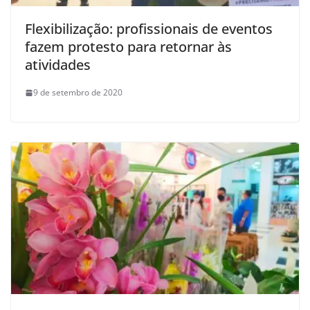
Flexibilização: profissionais de eventos
fazem protesto para retornar às
atividades
9 de setembro de 2020