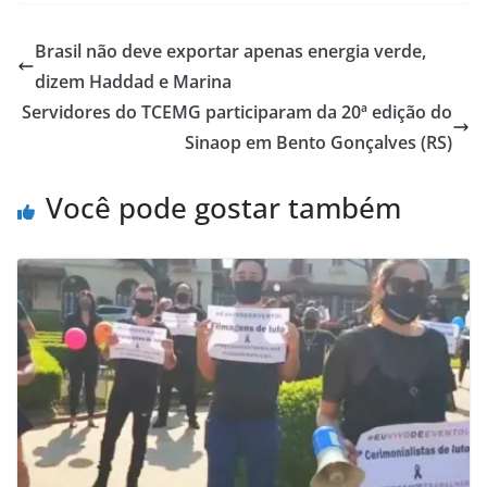
Brasil não deve exportar apenas energia verde,
dizem Haddad e Marina
Servidores do TCEMG participaram da 20ª edição do
Sinaop em Bento Gonçalves (RS)
Você pode gostar também