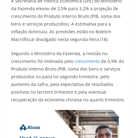
A Secretaria de Política Econômica (SPE) do Ministério
da Fazenda elevou de 2,5% para 3,2% a projeção de
crescimento do Produto Interno Bruto (PIB, soma dos
bens e serviços produzidos). A estimativa para a
inflação diminuiu. As previsões estão no Boletim
Macrofiscal divulgado nesta segunda-feira (18).
Segundo o Ministério da Fazenda, a revisão no
crescimento foi motivada pelo
crescimento
de 0,9% do
Produto Interno Bruto (PIB, soma dos bens e serviços
produzidos no país) no segundo trimestre, pelo
aumento da safra, pela expectativa de resultados
positivos no terceiro trimestre e pela eventual
recuperação da economia chinesa no quarto trimestre.