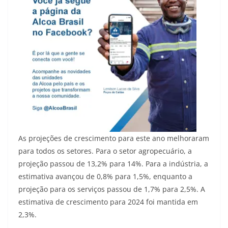
As projeções de crescimento para este ano melhoraram
para todos os setores. Para o setor agropecuário, a
projeção passou de 13,2% para 14%. Para a indústria, a
estimativa avançou de 0,8% para 1,5%, enquanto a
projeção para os serviços passou de 1,7% para 2,5%. A
estimativa de crescimento para 2024 foi mantida em
2,3%.