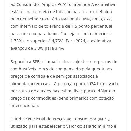
ao Consumidor Amplo (IPCA) foi mantida A estimativa
está acima da meta de inflação para o ano, definida
pelo Conselho Monetário Nacional (CMN) em 3,25%,
com intervalo de tolerância de 1,5 ponto percentual
para cima ou para baixo. Ou seja, o limite inferior é
1,75% e o superior é 4,75%. Para 2024, a estimativa
avançou de 3,3% para 3,4%.
Segundo a SPE, o impacto dos reajustes nos preços de
combustíveis tem sido compensado pela queda nos
preços de comida e de serviços associados à
alimentação em casa. A projeção para 2024 foi elevada
por causa de ajustes nas estimativas para o dólar e o
preço das commodities (bens primários com cotação
internacional).
O Índice Nacional de Preços ao Consumidor (INPC),
utilizado para estabelecer o valor do salário mínimo e