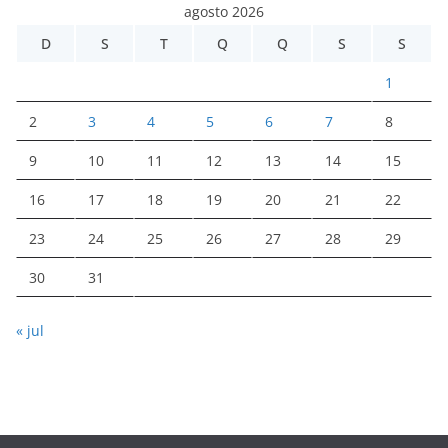
agosto 2026
D
S
T
Q
Q
S
S
1
2
3
4
5
6
7
8
9
10
11
12
13
14
15
16
17
18
19
20
21
22
23
24
25
26
27
28
29
30
31
« jul