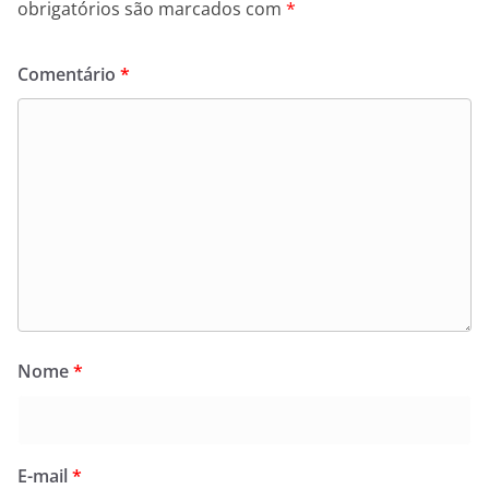
obrigatórios são marcados com
*
Comentário
*
Nome
*
E-mail
*