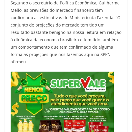
Segundo o secretário de Política Econômica, Guilherme
Mello, as previsões do mercado financeiro têm
confirmado as estimativas do Ministério da Fazenda. “O
conjunto de projeções do mercado tem tido um
resultado bastante benigno na nossa leitura em relação
à dinâmica da economia brasileira e tem tido também
um comportamento que tem confirmado de alguma
forma as projeções que nós fazemos aqui na SPE”,
afirmou.