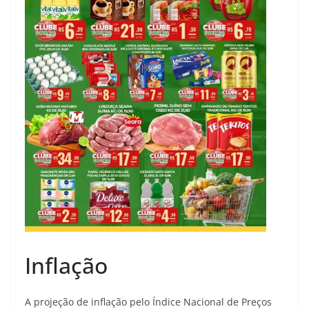
Inflação
A projeção de inflação pelo Índice Nacional de Preços