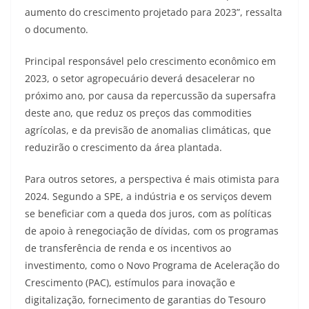
aumento do crescimento projetado para 2023”, ressalta
o documento.
Principal responsável pelo crescimento econômico em
2023, o setor agropecuário deverá desacelerar no
próximo ano, por causa da repercussão da supersafra
deste ano, que reduz os preços das commodities
agrícolas, e da previsão de anomalias climáticas, que
reduzirão o crescimento da área plantada.
Para outros setores, a perspectiva é mais otimista para
2024. Segundo a SPE, a indústria e os serviços devem
se beneficiar com a queda dos juros, com as políticas
de apoio à renegociação de dívidas, com os programas
de transferência de renda e os incentivos ao
investimento, como o Novo Programa de Aceleração do
Crescimento (PAC), estímulos para inovação e
digitalização, fornecimento de garantias do Tesouro