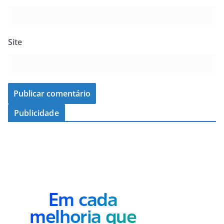
Site
Publicidade