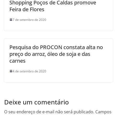
Shopping Poços de Caldas promove
Feira de Flores
7 de setembro de 2020
Pesquisa do PROCON constata alta no
preço do arroz, óleo de soja e das
carnes
4 de setembro de 2020
Deixe um comentário
O seu endereço de e-mail não será publicado.
Campos