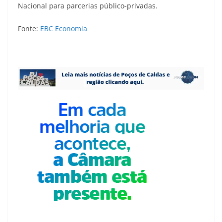
Nacional para parcerias público-privadas.
Fonte:
EBC Economia