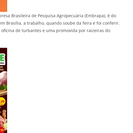
presa Brasileira de Pesquisa Agropecuária (Embrapa), é do
 Brasília, a trabalho, quando soube da feira e foi conferir.
 oficina de turbantes e uma promovida por raizeiras do