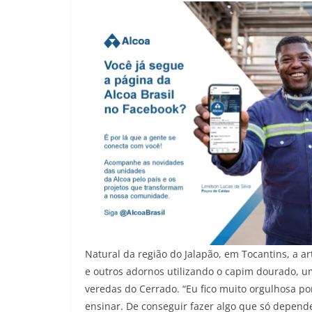
Natural da região do Jalapão, em Tocantins, a art
e outros adornos utilizando o capim dourado, 
veredas do Cerrado. “Eu fico muito orgulhosa po
ensinar. De conseguir fazer algo que só depende