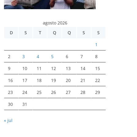
agosto 2026
D
S
T
Q
Q
S
S
1
2
3
4
5
6
7
8
9
10
11
12
13
14
15
16
17
18
19
20
21
22
23
24
25
26
27
28
29
30
31
« jul