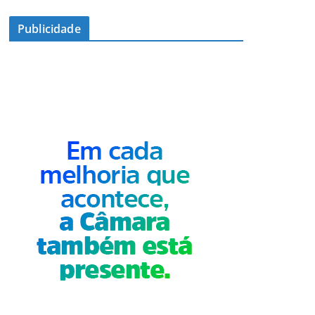
Publicidade