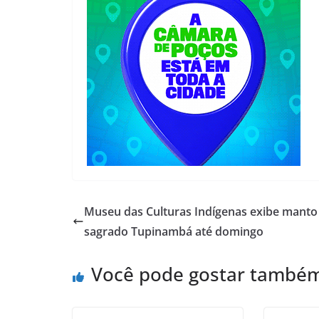
Museu das Culturas Indígenas exibe manto
sagrado Tupinambá até domingo
Você pode gostar també