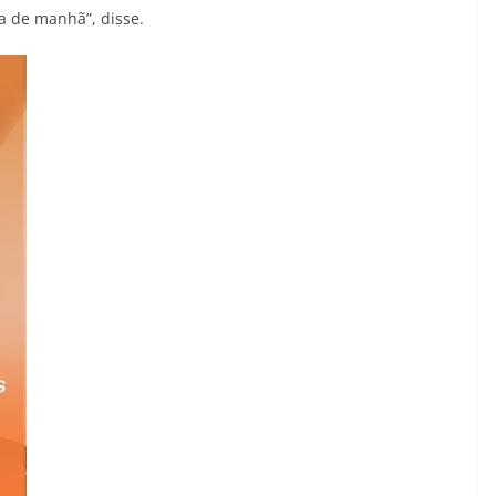
a de manhã”, disse.