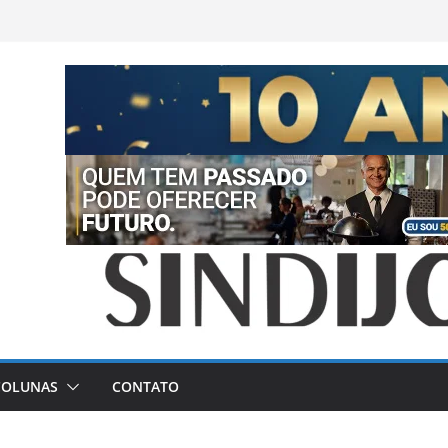
COLUNAS
CONTATO