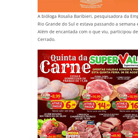
A bióloga Rosalia Baribieri, pesquisadora da Em
Rio Grande do Sul e estava passando a semana em
Além de encantada com o que viu, participou de
Cerrado.