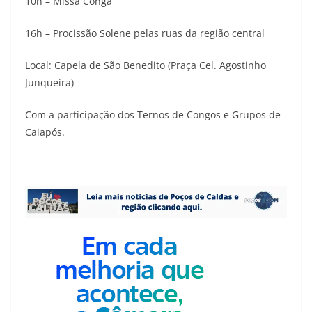
10h – Missa Conga
16h – Procissão Solene pelas ruas da região central
Local: Capela de São Benedito (Praça Cel. Agostinho
Junqueira)
Com a participação dos Ternos de Congos e Grupos de
Caiapós.