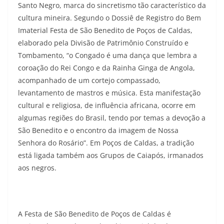
Santo Negro, marca do sincretismo tão característico da
cultura mineira. Segundo o Dossiê de Registro do Bem
Imaterial Festa de São Benedito de Poços de Caldas,
elaborado pela Divisão de Patrimônio Construído e
Tombamento, “o Congado é uma dança que lembra a
coroação do Rei Congo e da Rainha Ginga de Angola,
acompanhado de um cortejo compassado,
levantamento de mastros e música. Esta manifestação
cultural e religiosa, de influência africana, ocorre em
algumas regiões do Brasil, tendo por temas a devoção a
São Benedito e o encontro da imagem de Nossa
Senhora do Rosário”. Em Poços de Caldas, a tradição
está ligada também aos Grupos de Caiapós, irmanados
aos negros.
A Festa de São Benedito de Poços de Caldas é