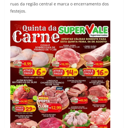
ruas da região central e marca o encerramento dos
festejos.