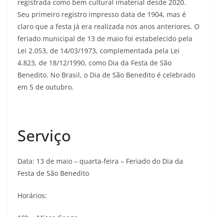
registrada como bem cultural imaterial desde 2020.
Seu primeiro registro impresso data de 1904, mas é
claro que a festa já era realizada nos anos anteriores. O
feriado municipal de 13 de maio foi estabelecido pela
Lei 2.053, de 14/03/1973, complementada pela Lei
4.823, de 18/12/1990, como Dia da Festa de São
Benedito. No Brasil, o Dia de São Benedito é celebrado
em 5 de outubro.
Serviço
Data: 13 de maio – quarta-feira – Feriado do Dia da
Festa de São Benedito
Horários: