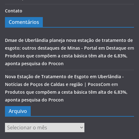
Contato
Comentários
Dmae de Uberlândia planeja nova estação de tratamento de
esgoto; outros destaques de Minas - Portal em Destaque
em
Produtos que compõem a cesta básica têm alta de 6,83%,
aponta pesquisa do Procon
Nova Estação de Tratamento de Esgoto em Uberlândia -
Notícias de Poços de Caldas e região | PocosCom
em
Produtos que compõem a cesta básica têm alta de 6,83%,
aponta pesquisa do Procon
Arquivo
Arquivo