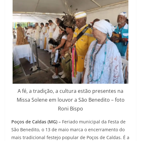
A fé, a tradição, a cultura estão presentes na
Missa Solene em louvor a São Benedito – foto
Roni Bispo
Poços de Caldas (MG) –
Feriado municipal da Festa de
São Benedito, o 13 de maio marca o encerramento do
mais tradicional festejo popular de Poços de Caldas. É a