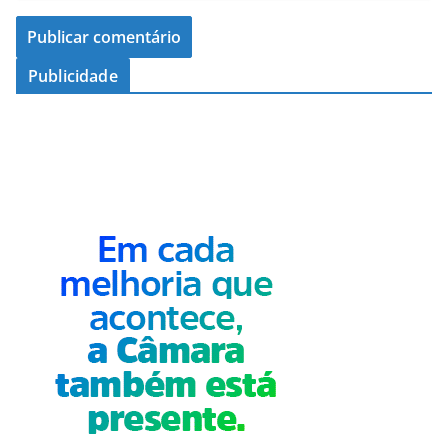
Publicidade