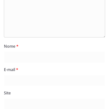
Nome
*
E-mail
*
Site