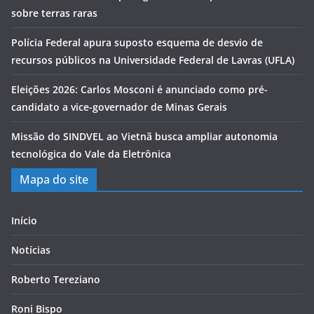
sobre terras raras
Polícia Federal apura suposto esquema de desvio de
recursos públicos na Universidade Federal de Lavras (UFLA)
Eleições 2026: Carlos Mosconi é anunciado como pré-
candidato a vice-governador de Minas Gerais
Missão do SINDVEL ao Vietnã busca ampliar autonomia
tecnológica do Vale da Eletrônica
Mapa do site
Início
Notícias
Roberto Tereziano
Roni Bispo