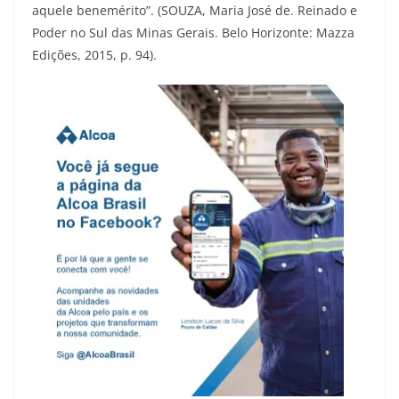
aquele benemérito”. (SOUZA, Maria José de. Reinado e
Poder no Sul das Minas Gerais. Belo Horizonte: Mazza
Edições, 2015, p. 94).