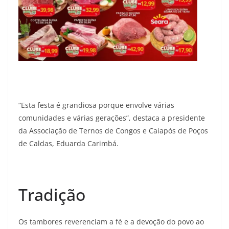
“Esta festa é grandiosa porque envolve várias
comunidades e várias gerações”, destaca a presidente
da Associação de Ternos de Congos e Caiapós de Poços
de Caldas, Eduarda Carimbá.
Tradição
Os tambores reverenciam a fé e a devoção do povo ao