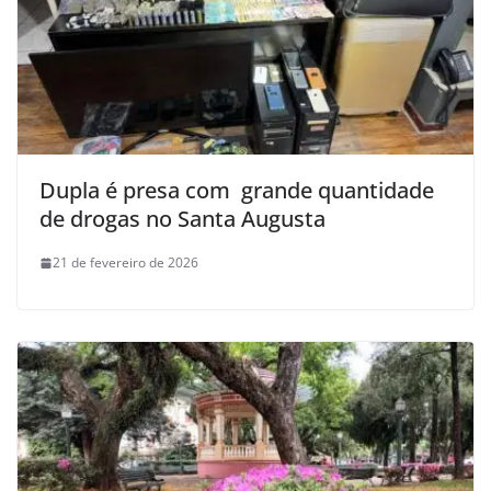
Dupla é presa com grande quantidade
de drogas no Santa Augusta
21 de fevereiro de 2026