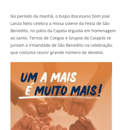
No período da manhã, o bispo diocesano Dom José
Lanza Neto celebra a missa solene da Festa de São
Benedito, no pátio da Capela erguida em homenagem
ao santo. Ternos de Congos e Grupos de Caiapós se
juntam à Irmandade de São Benedito na celebração,
que costuma reunir grande número de devotos.