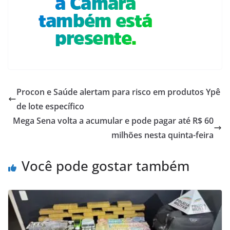
Procon e Saúde alertam para risco em produtos Ypê
de lote específico
Mega Sena volta a acumular e pode pagar até R$ 60
milhões nesta quinta-feira
Você pode gostar também