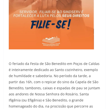
O feriado da Festa de São Benedito em Poços de Caldas
é inteiramente dedicado ao Santo cozinheiro, exemplo
de humildade e sabedoria. No período da tarde, a
partir das 16h, com o repicar do sino da Capela de São
Benedito, tambores, caixas e espadas de pau se juntam
aos andores de Nossa Senhora do Rosário, Santa
Ifigênia (ou Efigênia) e São Benedito, o grande
homenageado do dia, na procissão que percorre as