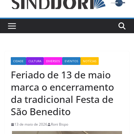
CIDADE
CULTURA
DIVERSOS
EVENTOS
NOTÍCIAS
Feriado de 13 de maio
marca o encerramento
da tradicional Festa de
São Benedito
13 de maio de 2026
Roni Bispo