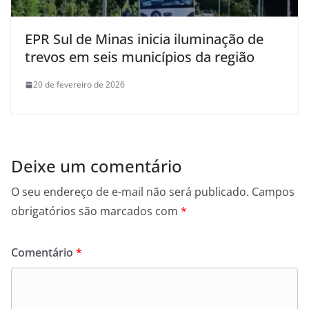
EPR Sul de Minas inicia iluminação de
trevos em seis municípios da região
20 de fevereiro de 2026
Deixe um comentário
O seu endereço de e-mail não será publicado.
Campos
obrigatórios são marcados com
*
Comentário
*