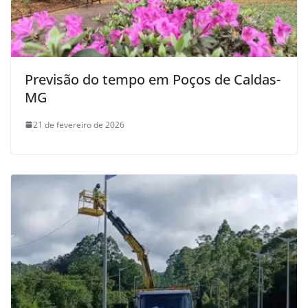
Previsão do tempo em Poços de Caldas-
MG
21 de fevereiro de 2026