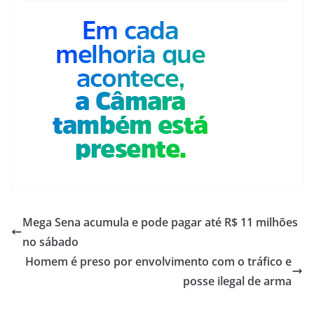
Mega Sena acumula e pode pagar até R$ 11 milhões
no sábado
Homem é preso por envolvimento com o tráfico e
posse ilegal de arma