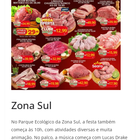
Zona Sul
No Parque Ecológico da Zona Sul, a festa também
começa às 10h, com atividades diversas e muita
animação. No palco, a música começa com Lucas Drake