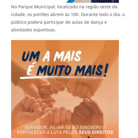
No Parque Municipal, localizado na região oeste da
cidade, os portões abrem às 10h. Durante todo o dia, o
público poderá participar de aulas de dança e
atividades esportivas.