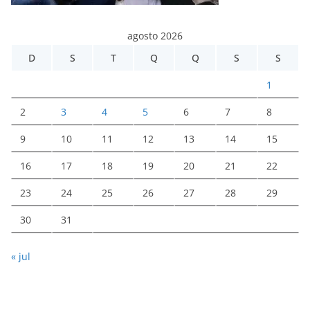
agosto 2026
D
S
T
Q
Q
S
S
1
2
3
4
5
6
7
8
9
10
11
12
13
14
15
16
17
18
19
20
21
22
23
24
25
26
27
28
29
30
31
« jul