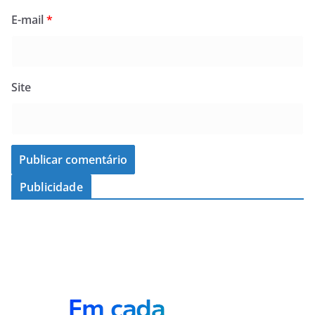
E-mail
*
Site
Publicidade