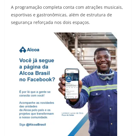
A programação completa conta com atrações musicais,
esportivas e gastronômicas, além de estrutura de
segurança reforçada nos dois espaços.