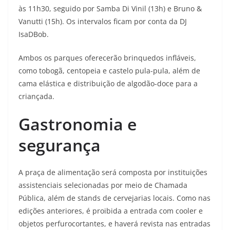
às 11h30, seguido por Samba Di Vinil (13h) e Bruno &
Vanutti (15h). Os intervalos ficam por conta da DJ
IsaDBob.
Ambos os parques oferecerão brinquedos infláveis,
como tobogã, centopeia e castelo pula-pula, além de
cama elástica e distribuição de algodão-doce para a
criançada.
Gastronomia e
segurança
A praça de alimentação será composta por instituições
assistenciais selecionadas por meio de Chamada
Pública, além de stands de cervejarias locais. Como nas
edições anteriores, é proibida a entrada com cooler e
objetos perfurocortantes, e haverá revista nas entradas