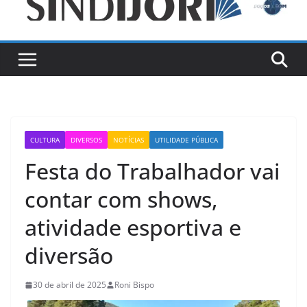
CULTURA
DIVERSOS
NOTÍCIAS
UTILIDADE PÚBLICA
Festa do Trabalhador vai
contar com shows,
atividade esportiva e
diversão
30 de abril de 2025
Roni Bispo