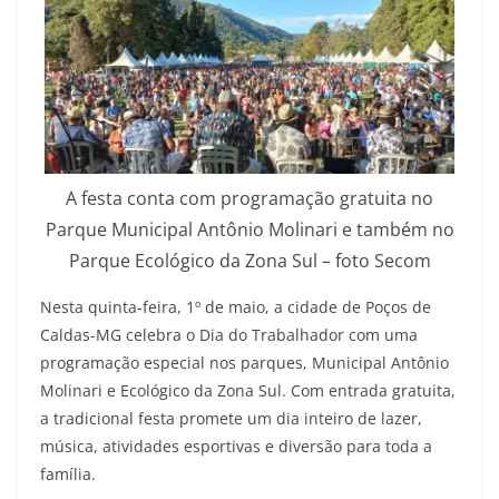
A festa conta com programação gratuita no
Parque Municipal Antônio Molinari e também no
Parque Ecológico da Zona Sul – foto Secom
Nesta quinta-feira, 1º de maio, a cidade de Poços de
Caldas-MG celebra o Dia do Trabalhador com uma
programação especial nos parques, Municipal Antônio
Molinari e Ecológico da Zona Sul. Com entrada gratuita,
a tradicional festa promete um dia inteiro de lazer,
música, atividades esportivas e diversão para toda a
família.