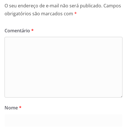
O seu endereço de e-mail não será publicado.
Campos
obrigatórios são marcados com
*
Comentário
*
Nome
*