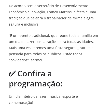
De acordo com o secretário de Desenvolvimento
Econômico e Inovação, Franco Martins, a festa é uma
tradição que celebra o trabalhador de forma alegre,
segura e inclusiva.
“É um evento tradicional, que reúne toda a família em
um dia de lazer com atrações para todas as idades.
Mais uma vez teremos uma festa segura, gratuita e
pensada para todos os públicos. Estão todos
convidados”, afirmou.
✅ Confira a
programação:
Um dia inteiro de lazer, música, esporte e
comemoração!