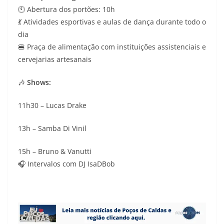
🕙 Abertura dos portões: 10h
💃 Atividades esportivas e aulas de dança durante todo o
dia
🍔 Praça de alimentação com instituições assistenciais e
cervejarias artesanais
🎶
Shows:
11h30 – Lucas Drake
13h – Samba Di Vinil
15h – Bruno & Vanutti
🎧 Intervalos com DJ IsaDBob