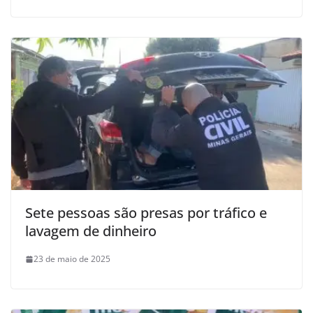
Sete pessoas são presas por tráfico e
lavagem de dinheiro
23 de maio de 2025