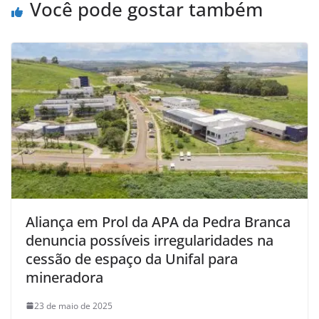
Você pode gostar também
Aliança em Prol da APA da Pedra Branca
denuncia possíveis irregularidades na
cessão de espaço da Unifal para
mineradora
23 de maio de 2025