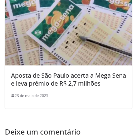
Aposta de São Paulo acerta a Mega Sena
e leva prêmio de R$ 2,7 milhões
23 de maio de 2025
Deixe um comentário