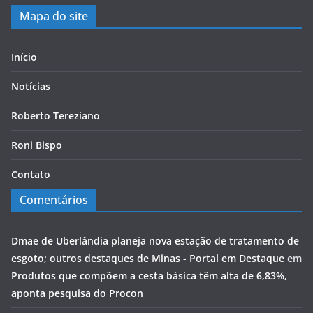
Mapa do site
Início
Notícias
Roberto Tereziano
Roni Bispo
Contato
Comentários
Dmae de Uberlândia planeja nova estação de tratamento de
esgoto; outros destaques de Minas - Portal em Destaque
em
Produtos que compõem a cesta básica têm alta de 6,83%,
aponta pesquisa do Procon