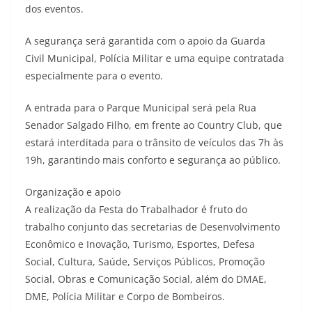
dos eventos.
A segurança será garantida com o apoio da Guarda
Civil Municipal, Polícia Militar e uma equipe contratada
especialmente para o evento.
A entrada para o Parque Municipal será pela Rua
Senador Salgado Filho, em frente ao Country Club, que
estará interditada para o trânsito de veículos das 7h às
19h, garantindo mais conforto e segurança ao público.
Organização e apoio
A realização da Festa do Trabalhador é fruto do
trabalho conjunto das secretarias de Desenvolvimento
Econômico e Inovação, Turismo, Esportes, Defesa
Social, Cultura, Saúde, Serviços Públicos, Promoção
Social, Obras e Comunicação Social, além do DMAE,
DME, Polícia Militar e Corpo de Bombeiros.