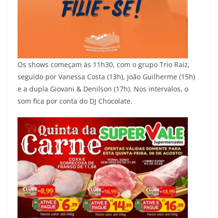
Os shows começam às 11h30, com o grupo Trio Raiz,
seguido por Vanessa Costa (13h), João Guilherme (15h)
e a dupla Giovani & Denilson (17h). Nos intervalos, o
som fica por conta do DJ Chocolate.