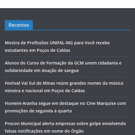
Recentes
Mostra de Profissões UNIFAL-MG para Você recebe
estudantes em Poços de Caldas
Alunos do Curso de Formação da GCM unem cidadania e
solidariedade em doação de sangue
Festival Vai Sul de Minas reúne grandes nomes da música
mineira e nacional em Poços de Caldas
Homem-Aranha segue em destaque no Cine Marquise com
promoções de segunda à quarta
Procon Municipal alerta empresas sobre golpe envolvendo
falsas notificações em nome do Órgão