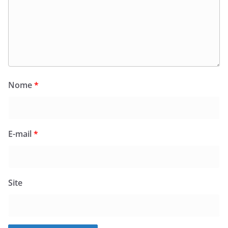
Nome
*
E-mail
*
Site