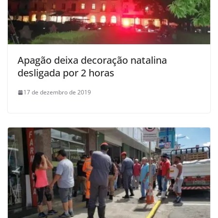
Apagão deixa decoração natalina
desligada por 2 horas
17 de dezembro de 2019