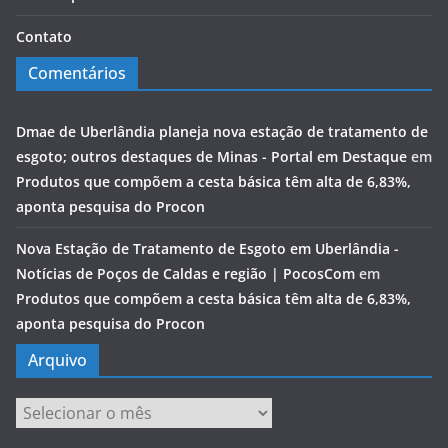
Contato
Comentários
Dmae de Uberlândia planeja nova estação de tratamento de
esgoto; outros destaques de Minas - Portal em Destaque
em
Produtos que compõem a cesta básica têm alta de 6,83%,
aponta pesquisa do Procon
Nova Estação de Tratamento de Esgoto em Uberlândia -
Notícias de Poços de Caldas e região | PocosCom
em
Produtos que compõem a cesta básica têm alta de 6,83%,
aponta pesquisa do Procon
Arquivo
Arquivo