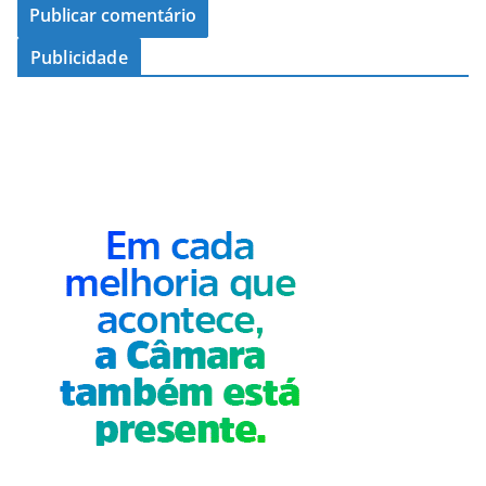
Publicidade