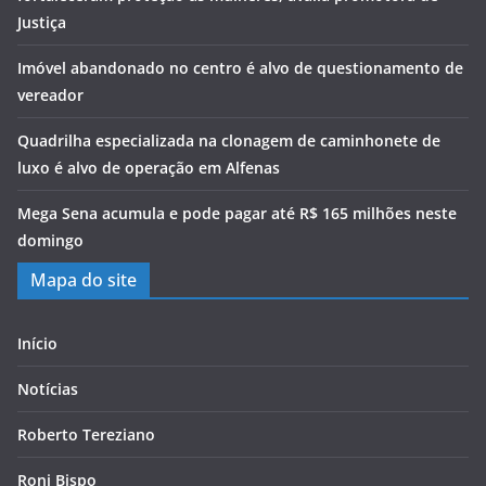
Justiça
Imóvel abandonado no centro é alvo de questionamento de
vereador
Quadrilha especializada na clonagem de caminhonete de
luxo é alvo de operação em Alfenas
Mega Sena acumula e pode pagar até R$ 165 milhões neste
domingo
Mapa do site
Início
Notícias
Roberto Tereziano
Roni Bispo