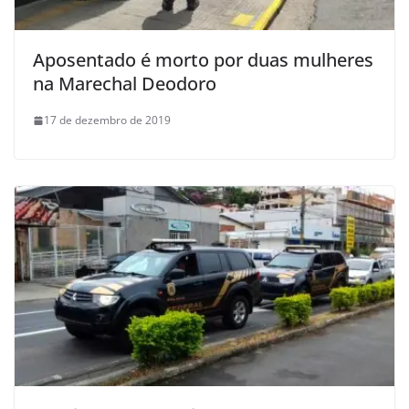
Aposentado é morto por duas mulheres
na Marechal Deodoro
17 de dezembro de 2019