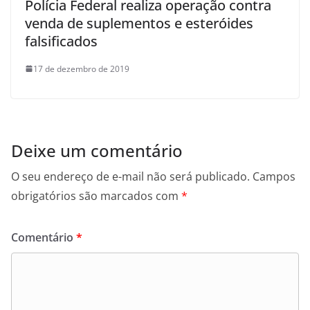
Polícia Federal realiza operação contra
venda de suplementos e esteróides
falsificados
17 de dezembro de 2019
Deixe um comentário
O seu endereço de e-mail não será publicado.
Campos
obrigatórios são marcados com
*
Comentário
*