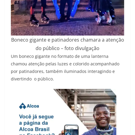
Boneco gigante e patinadores chamara a atenção
do público – foto divulgação
Um boneco gigante no formato de uma lanterna
chamou atenção pelas luzes e colorido acompanhado
por patinadores, também iluminados interagindo e
divertindo o público.