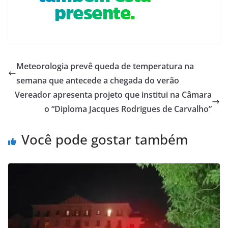
Meteorologia prevê queda de temperatura na
semana que antecede a chegada do verão
Vereador apresenta projeto que institui na Câmara
o “Diploma Jacques Rodrigues de Carvalho”
Você pode gostar também