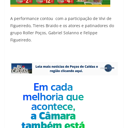
A performance contou com a participação de Vivi de
Figueiredo, Tieres Braido e os atores e patinadores do
grupo Roller Poços, Gabriel Solanno e Felippe
Figueiredo.