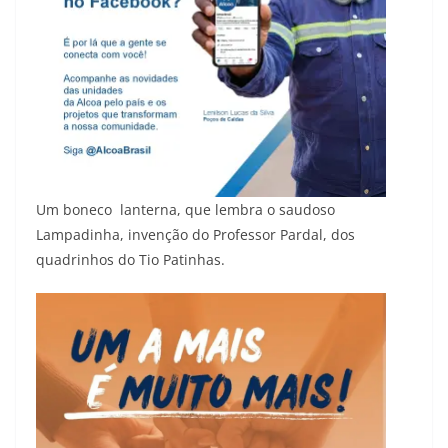
Um boneco lanterna, que lembra o saudoso
Lampadinha, invenção do Professor Pardal, dos
quadrinhos do Tio Patinhas.