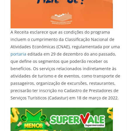
A Receita esclarece que as condições do programa
incluem o cumprimento da Classificação Nacional de
Atividades Econômicas (CNAE), regulamentada por uma
portaria
editada em 29 de dezembro do ano passado,
que define os segmentos que poderão receber os
benefícios. Os serviços relacionados indiretamente às
atividades de turismo e de eventos, como transporte de
passageiros, organização de excursões, restaurantes,
precisarão ter inscrição no Cadastro de Prestadores de
Serviços Turísticos (Cadastur) em 18 de março de 2022.