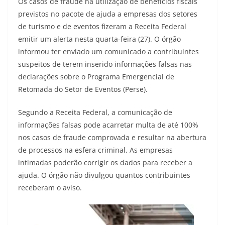
Os casos de fraude na utilização de benefícios fiscais
previstos no pacote de ajuda a empresas dos setores
de turismo e de eventos fizeram a Receita Federal
emitir um alerta nesta quarta-feira (27). O órgão
informou ter enviado um comunicado a contribuintes
suspeitos de terem inserido informações falsas nas
declarações sobre o Programa Emergencial de
Retomada do Setor de Eventos (Perse).
Segundo a Receita Federal, a comunicação de
informações falsas pode acarretar multa de até 100%
nos casos de fraude comprovada e resultar na abertura
de processos na esfera criminal. As empresas
intimadas poderão corrigir os dados para receber a
ajuda. O órgão não divulgou quantos contribuintes
receberam o aviso.