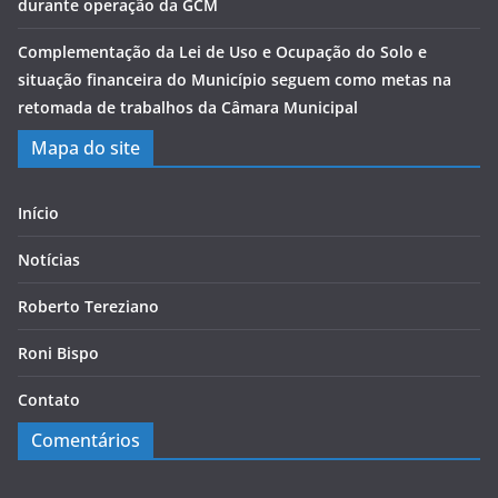
durante operação da GCM
Complementação da Lei de Uso e Ocupação do Solo e
situação financeira do Município seguem como metas na
retomada de trabalhos da Câmara Municipal
Mapa do site
Início
Notícias
Roberto Tereziano
Roni Bispo
Contato
Comentários