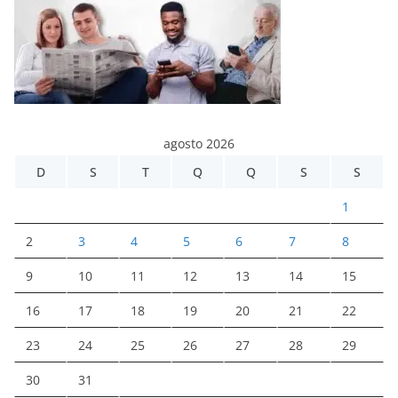
agosto 2026
D
S
T
Q
Q
S
S
1
2
3
4
5
6
7
8
9
10
11
12
13
14
15
16
17
18
19
20
21
22
23
24
25
26
27
28
29
30
31