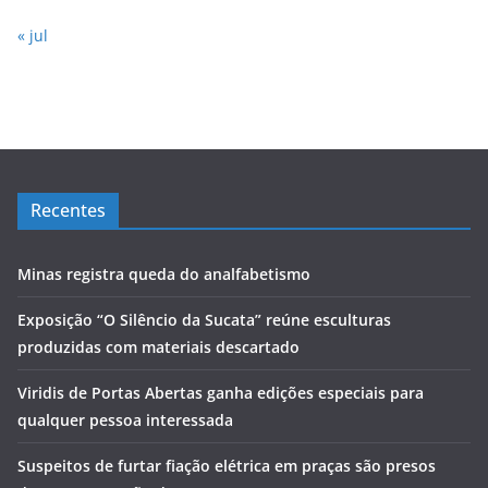
« jul
Recentes
Minas registra queda do analfabetismo
Exposição “O Silêncio da Sucata” reúne esculturas
produzidas com materiais descartado
Viridis de Portas Abertas ganha edições especiais para
qualquer pessoa interessada
Suspeitos de furtar fiação elétrica em praças são presos