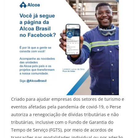
Criado para ajudar empresas dos setores de turismo e
eventos afetadas pela pandemia de covid-19, o Perse
autoriza a renegociação de dívidas tributárias e não
tributárias, inclusive com o Fundo de Garantia do
Tempo de Serviço (FGTS), por meio de acordos de
transações nas modalidades individual ou por adesão.