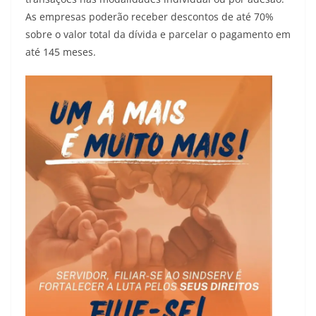
As empresas poderão receber descontos de até 70%
sobre o valor total da dívida e parcelar o pagamento em
até 145 meses.