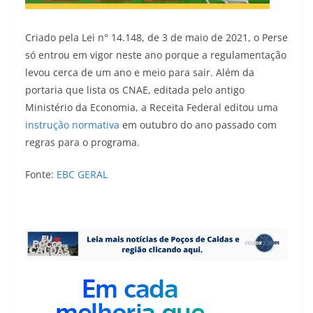
Criado pela Lei n° 14.148, de 3 de maio de 2021, o Perse
só entrou em vigor neste ano porque a regulamentação
levou cerca de um ano e meio para sair. Além da
portaria que lista os CNAE, editada pelo antigo
Ministério da Economia, a Receita Federal editou uma
instrução normativa
em outubro do ano passado com
regras para o programa.
Fonte:
EBC GERAL