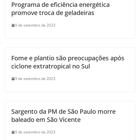
Programa de eficiência energética
promove troca de geladeiras
9 de setembro de 2023
Fome e plantio são preocupações após
ciclone extratropical no Sul
9 de setembro de 2023
Sargento da PM de São Paulo morre
baleado em São Vicente
9 de setembro de 2023