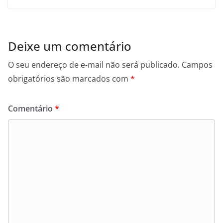
Deixe um comentário
O seu endereço de e-mail não será publicado.
Campos
obrigatórios são marcados com
*
Comentário
*