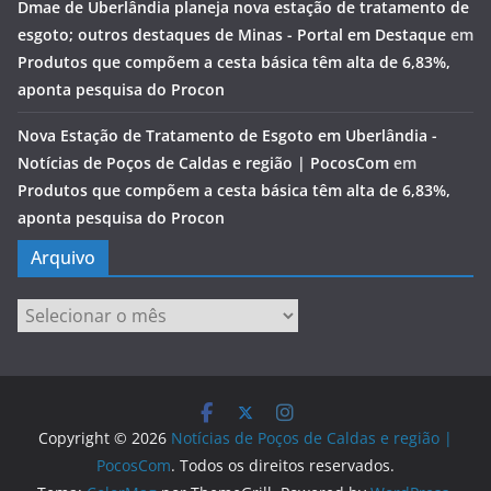
Dmae de Uberlândia planeja nova estação de tratamento de
esgoto; outros destaques de Minas - Portal em Destaque
em
Produtos que compõem a cesta básica têm alta de 6,83%,
aponta pesquisa do Procon
Nova Estação de Tratamento de Esgoto em Uberlândia -
Notícias de Poços de Caldas e região | PocosCom
em
Produtos que compõem a cesta básica têm alta de 6,83%,
aponta pesquisa do Procon
Arquivo
Arquivo
Copyright © 2026
Notícias de Poços de Caldas e região |
PocosCom
. Todos os direitos reservados.