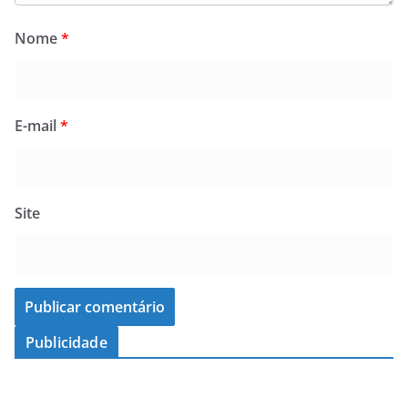
Nome
*
E-mail
*
Site
Publicidade