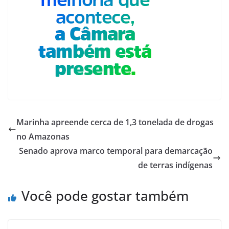
Marinha apreende cerca de 1,3 tonelada de drogas
no Amazonas
Senado aprova marco temporal para demarcação
de terras indígenas
Você pode gostar também